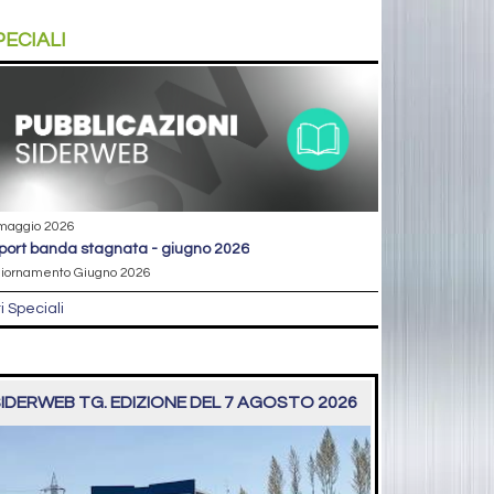
PECIALI
maggio 2026
eport banda stagnata - giugno 2026
iornamento Giugno 2026
ri Speciali
IDERWEB TG. EDIZIONE DEL 7 AGOSTO 2026