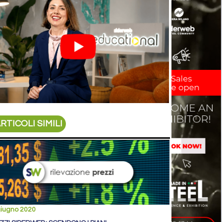
RTICOLI SIMILI
giugno 2020