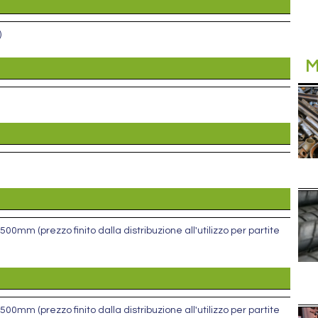
)
M
00mm (prezzo finito dalla distribuzione all'utilizzo per partite
00mm (prezzo finito dalla distribuzione all'utilizzo per partite