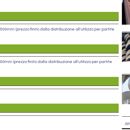
00mm (prezzo finito dalla distribuzione all'utilizzo per partite
0mm (prezzo finito dalla distribuzione all'utilizzo per partite
Alt