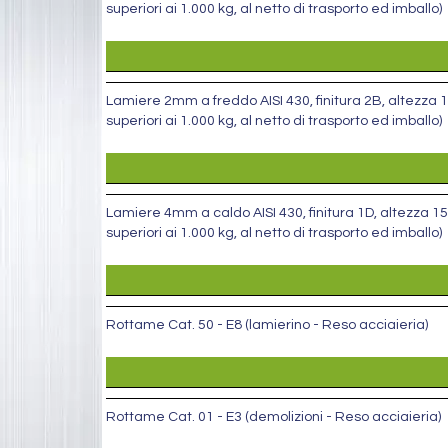
superiori ai 1.000 kg, al netto di trasporto ed imballo)
Lamiere 2mm a freddo AISI 430, finitura 2B, altezza 15
superiori ai 1.000 kg, al netto di trasporto ed imballo)
Lamiere 4mm a caldo AISI 430, finitura 1D, altezza 150
superiori ai 1.000 kg, al netto di trasporto ed imballo)
Rottame Cat. 50 - E8 (lamierino - Reso acciaieria)
Rottame Cat. 01 - E3 (demolizioni - Reso acciaieria)