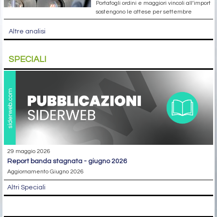
Portafogli ordini e maggiori vincoli all’import
sostengono le attese per settembre
Altre analisi
SPECIALI
29 maggio 2026
report banda stagnata - giugno 2026
Aggiornamento Giugno 2026
Altri Speciali