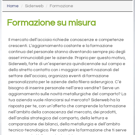
Home
Siderweb
Formazione
Formazione su misura
Il mercato dell’acciaio richiede conoscenze e competenze
crescenti. L’aggiornamento costante e la formazione
continua del personale stanno diventando sempre più degli
asset irrinunciabili per le aziende. Proprio per questo motivo,
Siderweb, forte di un’esperienza quindicennale sul campo e
dello stretto contatto con i maggiori esperti nazionali del
settore dell’acciaio, organizza eventi di formazione
personalizzata per le aziende della filiera siderurgica. C’è
bisogno di inserire personale nell’area vendite? Serve un
aggiornamento sulle novità metallurgiche del comparto? La
tua azienda vuole rilanciarsi sul mercato? Siderweb ha la
risposta per te, con un’offerta che comprende la formazione
nell’ambito della conoscenza del mercato, dei prodotti,
dell’analisi strategica del comparto, della lettura e
comparazione dei bilanci, della metallurgia e dell’ambito
tecnico-tecnologico. Per costruire la formazione che ti serve