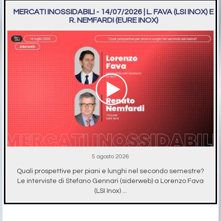
MERCATI INOSSIDABILI - 14/07/2026 | L. FAVA (LSI INOX) E
R. NEMFARDI (EURE INOX)
5 agosto 2026
Quali prospettive per piani e lunghi nel secondo semestre?
Le interviste di Stefano Gennari (siderweb) a Lorenzo Fava
(LSI Inox) ...