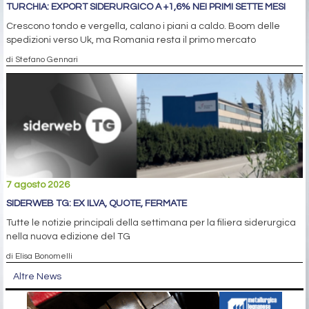
TURCHIA: EXPORT SIDERURGICO A +1,6% NEI PRIMI SETTE MESI
Crescono tondo e vergella, calano i piani a caldo. Boom delle
spedizioni verso Uk, ma Romania resta il primo mercato
di Stefano Gennari
7 agosto 2026
SIDERWEB TG: EX ILVA, QUOTE, FERMATE
Tutte le notizie principali della settimana per la filiera siderurgica
nella nuova edizione del TG
di Elisa Bonomelli
Altre News