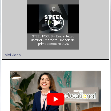
STEEL FOCUS – L’incertezza
domina il mercato. Bilancio del
primo semestre 2026
Altri video