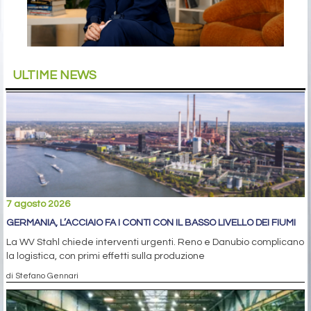
ULTIME NEWS
7 agosto 2026
GERMANIA, L’ACCIAIO FA I CONTI CON IL BASSO LIVELLO DEI FIUMI
La WV Stahl chiede interventi urgenti. Reno e Danubio complicano
la logistica, con primi effetti sulla produzione
di Stefano Gennari