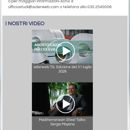
o per maggiori informazioni scrivi a
ufficiostudi@siderweb.com o telefona allo 030.2540006.
I NOSTRI VIDEO
siderweb TG. Edizione del 31 luglio
2026
Mediterranean Steel Talks:
Sergio Moyano