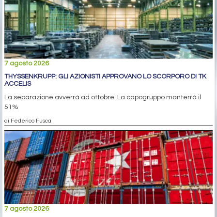
7 agosto 2026
THYSSENKRUPP: GLI AZIONISTI APPROVANO LO SCORPORO DI TK
ACCELIS
La separazione avverrà ad ottobre. La capogruppo manterrà il
51%
di Federico Fusca
7 agosto 2026