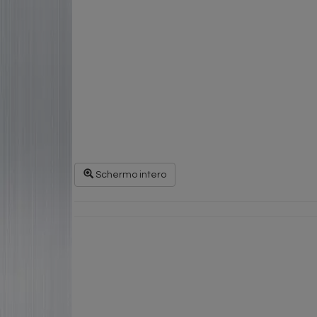
Schermo intero