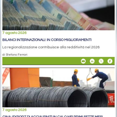
7 agosto 2026
BILANCI INTERNAZIONALI: IN CORSO MIGLIORAMENTI
La regionalizzazione contribuisce alla redditività nel 2026
di Stefano Ferrari
7 agosto 2026