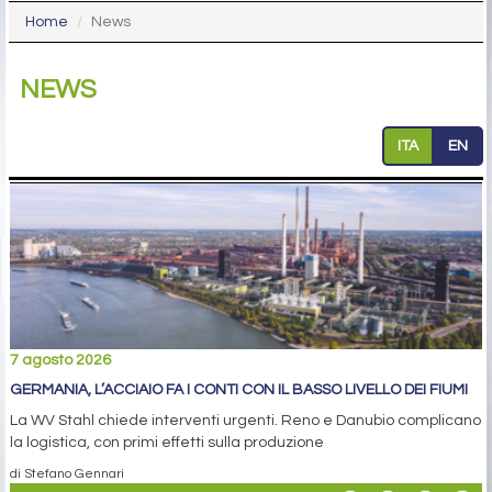
Home
News
NEWS
ITA
EN
7 agosto 2026
GERMANIA, L’ACCIAIO FA I CONTI CON IL BASSO LIVELLO DEI FIUMI
La WV Stahl chiede interventi urgenti. Reno e Danubio complicano
la logistica, con primi effetti sulla produzione
di Stefano Gennari