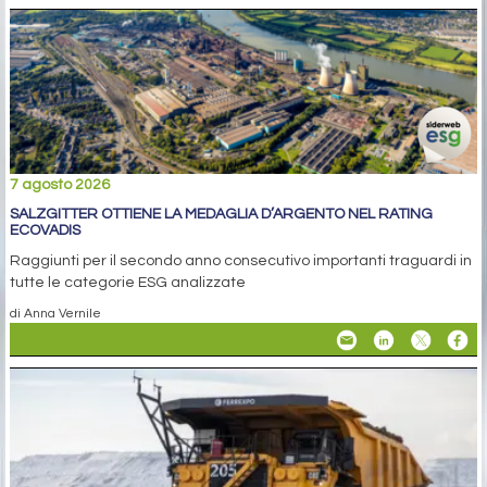
7 agosto 2026
SALZGITTER OTTIENE LA MEDAGLIA D’ARGENTO NEL RATING
ECOVADIS
Raggiunti per il secondo anno consecutivo importanti traguardi in
tutte le categorie ESG analizzate
di Anna Vernile