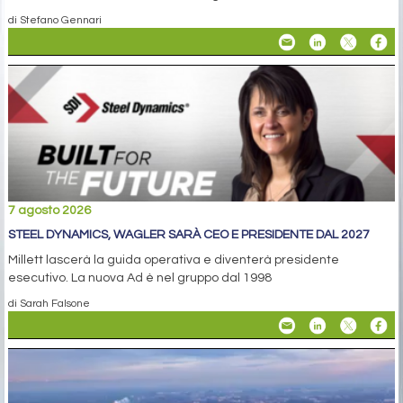
di Stefano Gennari
7 agosto 2026
STEEL DYNAMICS, WAGLER SARÀ CEO E PRESIDENTE DAL 2027
Millett lascerà la guida operativa e diventerà presidente
esecutivo. La nuova Ad è nel gruppo dal 1998
di Sarah Falsone