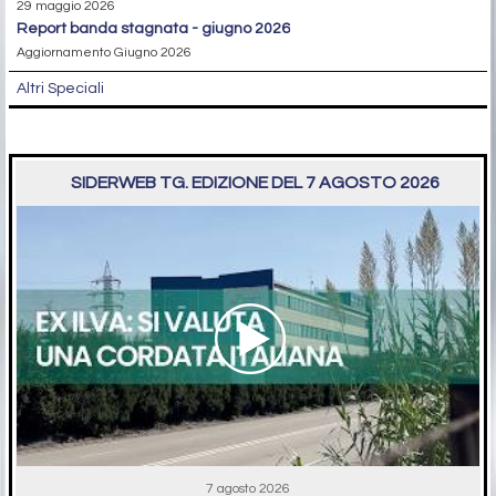
29 maggio 2026
report banda stagnata - giugno 2026
Aggiornamento Giugno 2026
Altri Speciali
SIDERWEB TG. EDIZIONE DEL 7 AGOSTO 2026
7 agosto 2026