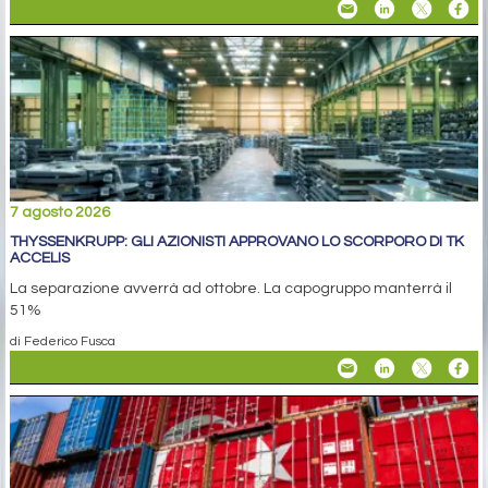
7 agosto 2026
THYSSENKRUPP: GLI AZIONISTI APPROVANO LO SCORPORO DI TK
ACCELIS
La separazione avverrà ad ottobre. La capogruppo manterrà il
51%
di Federico Fusca