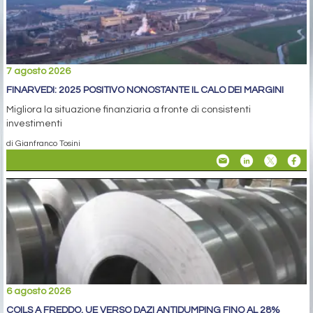
7 agosto 2026
FINARVEDI: 2025 POSITIVO NONOSTANTE IL CALO DEI MARGINI
Migliora la situazione finanziaria a fronte di consistenti
investimenti
di Gianfranco Tosini
6 agosto 2026
COILS A FREDDO, UE VERSO DAZI ANTIDUMPING FINO AL 28%