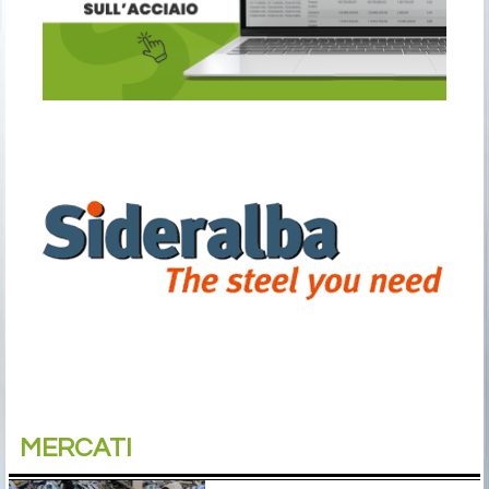
MERCATI