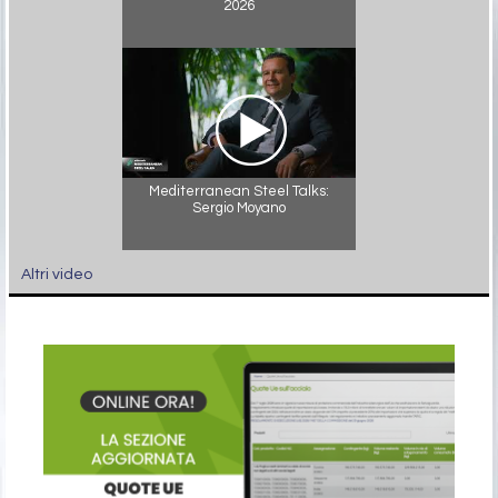
2026
Mediterranean Steel Talks:
Sergio Moyano
Altri video