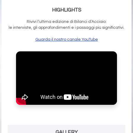
HIGHLIGHTS
Rivivi l’ultima edizione di Bilanci d’Acciaio:
le interviste, gli approfondimenti e i passaggi più significativi.
Guarda il nostro canale YouTube
GALLERY