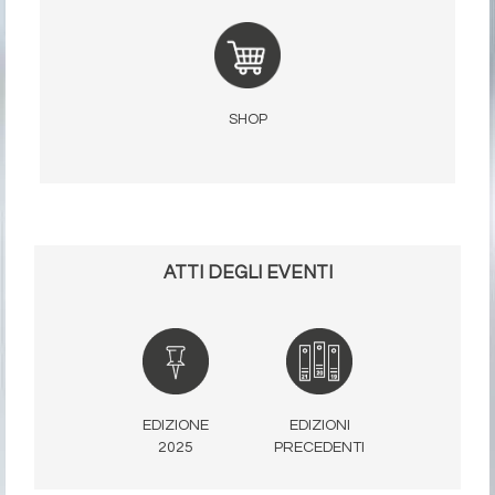
SHOP
ATTI DEGLI EVENTI
EDIZIONE
EDIZIONI
2025
PRECEDENTI