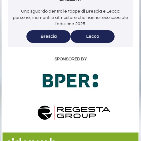
Uno sguardo dentro le tappe di Brescia e Lecco:
persone, momenti e atmosfere che hanno reso speciale
l’edizione 2025.
Brescia
Lecco
SPONSORED BY