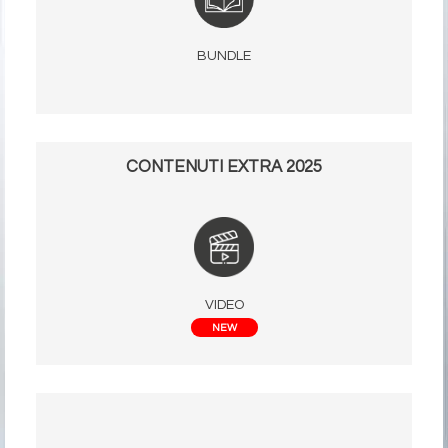
BUNDLE
CONTENUTI EXTRA 2025
VIDEO
NEW