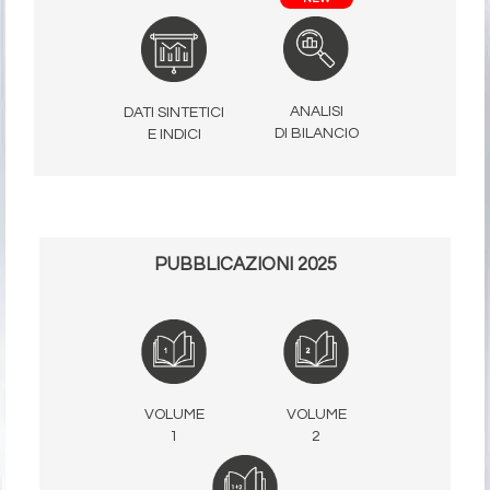
ANALISI
DATI SINTETICI
DI BILANCIO
E INDICI
PUBBLICAZIONI 2025
VOLUME
VOLUME
1
2