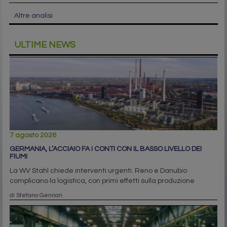
Altre analisi
ULTIME NEWS
7 agosto 2026
GERMANIA, L’ACCIAIO FA I CONTI CON IL BASSO LIVELLO DEI
FIUMI
La WV Stahl chiede interventi urgenti. Reno e Danubio
complicano la logistica, con primi effetti sulla produzione
di Stefano Gennari