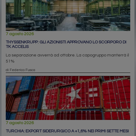
7 agosto 2026
THYSSENKRUPP: GLI AZIONISTI APPROVANO LO SCORPORO DI
TK ACCELIS
La separazione avverrà ad ottobre. La capogruppo manterrà il
51%
di Federico Fusca
7 agosto 2026
TURCHIA: EXPORT SIDERURGICO A +1,6% NEI PRIMI SETTE MESI