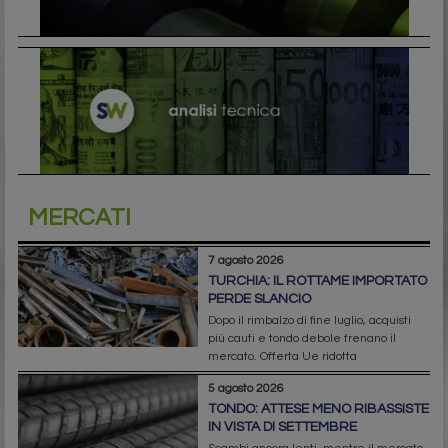
MERCATI
7 agosto 2026
TURCHIA: IL ROTTAME IMPORTATO
PERDE SLANCIO
Dopo il rimbalzo di fine luglio, acquisti
più cauti e tondo debole frenano il
mercato. Offerta Ue ridotta
5 agosto 2026
TONDO: ATTESE MENO RIBASSISTE
IN VISTA DI SETTEMBRE