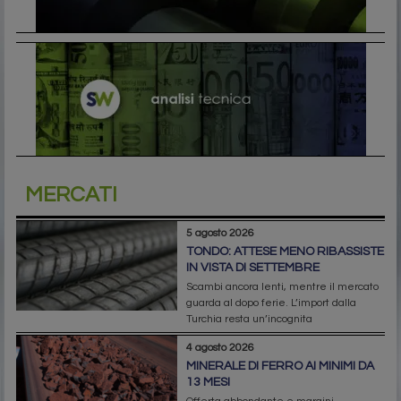
MERCATI
5 agosto 2026
TONDO: ATTESE MENO RIBASSISTE
IN VISTA DI SETTEMBRE
Scambi ancora lenti, mentre il mercato
guarda al dopo ferie. L’import dalla
Turchia resta un’incognita
4 agosto 2026
MINERALE DI FERRO AI MINIMI DA
13 MESI