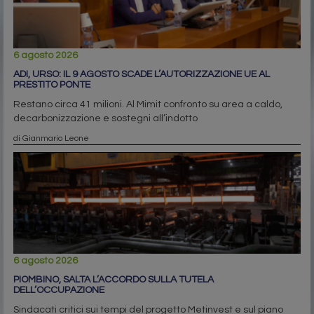
6 agosto 2026
ADI, URSO: IL 9 AGOSTO SCADE L’AUTORIZZAZIONE UE AL
PRESTITO PONTE
Restano circa 41 milioni. Al Mimit confronto su area a caldo,
decarbonizzazione e sostegni all’indotto
di Gianmario Leone
6 agosto 2026
PIOMBINO, SALTA L’ACCORDO SULLA TUTELA
DELL’OCCUPAZIONE
Sindacati critici sui tempi del progetto Metinvest e sul piano