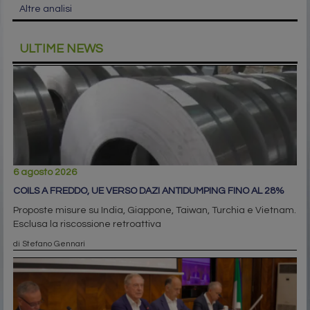
Altre analisi
ULTIME NEWS
6 agosto 2026
COILS A FREDDO, UE VERSO DAZI ANTIDUMPING FINO AL 28%
Proposte misure su India, Giappone, Taiwan, Turchia e Vietnam.
Esclusa la riscossione retroattiva
di Stefano Gennari