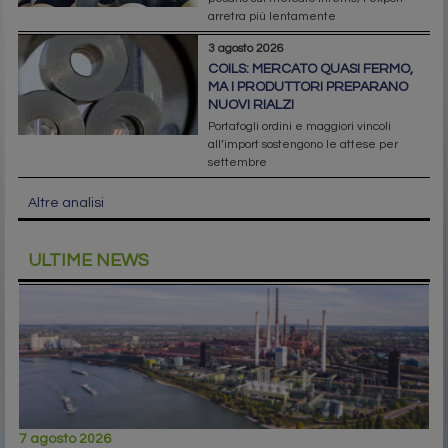
arretra più lentamente
3 agosto 2026
COILS: MERCATO QUASI FERMO,
MA I PRODUTTORI PREPARANO
NUOVI RIALZI
Portafogli ordini e maggiori vincoli
all’import sostengono le attese per
settembre
Altre analisi
ULTIME NEWS
7 agosto 2026