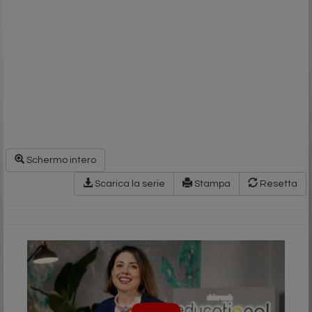
Schermo intero
Scarica la serie
Stampa
Resetta