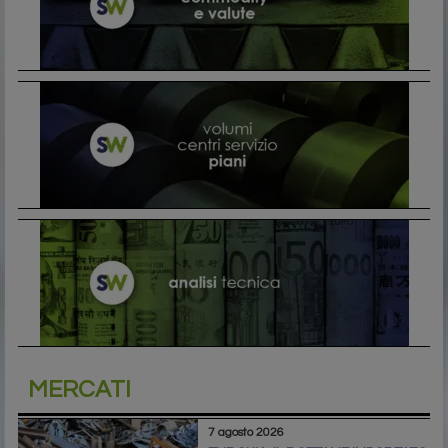
MERCATI
7 agosto 2026