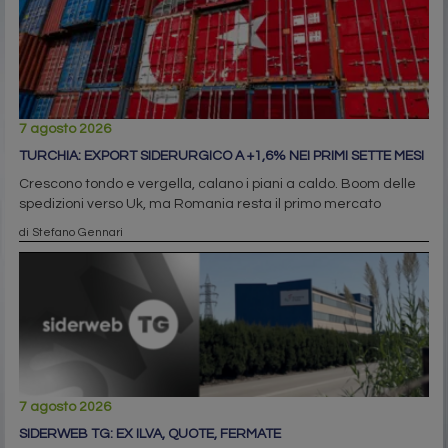
7 agosto 2026
TURCHIA: EXPORT SIDERURGICO A +1,6% NEI PRIMI SETTE MESI
Crescono tondo e vergella, calano i piani a caldo. Boom delle
spedizioni verso Uk, ma Romania resta il primo mercato
di Stefano Gennari
7 agosto 2026
SIDERWEB TG: EX ILVA, QUOTE, FERMATE