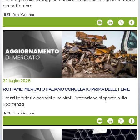
per settembre
di Stefano Gennari
31 luglio 2026
ROTTAME: MERCATO ITALIANO CONGELATO PRIMA DELLE FERIE
Prezzi invariati e scambi ai minimi. L’attenzione si sposta sulla
ripartenza
di Stefano Gennari