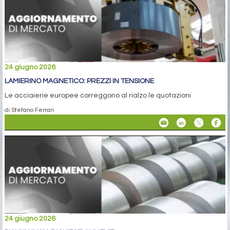
24 giugno 2026
LAMIERINO MAGNETICO: PREZZI IN TENSIONE
Le acciaierie europee correggono al rialzo le quotazioni
di Stefano Ferrari
24 giugno 2026