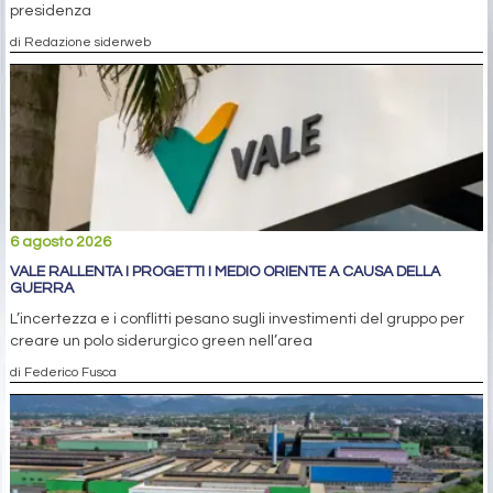
presidenza
di Redazione siderweb
6 agosto 2026
VALE RALLENTA I PROGETTI I MEDIO ORIENTE A CAUSA DELLA
GUERRA
L’incertezza e i conflitti pesano sugli investimenti del gruppo per
creare un polo siderurgico green nell’area
di Federico Fusca