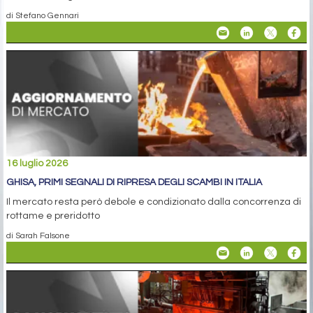
di Stefano Gennari
16 luglio 2026
GHISA, PRIMI SEGNALI DI RIPRESA DEGLI SCAMBI IN ITALIA
Il mercato resta però debole e condizionato dalla concorrenza di
rottame e preridotto
di Sarah Falsone