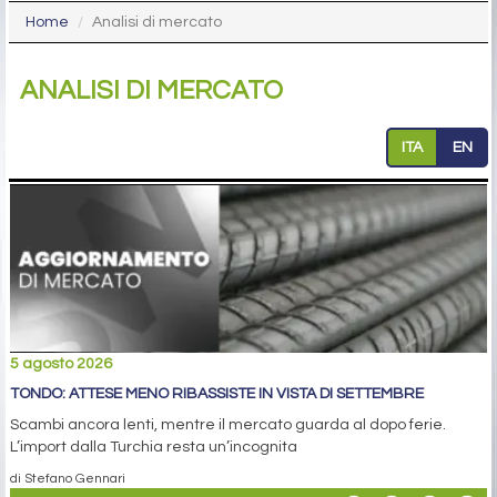
Home
Analisi di mercato
ANALISI DI MERCATO
ITA
EN
5 agosto 2026
TONDO: ATTESE MENO RIBASSISTE IN VISTA DI SETTEMBRE
Scambi ancora lenti, mentre il mercato guarda al dopo ferie.
L’import dalla Turchia resta un’incognita
di Stefano Gennari