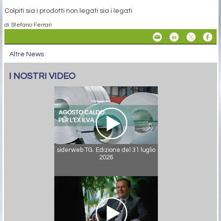
Colpiti sia i prodotti non legati sia i legati
di Stefano Ferrari
Altre News
I NOSTRI VIDEO
siderweb TG. Edizione del 31 luglio
2026