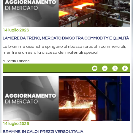
14 luglio 2026
LAMIERE DA TRENO, MERCATO DIVISO TRA COMMODITY E QUALITÀ
Le bramme asiatiche spingono al ribasso i prodotti commerciali,
mentre si arresta la discesa dei materiali speciali
di Sarah Falsone
14 luglio 2026
BRAMME, IN CALO I PREZZI VERSO L’ITALIA