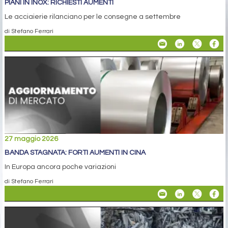
PIANI IN INOX: RICHIESTI AUMENTI
Le acciaierie rilanciano per le consegne a settembre
di Stefano Ferrari
27 maggio 2026
BANDA STAGNATA: FORTI AUMENTI IN CINA
In Europa ancora poche variazioni
di Stefano Ferrari