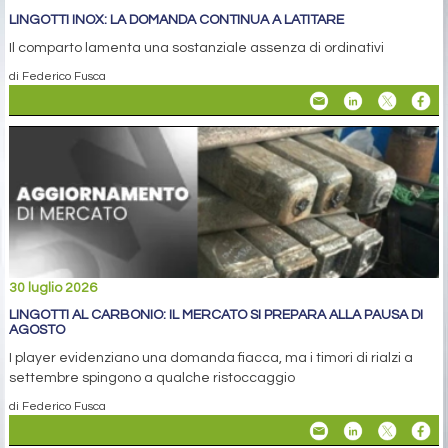
LINGOTTI INOX: LA DOMANDA CONTINUA A LATITARE
Il comparto lamenta una sostanziale assenza di ordinativi
di Federico Fusca
30 luglio 2026
LINGOTTI AL CARBONIO: IL MERCATO SI PREPARA ALLA PAUSA DI
AGOSTO
I player evidenziano una domanda fiacca, ma i timori di rialzi a
settembre spingono a qualche ristoccaggio
di Federico Fusca