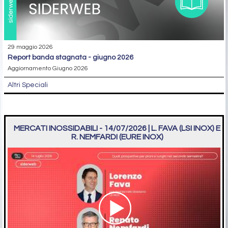
29 maggio 2026
report banda stagnata - giugno 2026
Aggiornamento Giugno 2026
Altri Speciali
MERCATI INOSSIDABILI - 14/07/2026 | L. FAVA (LSI INOX) E
R. NEMFARDI (EURE INOX)