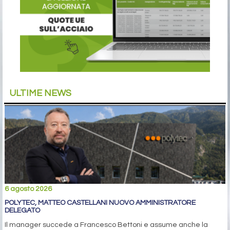
ULTIME NEWS
6 agosto 2026
POLYTEC, MATTEO CASTELLANI NUOVO AMMINISTRATORE
DELEGATO
Il manager succede a Francesco Bettoni e assume anche la