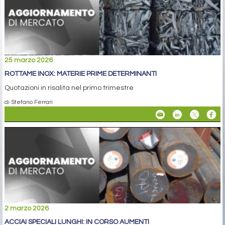
25 marzo 2026
ROTTAME INOX: MATERIE PRIME DETERMINANTI
Quotazioni in risalita nel primo trimestre
di Stefano Ferrari
2 marzo 2026
ACCIAI SPECIALI LUNGHI: IN CORSO AUMENTI