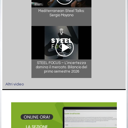
Mediterranean Steel Talks:
Sergio Moyano
STEEL FOCUS – L’incertezza
domina il mercato. Bilancio del
primo semestre 2026
Altri video