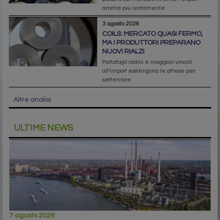
arretra più lentamente
3 agosto 2026
COILS: MERCATO QUASI FERMO,
MA I PRODUTTORI PREPARANO
NUOVI RIALZI
Portafogli ordini e maggiori vincoli
all’import sostengono le attese per
settembre
Altre analisi
ULTIME NEWS
7 agosto 2026