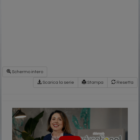
Schermo intero
Scarica la serie
Stampa
Resetta