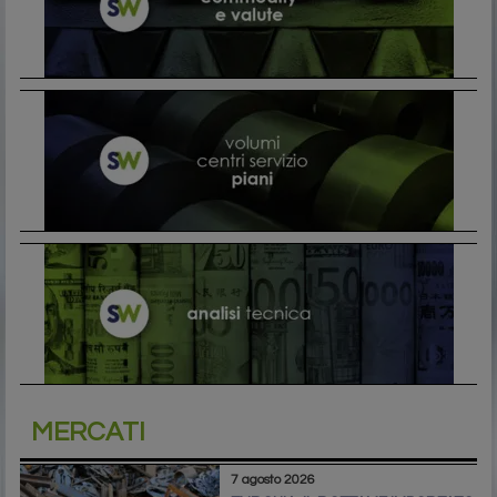
MERCATI
7 agosto 2026