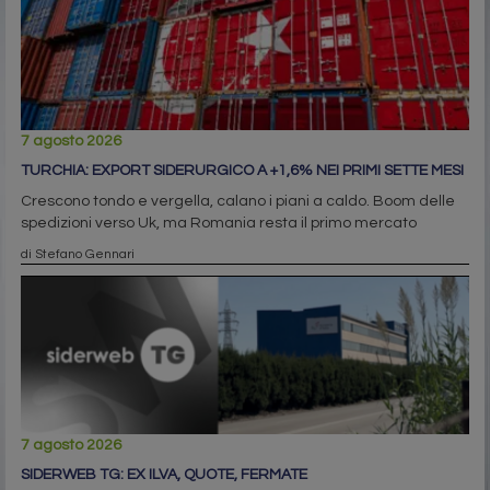
7 agosto 2026
TURCHIA: EXPORT SIDERURGICO A +1,6% NEI PRIMI SETTE MESI
Crescono tondo e vergella, calano i piani a caldo. Boom delle
spedizioni verso Uk, ma Romania resta il primo mercato
di Stefano Gennari
7 agosto 2026
SIDERWEB TG: EX ILVA, QUOTE, FERMATE