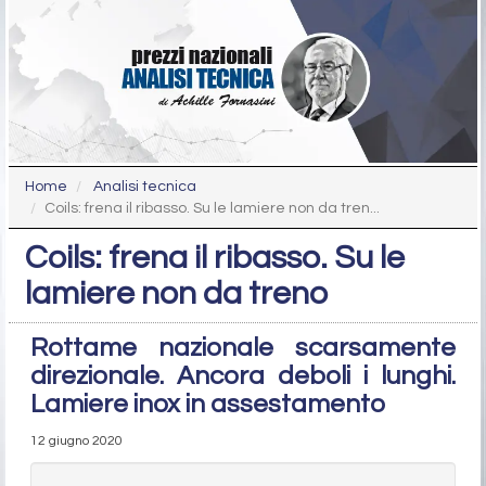
Home
Analisi tecnica
Coils: frena il ribasso. Su le lamiere non da tren...
Coils: frena il ribasso. Su le
lamiere non da treno
Rottame nazionale scarsamente
direzionale. Ancora deboli i lunghi.
Lamiere inox in assestamento
12 giugno 2020