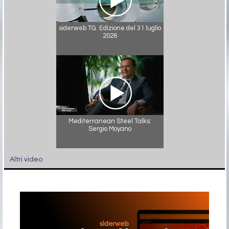
siderweb TG. Edizione del 31 luglio
2026
Mediterranean Steel Talks:
Sergio Moyano
Altri video