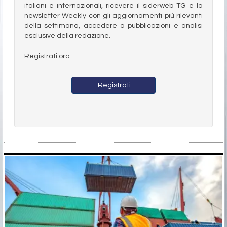
italiani e internazionali, ricevere il siderweb TG e la
newsletter Weekly con gli aggiornamenti più rilevanti
della settimana, accedere a pubblicazioni e analisi
esclusive della redazione.
Registrati ora.
Registrati