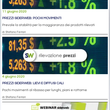
11 giugno 2020
PREZZI SIDERWEB: POCHI MOVIMENTI
Prevale la stabilità per la maggioranza dei prodotti rilevati
di Stefano Ferrari
4 giugno 2020
PREZZI SIDERWEB: LIEVI E DIFFUSI CALI
Pochi movimenti al ribasso per lunghi, piani e rottame
di Stefano Ferrari