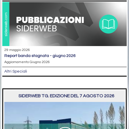
29 maggio 2026
report banda stagnata - giugno 2026
Aggiornamento Giugno 2026
Altri Speciali
SIDERWEB TG. EDIZIONE DEL 7 AGOSTO 2026