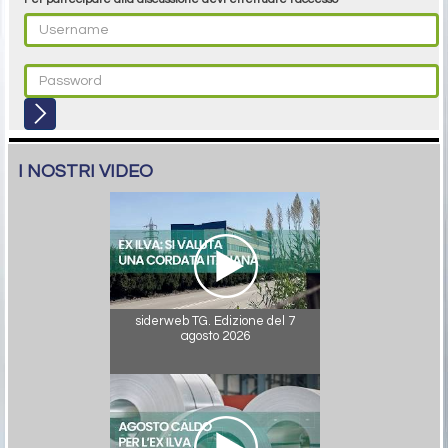
I NOSTRI VIDEO
siderweb TG. Edizione del 7
agosto 2026