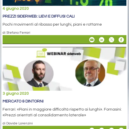
4 giugno 2020
PREZZI SIDERWEB: LIEVI E DIFFUSI CALI
Pochi movimenti al ribasso per lunghi, piani e rottame
di Stefano Ferrari
3 giugno 2020
MERCATO & DINTORNI
Ferrari: «Piani in maggiore difficoltà rispetto ai lunghi». Fornasini:
«Prezzi orientati al consolidamento laterale»
di Davide Lorenzini