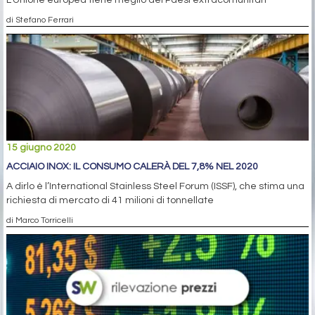
di Stefano Ferrari
15 giugno 2020
ACCIAIO INOX: IL CONSUMO CALERÀ DEL 7,8% NEL 2020
A dirlo è l’International Stainless Steel Forum (ISSF), che stima una
richiesta di mercato di 41 milioni di tonnellate
di Marco Torricelli