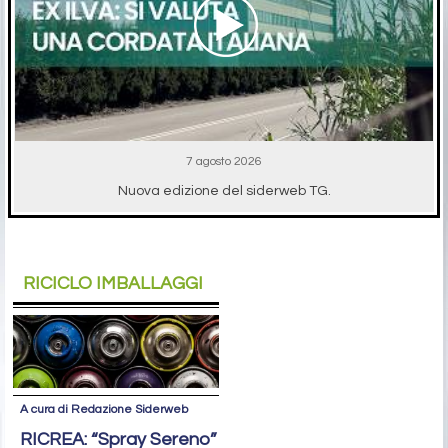
7 agosto 2026
Nuova edizione del siderweb TG.
RICICLO IMBALLAGGI
A cura di Redazione Siderweb
RICREA: “Spray Sereno”