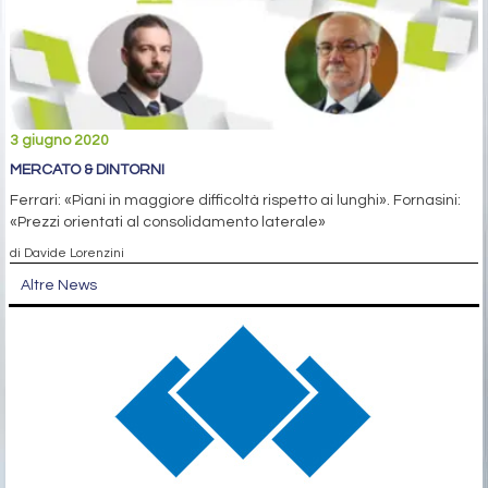
3 giugno 2020
MERCATO & DINTORNI
Ferrari: «Piani in maggiore difficoltà rispetto ai lunghi». Fornasini:
«Prezzi orientati al consolidamento laterale»
di Davide Lorenzini
Altre News