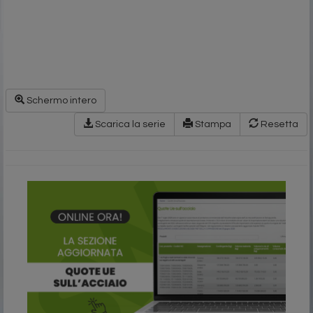
Schermo intero
Scarica la serie
Stampa
Resetta