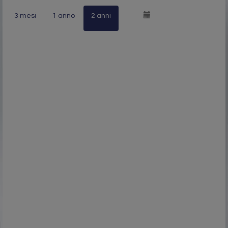
3 mesi
1 anno
2 anni