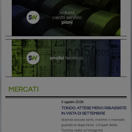
MERCATI
5 agosto 2026
TONDO: ATTESE MENO RIBASSISTE
IN VISTA DI SETTEMBRE
Scambi ancora lenti, mentre il mercato
guarda al dopo ferie. L’import dalla
Turchia resta un’incognita