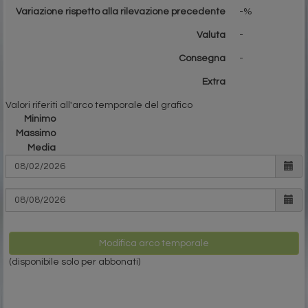
Variazione rispetto alla rilevazione precedente
-%
Valuta
-
Consegna
-
Extra
Valori riferiti all'arco temporale del grafico
Minimo
Massimo
Media
Modifica arco temporale
(disponibile solo per abbonati)