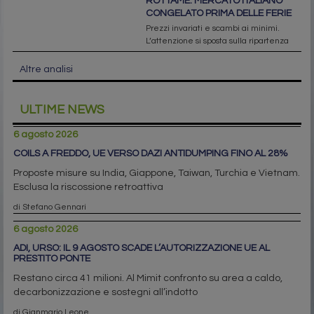
ROTTAME: MERCATO ITALIANO
CONGELATO PRIMA DELLE FERIE
Prezzi invariati e scambi ai minimi.
L’attenzione si sposta sulla ripartenza
Altre analisi
ULTIME NEWS
6 agosto 2026
COILS A FREDDO, UE VERSO DAZI ANTIDUMPING FINO AL 28%
Proposte misure su India, Giappone, Taiwan, Turchia e Vietnam.
Esclusa la riscossione retroattiva
di Stefano Gennari