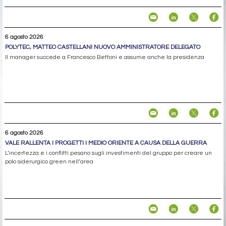
6 agosto 2026
POLYTEC, MATTEO CASTELLANI NUOVO AMMINISTRATORE DELEGATO
Il manager succede a Francesco Bettoni e assume anche la presidenza
6 agosto 2026
VALE RALLENTA I PROGETTI I MEDIO ORIENTE A CAUSA DELLA GUERRA
L’incertezza e i conflitti pesano sugli investimenti del gruppo per creare un
polo siderurgico green nell’area