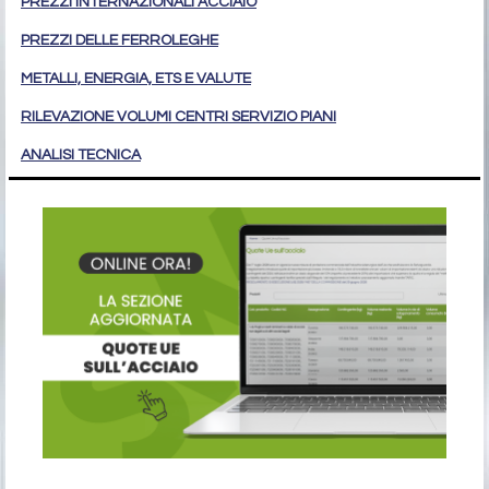
PREZZI INTERNAZIONALI ACCIAIO
PREZZI DELLE FERROLEGHE
METALLI, ENERGIA, ETS E VALUTE
RILEVAZIONE VOLUMI CENTRI SERVIZIO PIANI
ANALISI TECNICA