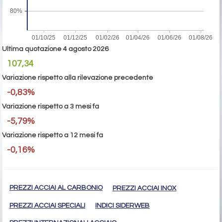
Ultima quotazione 4 agosto 2026
107,34
Variazione rispetto alla rilevazione precedente
-0,83%
Variazione rispetto a 3 mesi fa
-5,79%
Variazione rispetto a 12 mesi fa
-0,16%
PREZZI ACCIAI AL CARBONIO
PREZZI ACCIAI INOX
PREZZI ACCIAI SPECIALI
INDICI SIDERWEB