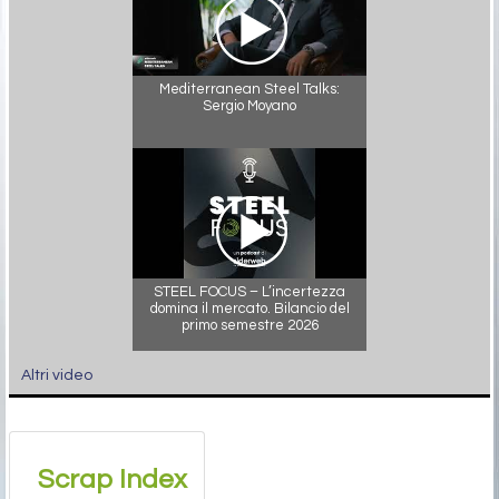
Mediterranean Steel Talks:
Sergio Moyano
STEEL FOCUS – L’incertezza
domina il mercato. Bilancio del
primo semestre 2026
Altri video
Scrap Index