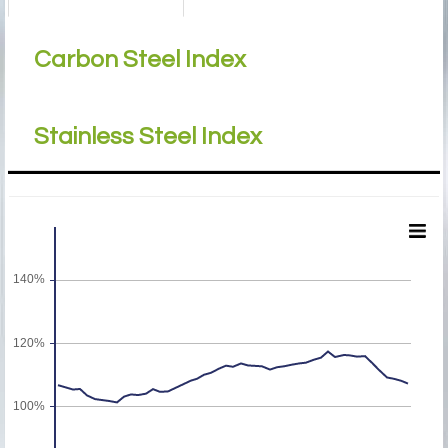
Carbon Steel Index
Stainless Steel Index