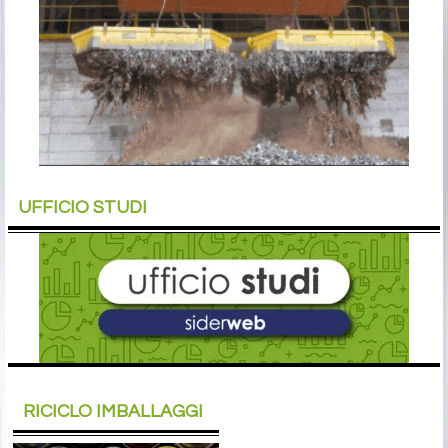
UFFICIO STUDI
RICICLO IMBALLAGGI