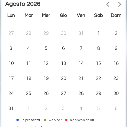
Agosto 2026
Lun
Mar
Mer
Gio
Ven
Sab
Dom
27
28
29
30
31
1
2
3
4
5
6
7
8
9
10
11
12
13
14
15
16
17
18
19
20
21
22
23
24
25
26
27
28
29
30
31
1
2
3
4
5
6
in presenza
webinar
siderweb on air