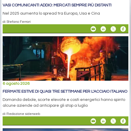
VASI COMUNICANTI ADDIO: MERCATI SEMPRE PIÙ DISTANTI
Nel 2025 aumenta lo spread tra Europa, Usa e Cina
di Stefano Ferrari
6 agosto 2026
FERMATE ESTIVE DI QUASI TRE SETTIMANE PER L'ACCIAIO ITALIANO
Domanda debole, scorte elevate e costi energetici hanno spinto
alcune aziende ad anticipare gli stop a luglio
di Redazione siderweb