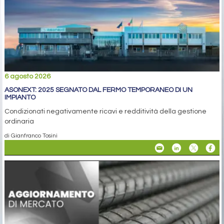
6 agosto 2026
ASONEXT: 2025 SEGNATO DAL FERMO TEMPORANEO DI UN
IMPIANTO
Condizionati negativamente ricavi e redditività della gestione
ordinaria
di Gianfranco Tosini