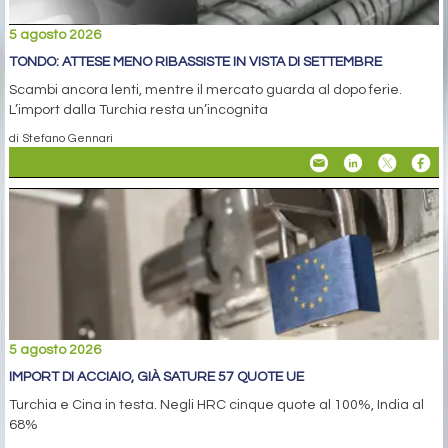
5 agosto 2026
TONDO: ATTESE MENO RIBASSISTE IN VISTA DI SETTEMBRE
Scambi ancora lenti, mentre il mercato guarda al dopo ferie.
L’import dalla Turchia resta un’incognita
di Stefano Gennari
5 agosto 2026
IMPORT DI ACCIAIO, GIÀ SATURE 57 QUOTE UE
Turchia e Cina in testa. Negli HRC cinque quote al 100%, India al
68%