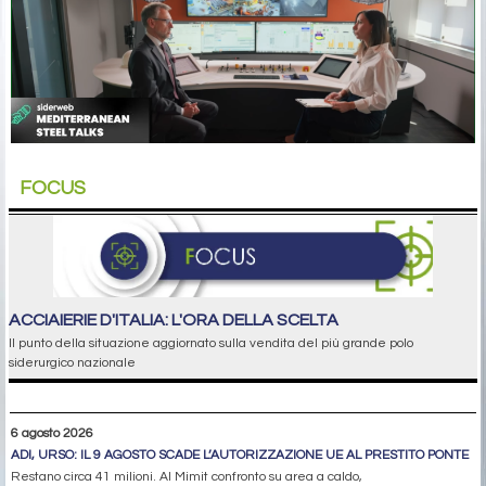
FOCUS
ACCIAIERIE D'ITALIA: L'ORA DELLA SCELTA
Il punto della situazione aggiornato sulla vendita del più grande polo
siderurgico nazionale
6 agosto 2026
ADI, URSO: IL 9 AGOSTO SCADE L’AUTORIZZAZIONE UE AL PRESTITO PONTE
Restano circa 41 milioni. Al Mimit confronto su area a caldo,