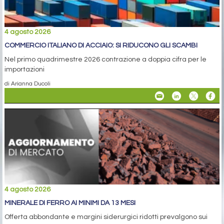
4 agosto 2026
COMMERCIO ITALIANO DI ACCIAIO: SI RIDUCONO GLI SCAMBI
Nel primo quadrimestre 2026 contrazione a doppia cifra per le
importazioni
di Arianna Ducoli
4 agosto 2026
MINERALE DI FERRO AI MINIMI DA 13 MESI
Offerta abbondante e margini siderurgici ridotti prevalgono sui