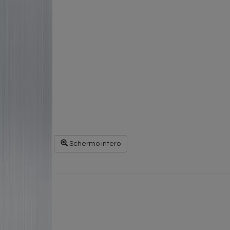
Schermo intero