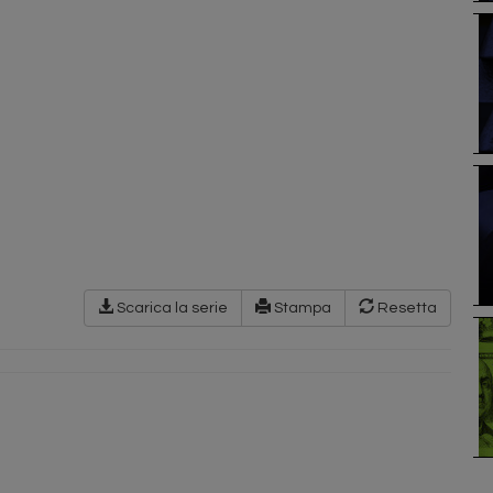
Scarica la serie
Stampa
Resetta