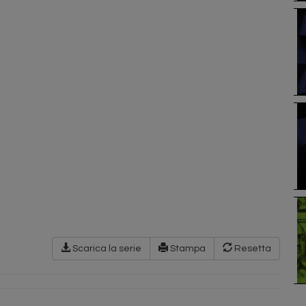
Scarica la serie
Stampa
Resetta