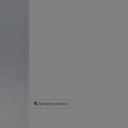
Schermo intero