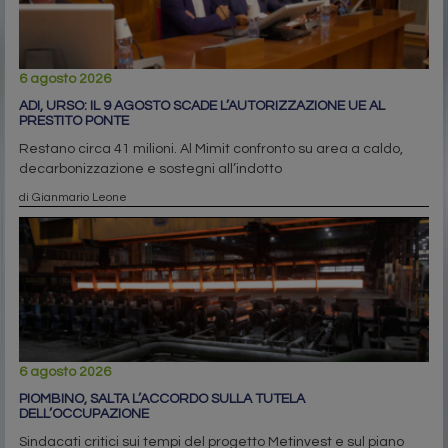
6 agosto 2026
ADI, URSO: IL 9 AGOSTO SCADE L’AUTORIZZAZIONE UE AL
PRESTITO PONTE
Restano circa 41 milioni. Al Mimit confronto su area a caldo,
decarbonizzazione e sostegni all’indotto
di Gianmario Leone
6 agosto 2026
PIOMBINO, SALTA L’ACCORDO SULLA TUTELA
DELL’OCCUPAZIONE
Sindacati critici sui tempi del progetto Metinvest e sul piano