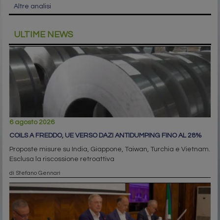
Altre analisi
ULTIME NEWS
6 agosto 2026
COILS A FREDDO, UE VERSO DAZI ANTIDUMPING FINO AL 28%
Proposte misure su India, Giappone, Taiwan, Turchia e Vietnam.
Esclusa la riscossione retroattiva
di Stefano Gennari