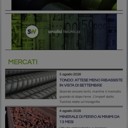
MERCATI
5 agosto 2026
TONDO: ATTESE MENO RIBASSISTE
IN VISTA DI SETTEMBRE
Scambi ancora lenti, mentre il mercato
guarda al dopo ferie. L’import dalla
Turchia resta un’incognita
4 agosto 2026
MINERALE DI FERRO AI MINIMI DA
13 MESI