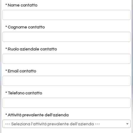
* Nome contatto
* Cognome contatto
* Ruolo aziendale contatto
* Email contatto
* Telefono contatto
* Attività prevalente dell'azienda
--- Seleziona l'attività prevalente dell'azienda ---