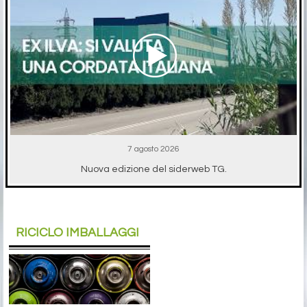
7 agosto 2026
Nuova edizione del siderweb TG.
RICICLO IMBALLAGGI