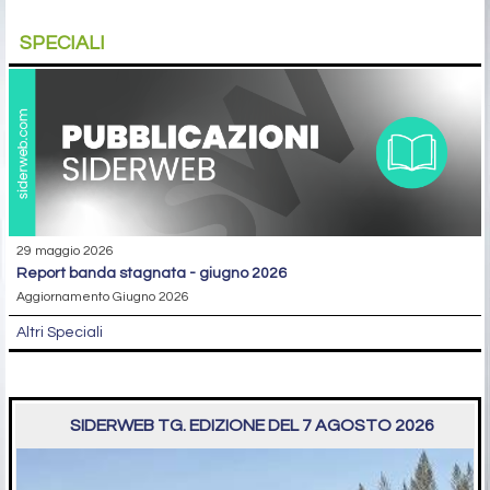
SPECIALI
29 maggio 2026
report banda stagnata - giugno 2026
Aggiornamento Giugno 2026
Altri Speciali
SIDERWEB TG. EDIZIONE DEL 7 AGOSTO 2026