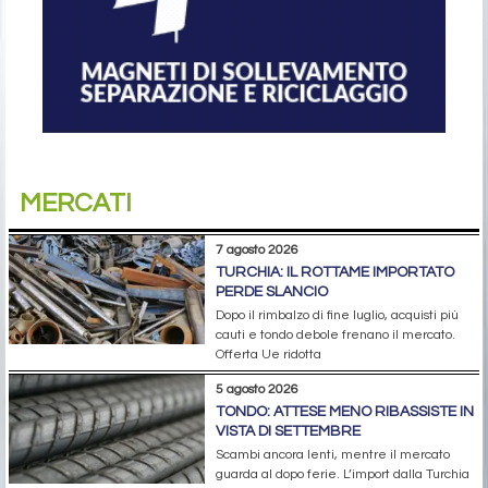
MERCATI
7 agosto 2026
TURCHIA: IL ROTTAME IMPORTATO
PERDE SLANCIO
Dopo il rimbalzo di fine luglio, acquisti più
cauti e tondo debole frenano il mercato.
Offerta Ue ridotta
5 agosto 2026
TONDO: ATTESE MENO RIBASSISTE IN
VISTA DI SETTEMBRE
Scambi ancora lenti, mentre il mercato
guarda al dopo ferie. L’import dalla Turchia