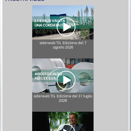
siderweb TG. Edizione del 7
agosto 2026
siderweb TG. Edizione del 31 luglio
2026