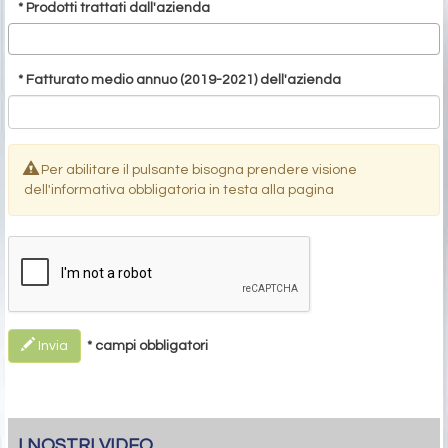
* Prodotti trattati dall'azienda
* Fatturato medio annuo (2019-2021) dell'azienda
Per abilitare il pulsante bisogna prendere visione
dell'informativa obbligatoria in testa alla pagina
* campi obbligatori
Invia
I NOSTRI VIDEO