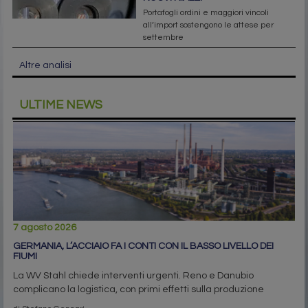
Portafogli ordini e maggiori vincoli
all’import sostengono le attese per
settembre
Altre analisi
ULTIME NEWS
7 agosto 2026
GERMANIA, L’ACCIAIO FA I CONTI CON IL BASSO LIVELLO DEI
FIUMI
La WV Stahl chiede interventi urgenti. Reno e Danubio
complicano la logistica, con primi effetti sulla produzione