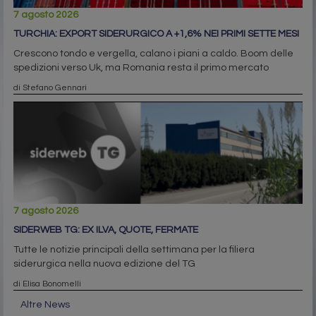
7 agosto 2026
TURCHIA: EXPORT SIDERURGICO A +1,6% NEI PRIMI SETTE MESI
Crescono tondo e vergella, calano i piani a caldo. Boom delle
spedizioni verso Uk, ma Romania resta il primo mercato
di Stefano Gennari
7 agosto 2026
SIDERWEB TG: EX ILVA, QUOTE, FERMATE
Tutte le notizie principali della settimana per la filiera
siderurgica nella nuova edizione del TG
di Elisa Bonomelli
Altre News