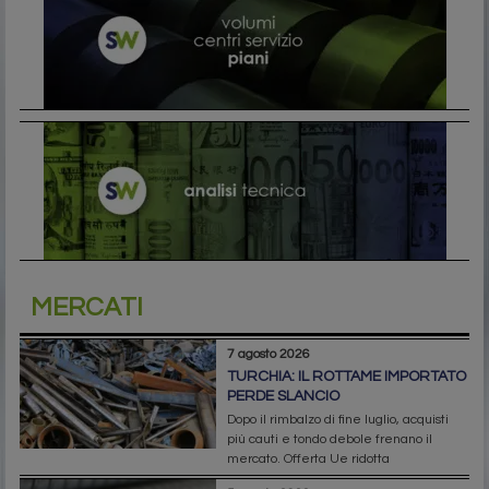
MERCATI
7 agosto 2026
TURCHIA: IL ROTTAME IMPORTATO
PERDE SLANCIO
Dopo il rimbalzo di fine luglio, acquisti
più cauti e tondo debole frenano il
mercato. Offerta Ue ridotta