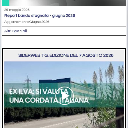
29 maggio 2026
report banda stagnata - giugno 2026
Aggiornamento Giugno 2026
Altri Speciali
SIDERWEB TG. EDIZIONE DEL 7 AGOSTO 2026