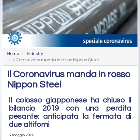
Home
Industry
Il Coronavirus manda in rosso Nippon Steel
Il Coronavirus manda in rosso
Nippon Steel
Il colosso giapponese ha chiuso il
bilancio 2019 con una perdita
pesante: anticipata la fermata di
due altiforni
8 maggio 2020