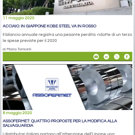
11 maggio 2020
ACCIAIO: IN GIAPPONE KOBE STEEL VA IN ROSSO
Il bilancio annuale registra una pesante perdita: ridotte di un terzo
le spese previste per il 2020
di Marco Torricelli
8 maggio 2020
ASSOFERMET: QUATTRO PROPOSTE PER LA MODIFICA ALLA
SALVAGUARDIA
I distributori italiani portano all’attenzione dell’Unione una