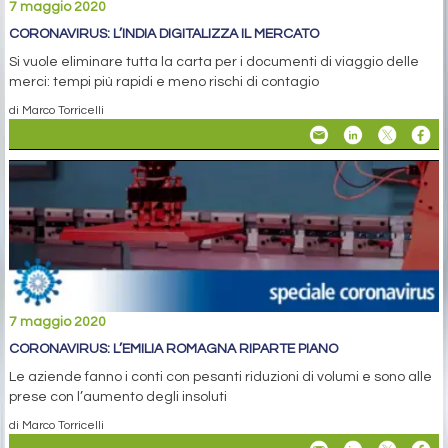
7 maggio 2020
CORONAVIRUS: L’INDIA DIGITALIZZA IL MERCATO
Si vuole eliminare tutta la carta per i documenti di viaggio delle
merci: tempi più rapidi e meno rischi di contagio
di Marco Torricelli
7 maggio 2020
CORONAVIRUS: L’EMILIA ROMAGNA RIPARTE PIANO
Le aziende fanno i conti con pesanti riduzioni di volumi e sono alle
prese con l’aumento degli insoluti
di Marco Torricelli