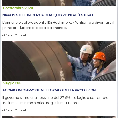
1 settembre 2020
NIPPON STEEL IN CERCA DI ACQUISIZIONI ALL’ESTERO
L’annuncio del presidente Eiji Hashimoto: «Puntiamo a diventare il
primo produttore di acciaio al mondo»
di Marco Torricelli
8 luglio 2020
ACCIAIO: IN GIAPPONE NETTO CALO DELLA PRODUZIONE
Il governo stima una flessione del 27,9% tra luglio e settembre:
«Volumi al minimo storico negli ultimi 11 anni»
di Marco Torricelli