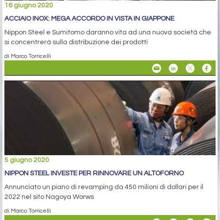
16 giugno 2020
ACCIAIO INOX: MEGA ACCORDO IN VISTA IN GIAPPONE
Nippon Steel e Sumitomo daranno vita ad una nuova società che
si concentrerà sulla distribuzione dei prodotti
di Marco Torricelli
5 giugno 2020
NIPPON STEEL INVESTE PER RINNOVARE UN ALTOFORNO
Annunciato un piano di revamping da 450 milioni di dollari per il
2022 nel sito Nagoya Worws
di Marco Torricelli