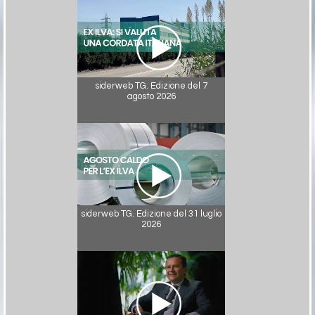
siderweb TG. Edizione del 7
agosto 2026
siderweb TG. Edizione del 31 luglio
2026