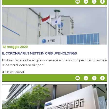
12 maggio 2020
IL CORONAVIRUS METTE IN CRISI JFE HOLDINGS
Il bilancio del colosso giapponese si è chiuso con perdite notevoli e
si cerca di correre ai ripari
di Marco Torricelli