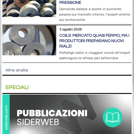
PRESSIONE
Domanda debole e scorte in aumento
pesano sul mercato interno; l’export arretra
più lentamente
3 agosto 2026
COILS: MERCATO QUASI FERMO, MA I
PRODUTTORI PREPARANO NUOVI
RIALZI
Portafogli ordini e maggiori vincoli all’import
sostengono le attese per settembre
Altre analisi
SPECIALI