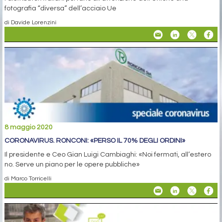
fotografia “diversa” dell’acciaio Ue
di Davide Lorenzini
8 maggio 2020
CORONAVIRUS. RONCONI: «PERSO IL 70% DEGLI ORDINI»
Il presidente e Ceo Gian Luigi Cambiaghi: «Noi fermati, all’estero
no. Serve un piano per le opere pubbliche»
di Marco Torricelli