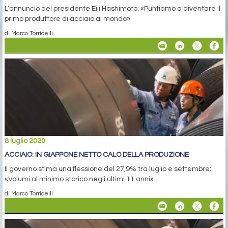
L’annuncio del presidente Eiji Hashimoto: «Puntiamo a diventare il
primo produttore di acciaio al mondo»
di Marco Torricelli
8 luglio 2020
ACCIAIO: IN GIAPPONE NETTO CALO DELLA PRODUZIONE
Il governo stima una flessione del 27,9% tra luglio e settembre:
«Volumi al minimo storico negli ultimi 11 anni»
di Marco Torricelli