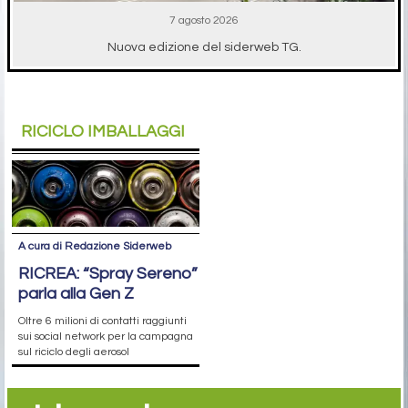
7 agosto 2026
Nuova edizione del siderweb TG.
RICICLO IMBALLAGGI
A cura di Redazione Siderweb
RICREA: “Spray Sereno”
parla alla Gen Z
Oltre 6 milioni di contatti raggiunti
sui social network per la campagna
sul riciclo degli aerosol