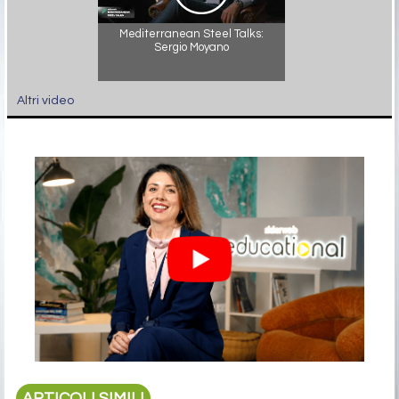
Mediterranean Steel Talks:
Sergio Moyano
Altri video
ARTICOLI SIMILI