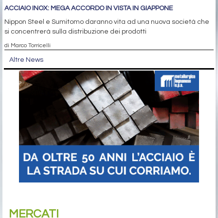
ACCIAIO INOX: MEGA ACCORDO IN VISTA IN GIAPPONE
Nippon Steel e Sumitomo daranno vita ad una nuova società che
si concentrerà sulla distribuzione dei prodotti
di Marco Torricelli
Altre News
MERCATI