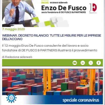
7 maggio 2020
WEBINAR. DECRETO RILANCIO: TUTTE LE MISURE PER LE IMPRESE
DELL’ACCIAIO
Il 12 maggio Enzo De Fusco consulente del lavoro e socio
fondatore di DE FUSCO & PARTNERS illustrerà il provvedimento
di Redazione siderweb