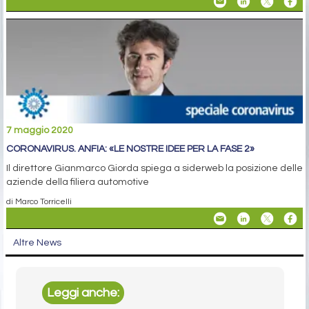
7 maggio 2020
CORONAVIRUS. ANFIA: «LE NOSTRE IDEE PER LA FASE 2»
Il direttore Gianmarco Giorda spiega a siderweb la posizione delle
aziende della filiera automotive
di Marco Torricelli
Altre News
Leggi anche: