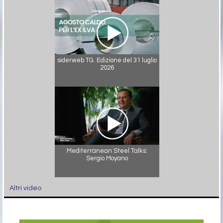
siderweb TG. Edizione del 31 luglio
2026
Mediterranean Steel Talks:
Sergio Moyano
Altri video