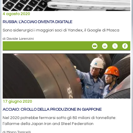
4 agosto 2020
RUSSIA: L’ACCIAIO DIVENTA DIGITALE
Sono siderurgici i maggiori soci di Yandex, il Google di Mosca
di Davide Lorenzini
17 giugno 2020
ACCIAIO: CROLLO DELLA PRODUZIONE IN GIAPPONE
Nel 2020 potrebbe fermarsi sotto gli 80 milioni di tonnellate:
l’allarme della Japan Iron and Steel Federation
di Marco Torricelli