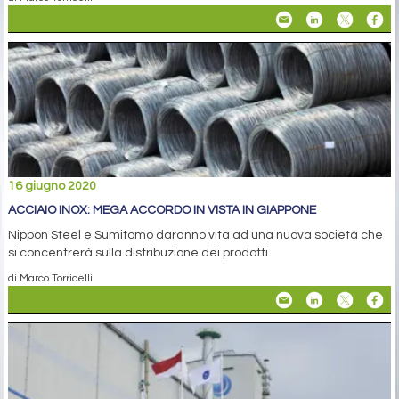
16 giugno 2020
ACCIAIO INOX: MEGA ACCORDO IN VISTA IN GIAPPONE
Nippon Steel e Sumitomo daranno vita ad una nuova società che
si concentrerà sulla distribuzione dei prodotti
di Marco Torricelli