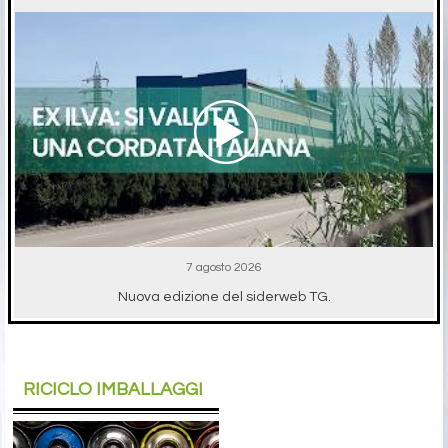
7 agosto 2026
Nuova edizione del siderweb TG.
RICICLO IMBALLAGGI