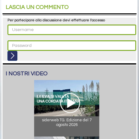
LASCIA UN COMMENTO
Per partecipare alla discussione devi effettuare l'accesso
I NOSTRI VIDEO
siderweb TG. Edizione del 7
agosto 2026