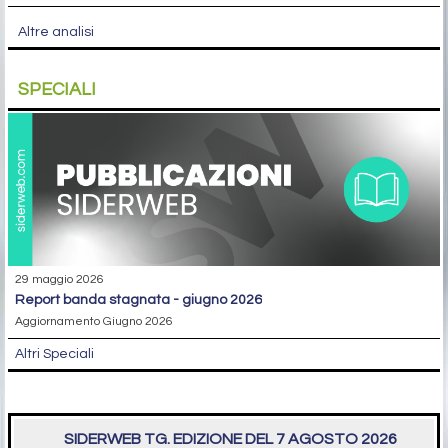
Altre analisi
SPECIALI
29 maggio 2026
report banda stagnata - giugno 2026
Aggiornamento Giugno 2026
Altri Speciali
SIDERWEB TG. EDIZIONE DEL 7 AGOSTO 2026