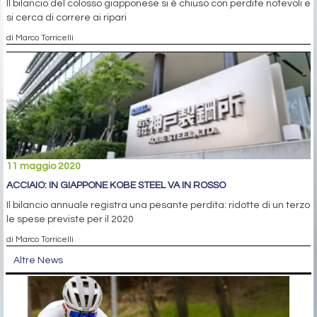
Il bilancio del colosso giapponese si è chiuso con perdite notevoli e
si cerca di correre ai ripari
di Marco Torricelli
11 maggio 2020
ACCIAIO: IN GIAPPONE KOBE STEEL VA IN ROSSO
Il bilancio annuale registra una pesante perdita: ridotte di un terzo
le spese previste per il 2020
di Marco Torricelli
Altre News