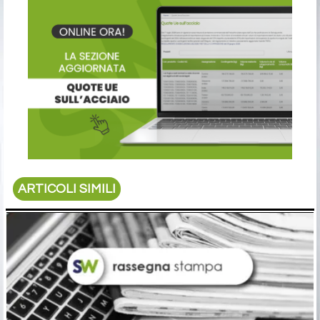
ARTICOLI SIMILI