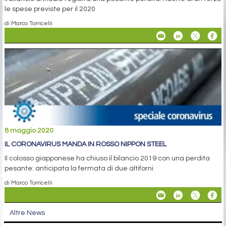
le spese previste per il 2020
di Marco Torricelli
8 maggio 2020
IL CORONAVIRUS MANDA IN ROSSO NIPPON STEEL
Il colosso giapponese ha chiuso il bilancio 2019 con una perdita
pesante: anticipata la fermata di due altiforni
di Marco Torricelli
Altre News