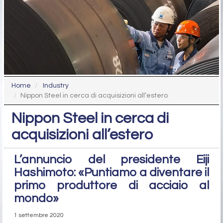
Home
Industry
Nippon Steel in cerca di acquisizioni all’estero
Nippon Steel in cerca di
acquisizioni all’estero
L’annuncio del presidente Eiji
Hashimoto: «Puntiamo a diventare il
primo produttore di acciaio al
mondo»
1 settembre 2020