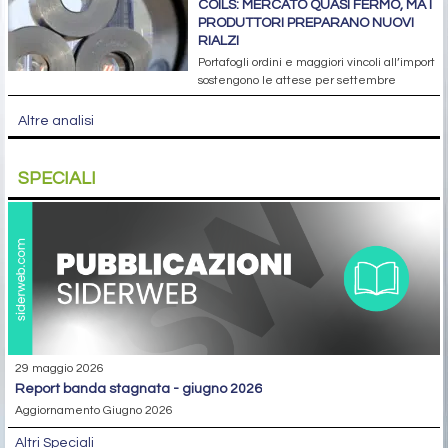
COILS: MERCATO QUASI FERMO, MA I
PRODUTTORI PREPARANO NUOVI
RIALZI
Portafogli ordini e maggiori vincoli all’import
sostengono le attese per settembre
Altre analisi
SPECIALI
29 maggio 2026
report banda stagnata - giugno 2026
Aggiornamento Giugno 2026
Altri Speciali