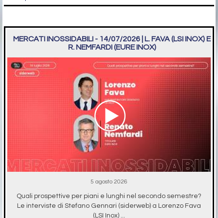
MERCATI INOSSIDABILI - 14/07/2026 | L. FAVA (LSI INOX) E
R. NEMFARDI (EURE INOX)
5 agosto 2026
Quali prospettive per piani e lunghi nel secondo semestre?
Le interviste di Stefano Gennari (siderweb) a Lorenzo Fava
(LSI Inox) ...