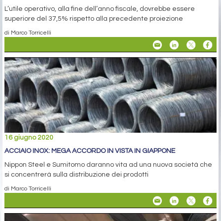
L’utile operativo, alla fine dell’anno fiscale, dovrebbe essere
superiore del 37,5% rispetto alla precedente proiezione
di Marco Torricelli
16 giugno 2020
ACCIAIO INOX: MEGA ACCORDO IN VISTA IN GIAPPONE
Nippon Steel e Sumitomo daranno vita ad una nuova società che
si concentrerà sulla distribuzione dei prodotti
di Marco Torricelli