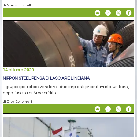
di Marco Torricelli
14 ottobre 2020
NIPPON STEEL PENSA DI LASCIARE L’INDIANA
Il gruppo potrebbe vendere i due impianti produttivi statunitensi,
dopo l’uscita di ArcelorMittal
di Elisa Bonomelli