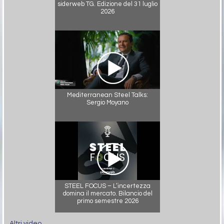
siderweb TG. Edizione del 31 luglio
2026
Mediterranean Steel Talks:
Sergio Moyano
STEEL FOCUS – L’incertezza
domina il mercato. Bilancio del
primo semestre 2026
Altri video