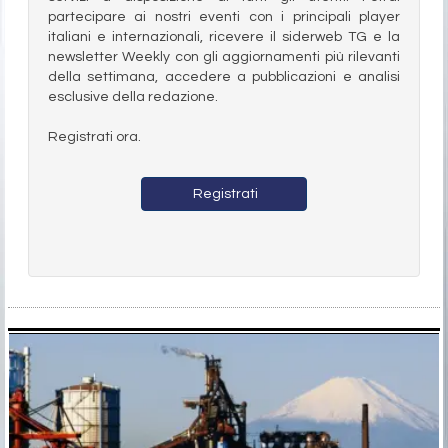
partecipare ai nostri eventi con i principali player
italiani e internazionali, ricevere il siderweb TG e la
newsletter Weekly con gli aggiornamenti più rilevanti
della settimana, accedere a pubblicazioni e analisi
esclusive della redazione.
Registrati ora.
Registrati