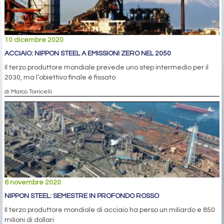
10 dicembre 2020
ACCIAIO: NIPPON STEEL A EMISSIONI ZERO NEL 2050
Il terzo produttore mondiale prevede uno step intermedio per il
2030, ma l’obiettivo finale è fissato
di Marco Torricelli
6 novembre 2020
NIPPON STEEL: SEMESTRE IN PROFONDO ROSSO
Il terzo produttore mondiale di acciaio ha perso un miliardo e 850
milioni di dollari