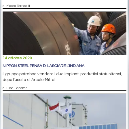
di Marco Torricelli
14 ottobre 2020
NIPPON STEEL PENSA DI LASCIARE L’INDIANA
Il gruppo potrebbe vendere i due impianti produttivi statunitensi,
dopo l’uscita di ArcelorMittal
di Elisa Bonomelli