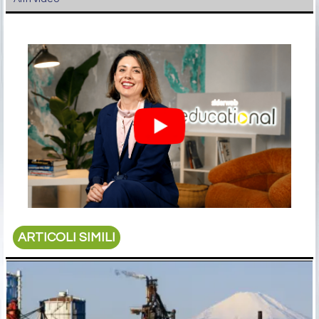
ARTICOLI SIMILI