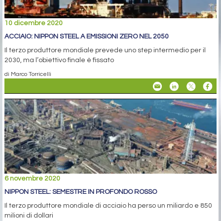
10 dicembre 2020
ACCIAIO: NIPPON STEEL A EMISSIONI ZERO NEL 2050
Il terzo produttore mondiale prevede uno step intermedio per il
2030, ma l’obiettivo finale è fissato
di Marco Torricelli
6 novembre 2020
NIPPON STEEL: SEMESTRE IN PROFONDO ROSSO
Il terzo produttore mondiale di acciaio ha perso un miliardo e 850
milioni di dollari