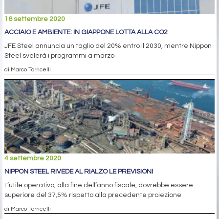
16 settembre 2020
ACCIAIO E AMBIENTE: IN GIAPPONE LOTTA ALLA CO2
JFE Steel annuncia un taglio del 20% entro il 2030, mentre Nippon
Steel svelerà i programmi a marzo
di Marco Torricelli
4 settembre 2020
NIPPON STEEL RIVEDE AL RIALZO LE PREVISIONI
L’utile operativo, alla fine dell’anno fiscale, dovrebbe essere
superiore del 37,5% rispetto alla precedente proiezione
di Marco Torricelli