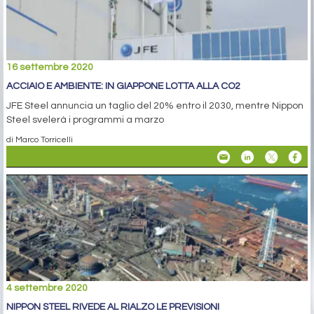
16 settembre 2020
ACCIAIO E AMBIENTE: IN GIAPPONE LOTTA ALLA CO2
JFE Steel annuncia un taglio del 20% entro il 2030, mentre Nippon
Steel svelerà i programmi a marzo
di Marco Torricelli
4 settembre 2020
NIPPON STEEL RIVEDE AL RIALZO LE PREVISIONI