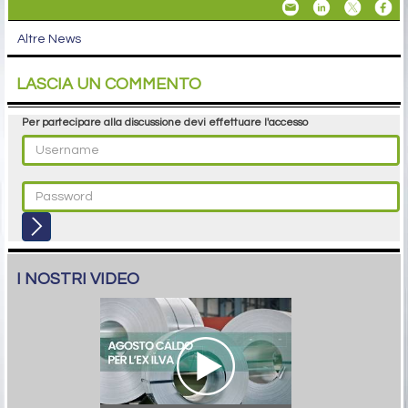
Altre News
LASCIA UN COMMENTO
Per partecipare alla discussione devi effettuare l'accesso
I NOSTRI VIDEO