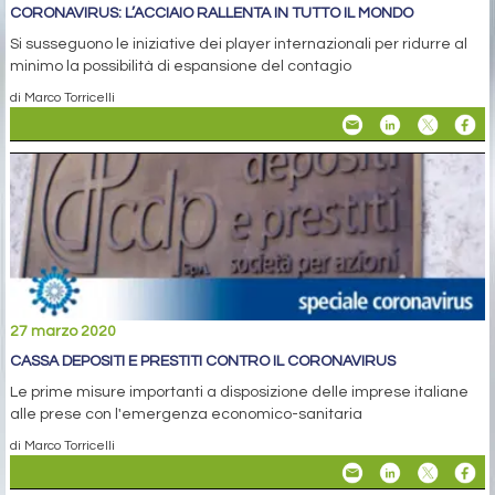
CORONAVIRUS: L’ACCIAIO RALLENTA IN TUTTO IL MONDO
Si susseguono le iniziative dei player internazionali per ridurre al
minimo la possibilità di espansione del contagio
di Marco Torricelli
27 marzo 2020
CASSA DEPOSITI E PRESTITI CONTRO IL CORONAVIRUS
Le prime misure importanti a disposizione delle imprese italiane
alle prese con l'emergenza economico-sanitaria
di Marco Torricelli