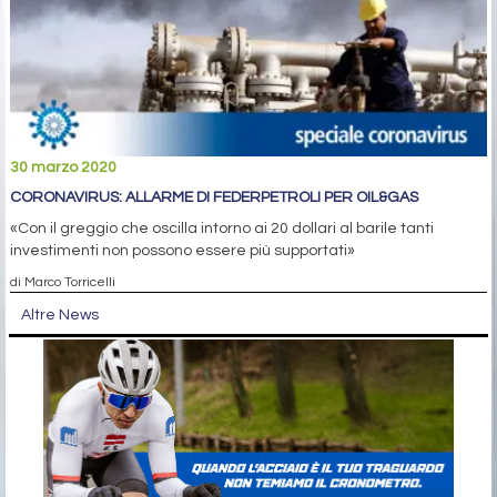
30 marzo 2020
CORONAVIRUS: ALLARME DI FEDERPETROLI PER OIL&GAS
«Con il greggio che oscilla intorno ai 20 dollari al barile tanti
investimenti non possono essere più supportati»
di Marco Torricelli
Altre News