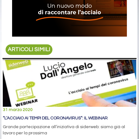
ARTICOLI SIMILI
31 marzo 2020
“L’ACCIAIO AI TEMPI DEL CORONAVIRUS”: IL WEBINAR
Grande partecipazione all’iniziativa di siderweb: siamo già al
lavoro per la prossima