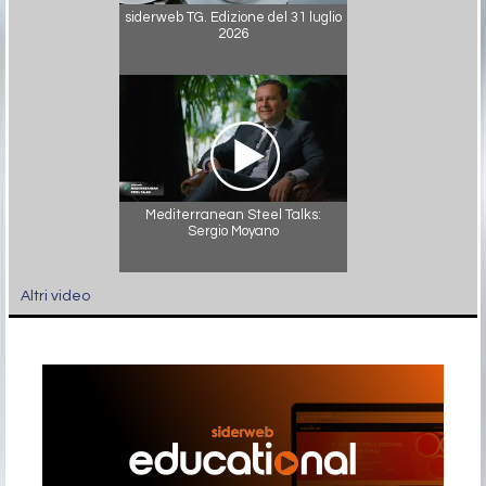
siderweb TG. Edizione del 31 luglio
2026
Mediterranean Steel Talks:
Sergio Moyano
Altri video