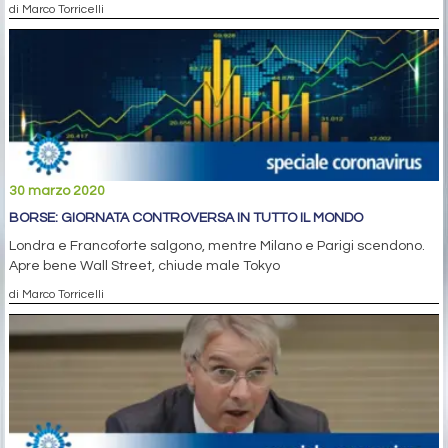
di Marco Torricelli
30 marzo 2020
BORSE: GIORNATA CONTROVERSA IN TUTTO IL MONDO
Londra e Francoforte salgono, mentre Milano e Parigi scendono.
Apre bene Wall Street, chiude male Tokyo
di Marco Torricelli