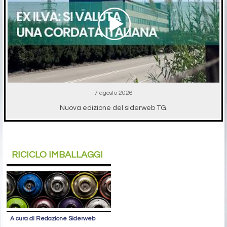
7 agosto 2026
Nuova edizione del siderweb TG.
RICICLO IMBALLAGGI
A cura di Redazione Siderweb