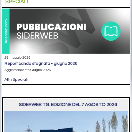
SPECIALI
29 maggio 2026
report banda stagnata - giugno 2026
Aggiornamento Giugno 2026
Altri Speciali
SIDERWEB TG. EDIZIONE DEL 7 AGOSTO 2026