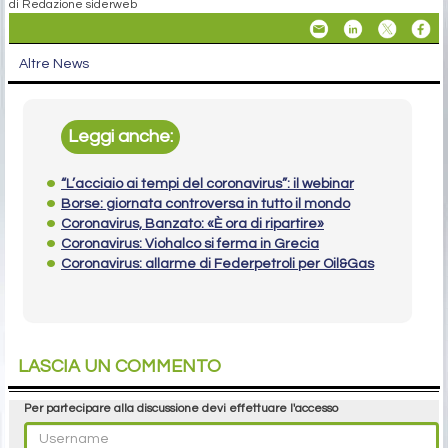
di Redazione siderweb
Altre News
Leggi anche:
“L’acciaio ai tempi del coronavirus”: il webinar
Borse: giornata controversa in tutto il mondo
Coronavirus, Banzato: «È ora di ripartire»
Coronavirus: Viohalco si ferma in Grecia
Coronavirus: allarme di Federpetroli per Oil&Gas
LASCIA UN COMMENTO
Per partecipare alla discussione devi effettuare l'accesso