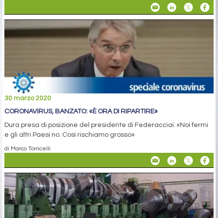
30 marzo 2020
CORONAVIRUS, BANZATO: «È ORA DI RIPARTIRE»
Dura presa di posizione del presidente di Federacciai: «Noi fermi
e gli altri Paesi no. Così rischiamo grosso»
di Marco Torricelli