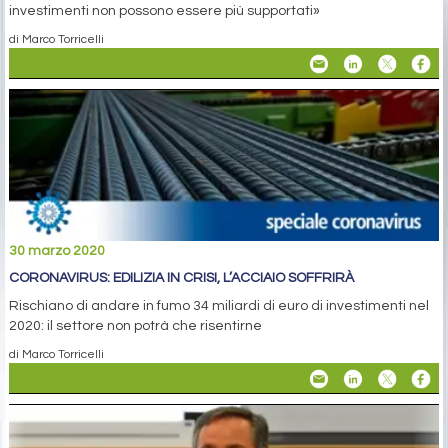
investimenti non possono essere più supportati»
di Marco Torricelli
30 marzo 2020
CORONAVIRUS: EDILIZIA IN CRISI, L’ACCIAIO SOFFRIRÀ
Rischiano di andare in fumo 34 miliardi di euro di investimenti nel
2020: il settore non potrà che risentirne
di Marco Torricelli