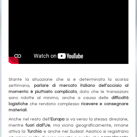
Stante la situazione che si è determinata la scorsa
settimana,
parlare di mercato italiano dell’acciaio al
momento è piuttosto complicato
, dato che le transazioni
sono ridotte al minimo, anche a causa delle
difficoltà
logistiche
che rendono complesso
ricevere e consegnare
materiali
.
Anche nel resto dell’
Europa
si va verso la stessa direzione,
mentre
fuori dall’Ue
, ma vicina geograficamente, rimane
attiva la
Turchia
e anche nel Sudest Asiatico si registrano