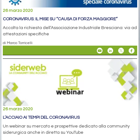
26 marzo 2020
CORONAVIRUS: IL MISE SU “CAUSA DI FORZA MAGGIORE”
Accolta la richiesta dell’Associazione Industriale Bresciana: via ad
attestazioni specifiche
di Marco Torricelli
26 marzo 2020
L’ACCIAIO AI TEMPI DEL CORONAVIRUS
Un webinar su mercato e prospettive dedicato alla community
siderurgica anche in diretta su YouTube