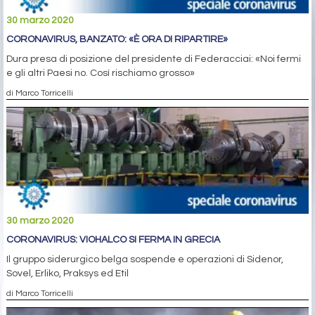
30 marzo 2020
CORONAVIRUS, BANZATO: «È ORA DI RIPARTIRE»
Dura presa di posizione del presidente di Federacciai: «Noi fermi
e gli altri Paesi no. Così rischiamo grosso»
di Marco Torricelli
30 marzo 2020
CORONAVIRUS: VIOHALCO SI FERMA IN GRECIA
Il gruppo siderurgico belga sospende e operazioni di Sidenor,
Sovel, Erliko, Praksys ed Etil
di Marco Torricelli