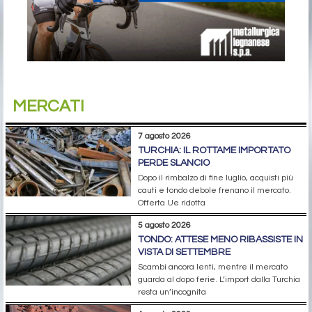
MERCATI
7 agosto 2026
TURCHIA: IL ROTTAME IMPORTATO
PERDE SLANCIO
Dopo il rimbalzo di fine luglio, acquisti più
cauti e tondo debole frenano il mercato.
Offerta Ue ridotta
5 agosto 2026
TONDO: ATTESE MENO RIBASSISTE IN
VISTA DI SETTEMBRE
Scambi ancora lenti, mentre il mercato
guarda al dopo ferie. L’import dalla Turchia
resta un’incognita