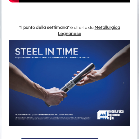
"Il punto della settimana"
è offerto da
Metallurgica
Legnanese