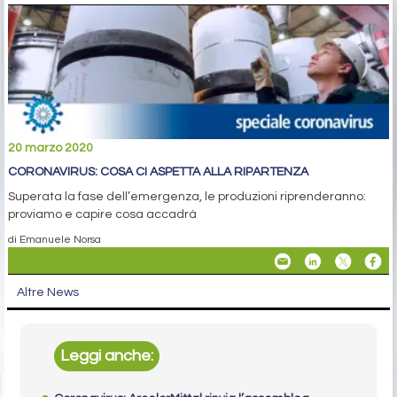
20 marzo 2020
CORONAVIRUS: COSA CI ASPETTA ALLA RIPARTENZA
Superata la fase dell’emergenza, le produzioni riprenderanno:
proviamo e capire cosa accadrà
di Emanuele Norsa
Altre News
Leggi anche: