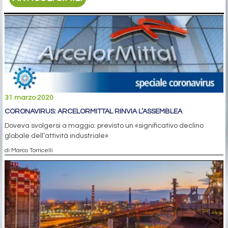
31 marzo 2020
CORONAVIRUS: ARCELORMITTAL RINVIA L’ASSEMBLEA
Doveva svolgersi a maggio: previsto un «significativo declino
globale dell’attività industriale»
di Marco Torricelli