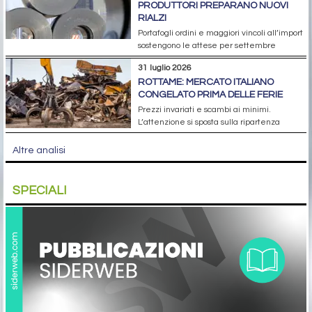
PRODUTTORI PREPARANO NUOVI
RIALZI
Portafogli ordini e maggiori vincoli all’import
sostengono le attese per settembre
31 luglio 2026
ROTTAME: MERCATO ITALIANO
CONGELATO PRIMA DELLE FERIE
Prezzi invariati e scambi ai minimi.
L’attenzione si sposta sulla ripartenza
Altre analisi
SPECIALI