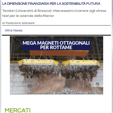
LA DIMENSIONE FINANZIARIA PER LA SOSTENIBILITÀ FUTURA
Teodori (Università di Brescia): «Necessario ricorrere agli stress
test per le aziende della filiera»
di Redazione siderweb
Altre News
MERCATI