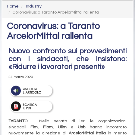
Home
Industry
Coronavirus: a Taranto ArcelorMittal rallenta
Coronavirus: a Taranto
ArcelorMittal rallenta
Nuovo confronto sui provvedimenti
con i sindacati, che insistono:
«Ridurre i lavoratori presenti»
24 marzo 2020
TARANTO
– Nella serata di ieri le organizzazioni
sindacali
Fim, Fiom, Uilm
e
Usb
hanno incontrato
nuovamente la direzione di
ArcelorMittal Italia
in merito