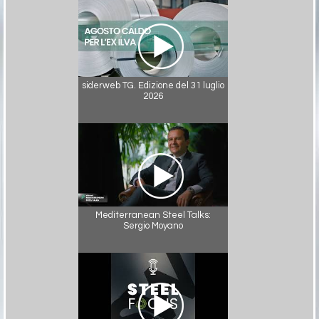
siderweb TG. Edizione del 31 luglio
2026
Mediterranean Steel Talks:
Sergio Moyano