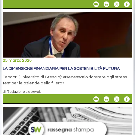
25 marzo 2020
LA DIMENSIONE FINANZIARIA PER LA SOSTENIBILITÀ FUTURA
Teodori (Università di Brescia): «Necessario ricorrere agli stress
test per le aziende della filiera»
di Redazione siderweb