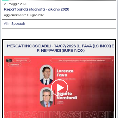
29 maggio 2026
report banda stagnata - giugno 2026
Aggiornamento Giugno 2026
Altri Speciali
MERCATI INOSSIDABILI - 14/07/2026 | L. FAVA (LSI INOX) E
R. NEMFARDI (EURE INOX)