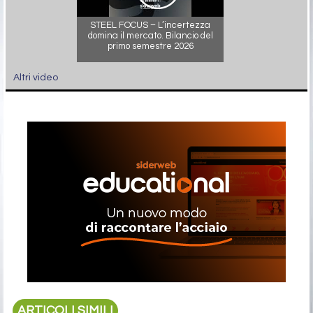
STEEL FOCUS – L’incertezza
domina il mercato. Bilancio del
primo semestre 2026
Altri video
ARTICOLI SIMILI