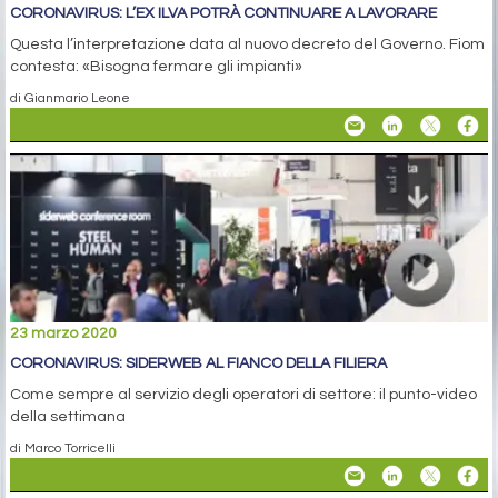
CORONAVIRUS: L’EX ILVA POTRÀ CONTINUARE A LAVORARE
Questa l’interpretazione data al nuovo decreto del Governo. Fiom
contesta: «Bisogna fermare gli impianti»
di Gianmario Leone
23 marzo 2020
CORONAVIRUS: SIDERWEB AL FIANCO DELLA FILIERA
Come sempre al servizio degli operatori di settore: il punto-video
della settimana
di Marco Torricelli