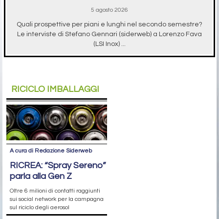
5 agosto 2026
Quali prospettive per piani e lunghi nel secondo semestre?
Le interviste di Stefano Gennari (siderweb) a Lorenzo Fava
(LSI Inox) ...
RICICLO IMBALLAGGI
A cura di Redazione Siderweb
RICREA: “Spray Sereno”
parla alla Gen Z
Oltre 6 milioni di contatti raggiunti
sui social network per la campagna
sul riciclo degli aerosol