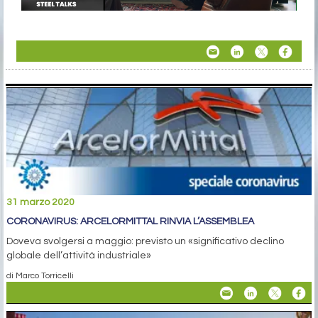
31 marzo 2020
CORONAVIRUS: ARCELORMITTAL RINVIA L’ASSEMBLEA
Doveva svolgersi a maggio: previsto un «significativo declino
globale dell’attività industriale»
di Marco Torricelli