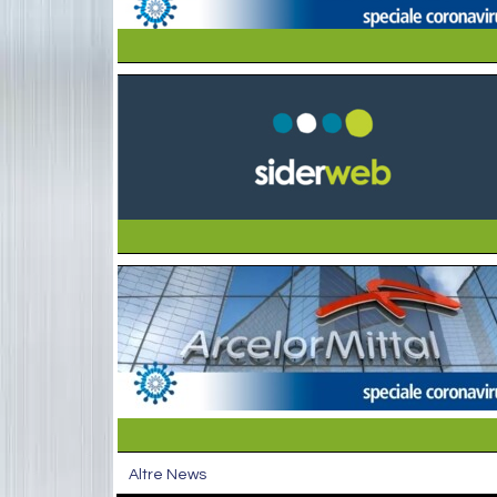
Altre News