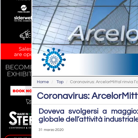
Home
Top
Coronavirus: ArcelorMittal rinvia 
Coronavirus: ArcelorMitt
Doveva svolgersi a maggio: 
globale dell’attività industrial
31 marzo 2020