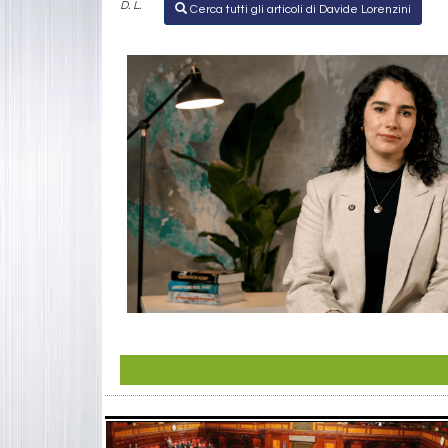
D. L.
Cerca tutti gli articoli di Davide Lorenzini