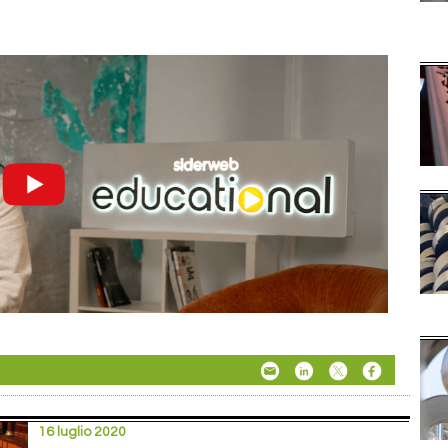
16 luglio 2020