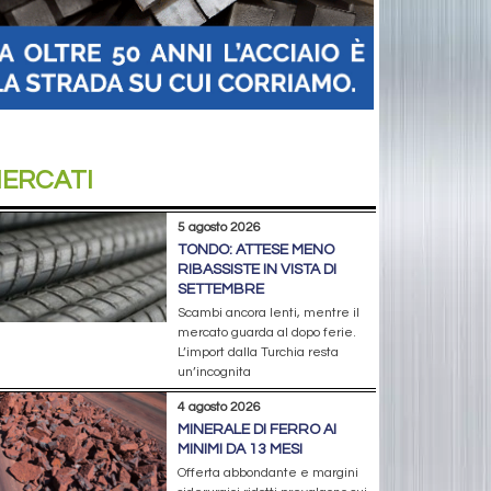
ERCATI
5 agosto 2026
TONDO: ATTESE MENO
RIBASSISTE IN VISTA DI
SETTEMBRE
Scambi ancora lenti, mentre il
mercato guarda al dopo ferie.
L’import dalla Turchia resta
un’incognita
4 agosto 2026
MINERALE DI FERRO AI
MINIMI DA 13 MESI
Offerta abbondante e margini