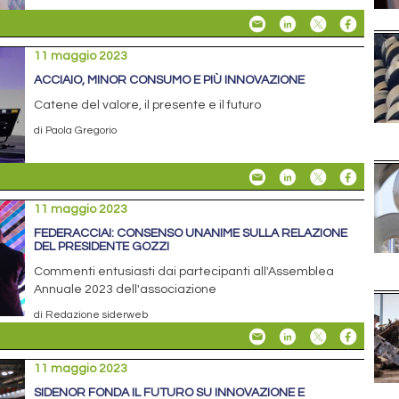
11 maggio 2023
ACCIAIO, MINOR CONSUMO E PIÙ INNOVAZIONE
Catene del valore, il presente e il futuro
di Paola Gregorio
11 maggio 2023
FEDERACCIAI: CONSENSO UNANIME SULLA RELAZIONE
DEL PRESIDENTE GOZZI
Commenti entusiasti dai partecipanti all'Assemblea
Annuale 2023 dell'associazione
di Redazione siderweb
11 maggio 2023
SIDENOR FONDA IL FUTURO SU INNOVAZIONE E