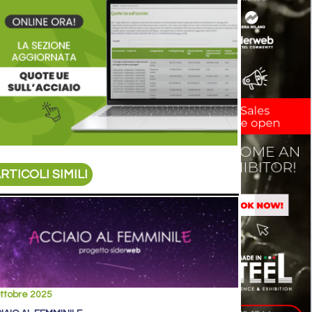
RTICOLI SIMILI
ttobre 2025