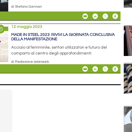
di Stefano Gennari
12 maggio 2023
MADE IN STEEL 2023: RIVIVI LA GIORNATA CONCLUSIVA
DELLA MANIFESTAZIONE
Acciaio al femminile, settori utilizzatori e futuro del
comparto al centro degli approfondimenti
di Redazione siderweb