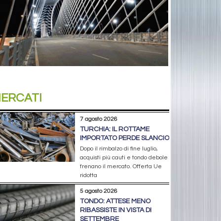
ERCATI
7 agosto 2026
TURCHIA: IL ROTTAME
IMPORTATO PERDE SLANCIO
Dopo il rimbalzo di fine luglio,
acquisti più cauti e tondo debole
frenano il mercato. Offerta Ue
ridotta
5 agosto 2026
TONDO: ATTESE MENO
RIBASSISTE IN VISTA DI
SETTEMBRE