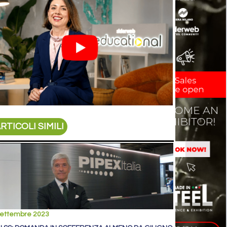
RTICOLI SIMILI
settembre 2023