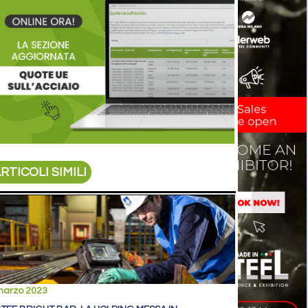
RTICOLI SIMILI
marzo 2023