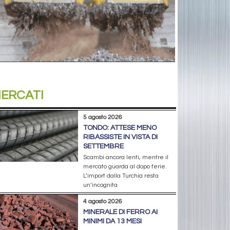
ERCATI
5 agosto 2026
TONDO: ATTESE MENO
RIBASSISTE IN VISTA DI
SETTEMBRE
Scambi ancora lenti, mentre il
mercato guarda al dopo ferie.
L’import dalla Turchia resta
un’incognita
4 agosto 2026
MINERALE DI FERRO AI
MINIMI DA 13 MESI