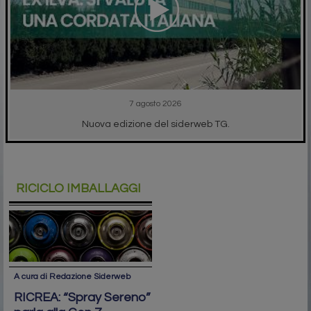
7 agosto 2026
Nuova edizione del siderweb TG.
RICICLO IMBALLAGGI
A cura di Redazione Siderweb
RICREA: “Spray Sereno”