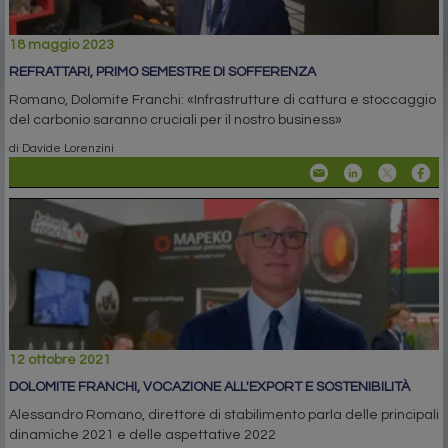
18 maggio 2023
REFRATTARI, PRIMO SEMESTRE DI SOFFERENZA
Romano, Dolomite Franchi: «Infrastrutture di cattura e stoccaggio
del carbonio saranno cruciali per il nostro business»
di Davide Lorenzini
12 ottobre 2021
DOLOMITE FRANCHI, VOCAZIONE ALL'EXPORT E SOSTENIBILITÀ
Alessandro Romano, direttore di stabilimento parla delle principali
dinamiche 2021 e delle aspettative 2022