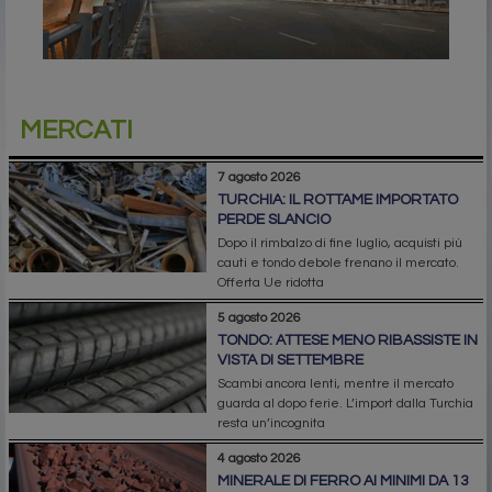
MERCATI
7 agosto 2026
TURCHIA: IL ROTTAME IMPORTATO
PERDE SLANCIO
Dopo il rimbalzo di fine luglio, acquisti più
cauti e tondo debole frenano il mercato.
Offerta Ue ridotta
5 agosto 2026
TONDO: ATTESE MENO RIBASSISTE IN
VISTA DI SETTEMBRE
Scambi ancora lenti, mentre il mercato
guarda al dopo ferie. L’import dalla Turchia
resta un’incognita
4 agosto 2026
MINERALE DI FERRO AI MINIMI DA 13