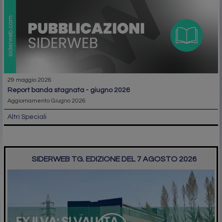
29 maggio 2026
report banda stagnata - giugno 2026
Aggiornamento Giugno 2026
Altri Speciali
SIDERWEB TG. EDIZIONE DEL 7 AGOSTO 2026