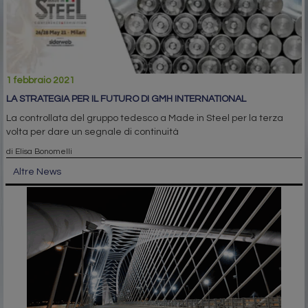
1 febbraio 2021
LA STRATEGIA PER IL FUTURO DI GMH INTERNATIONAL
La controllata del gruppo tedesco a Made in Steel per la terza
volta per dare un segnale di continuità
di Elisa Bonomelli
Altre News