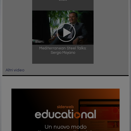
Mediterranean Steel Talks:
Sergio Moyano
Altri video