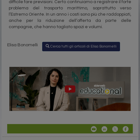
difficile fare previsioni. Certo continuiamo a registrare il forte
problema del trasporto marittimo, soprattutto verso
l’Estremo Oriente. In un anno i costi sono più che raddoppiati,
anche per la riduzione dell’offerta da parte delle
compagnie, che hanno tagliato spazi e volumi.
Elisa Bonomelli
Cerca tutti gli articoli di Elisa Bonomelli