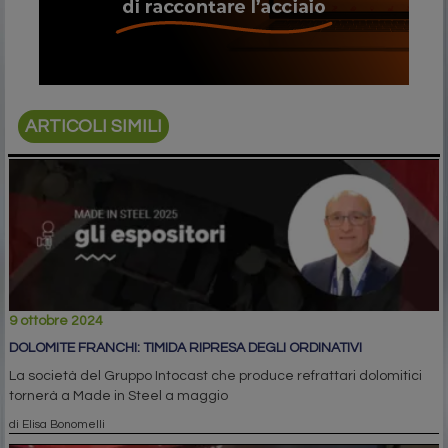
ARTICOLI SIMILI
9 ottobre 2024
DOLOMITE FRANCHI: TIMIDA RIPRESA DEGLI ORDINATIVI
La società del Gruppo Intocast che produce refrattari dolomitici
tornerà a Made in Steel a maggio
di Elisa Bonomelli