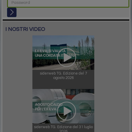
I NOSTRI VIDEO
siderweb TG. Edizione del 7
agosto 2026
siderweb TG. Edizione del 31 luglio
2026