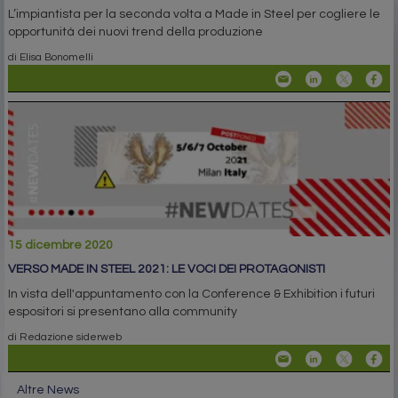
L’impiantista per la seconda volta a Made in Steel per cogliere le
opportunità dei nuovi trend della produzione
di Elisa Bonomelli
15 dicembre 2020
VERSO MADE IN STEEL 2021: LE VOCI DEI PROTAGONISTI
In vista dell'appuntamento con la Conference & Exhibition i futuri
espositori si presentano alla community
di Redazione siderweb
Altre News