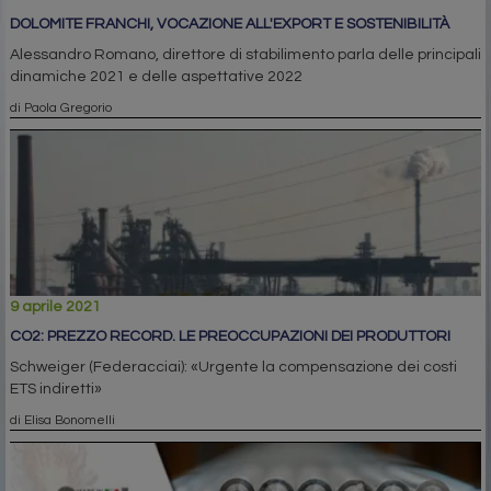
DOLOMITE FRANCHI, VOCAZIONE ALL'EXPORT E SOSTENIBILITÀ
Alessandro Romano, direttore di stabilimento parla delle principali
dinamiche 2021 e delle aspettative 2022
di Paola Gregorio
9 aprile 2021
CO2: PREZZO RECORD. LE PREOCCUPAZIONI DEI PRODUTTORI
Schweiger (Federacciai): «Urgente la compensazione dei costi
ETS indiretti»
di Elisa Bonomelli