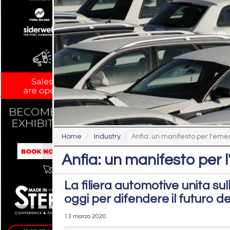
Home
Industry
Anfia: un manifesto per l'em
Anfia: un manifesto per
La filiera automotive unita su
oggi per difendere il futuro dell
13 marzo 2020