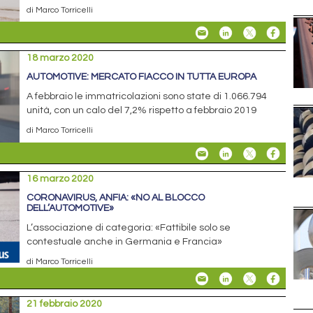
di Marco Torricelli
18 marzo 2020
AUTOMOTIVE: MERCATO FIACCO IN TUTTA EUROPA
A febbraio le immatricolazioni sono state di 1.066.794
unità, con un calo del 7,2% rispetto a febbraio 2019
di Marco Torricelli
16 marzo 2020
CORONAVIRUS, ANFIA: «NO AL BLOCCO
DELL’AUTOMOTIVE»
L’associazione di categoria: «Fattibile solo se
contestuale anche in Germania e Francia»
di Marco Torricelli
21 febbraio 2020