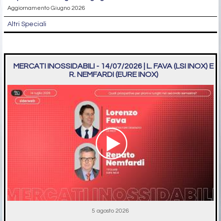
Aggiornamento Giugno 2026
Altri Speciali
MERCATI INOSSIDABILI - 14/07/2026 | L. FAVA (LSI INOX) E
R. NEMFARDI (EURE INOX)
5 agosto 2026