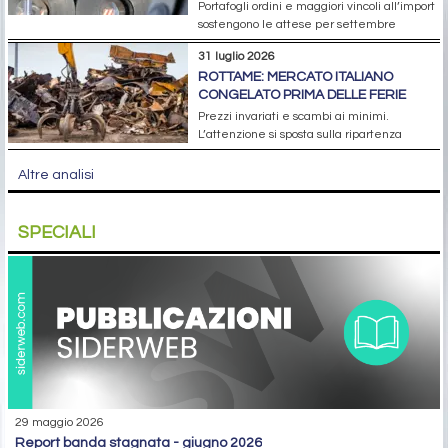
Portafogli ordini e maggiori vincoli all’import
sostengono le attese per settembre
31 luglio 2026
ROTTAME: MERCATO ITALIANO
CONGELATO PRIMA DELLE FERIE
Prezzi invariati e scambi ai minimi.
L’attenzione si sposta sulla ripartenza
Altre analisi
SPECIALI
29 maggio 2026
report banda stagnata - giugno 2026