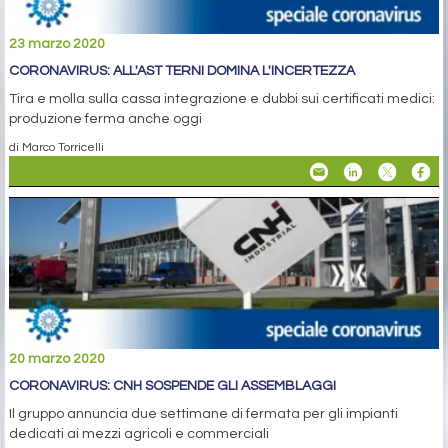
23 marzo 2020
CORONAVIRUS: ALL'AST TERNI DOMINA L'INCERTEZZA
Tira e molla sulla cassa integrazione e dubbi sui certificati medici:
produzione ferma anche oggi
di Marco Torricelli
20 marzo 2020
CORONAVIRUS: CNH SOSPENDE GLI ASSEMBLAGGI
Il gruppo annuncia due settimane di fermata per gli impianti
dedicati ai mezzi agricoli e commerciali