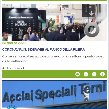
23 marzo 2020
CORONAVIRUS: SIDERWEB AL FIANCO DELLA FILIERA
Come sempre al servizio degli operatori di settore: il punto-video
della settimana
di Marco Torricelli