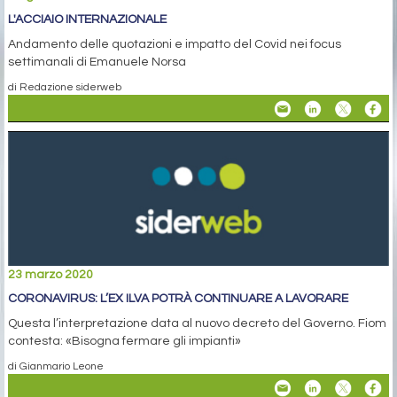
L'ACCIAIO INTERNAZIONALE
Andamento delle quotazioni e impatto del Covid nei focus
settimanali di Emanuele Norsa
di Redazione siderweb
23 marzo 2020
CORONAVIRUS: L’EX ILVA POTRÀ CONTINUARE A LAVORARE
Questa l’interpretazione data al nuovo decreto del Governo. Fiom
contesta: «Bisogna fermare gli impianti»
di Gianmario Leone