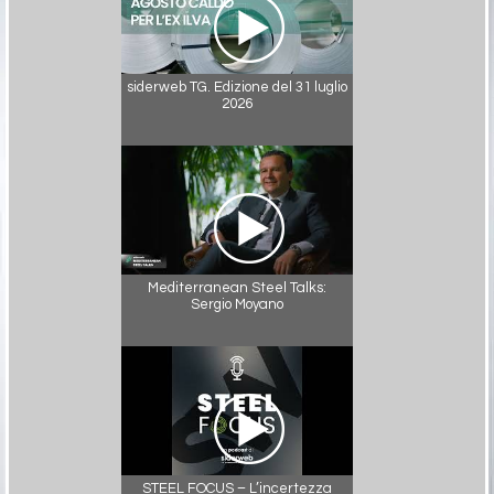
siderweb TG. Edizione del 31 luglio
2026
Mediterranean Steel Talks:
Sergio Moyano
STEEL FOCUS – L’incertezza