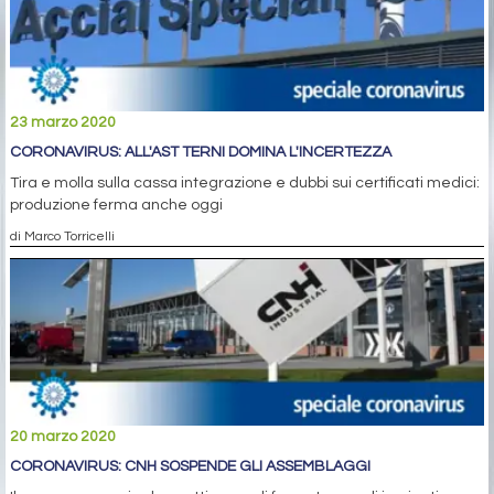
23 marzo 2020
CORONAVIRUS: ALL'AST TERNI DOMINA L'INCERTEZZA
Tira e molla sulla cassa integrazione e dubbi sui certificati medici:
produzione ferma anche oggi
di Marco Torricelli
20 marzo 2020
CORONAVIRUS: CNH SOSPENDE GLI ASSEMBLAGGI