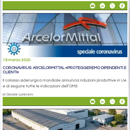
19 marzo 2020
CORONAVIRUS: ARCELORMITTAL «PROTEGGEREMO DIPENDENTI E
CLIENTI»
Il colosso siderurgico mondiale annuncia riduzioni produttive in Ue
e di seguire tutte le indicazioni dell’OMS
di Davide Lorenzini