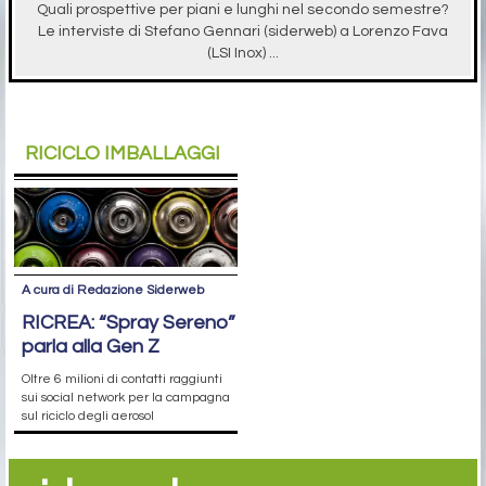
Quali prospettive per piani e lunghi nel secondo semestre?
Le interviste di Stefano Gennari (siderweb) a Lorenzo Fava
(LSI Inox) ...
RICICLO IMBALLAGGI
A cura di Redazione Siderweb
RICREA: “Spray Sereno”
parla alla Gen Z
Oltre 6 milioni di contatti raggiunti
sui social network per la campagna
sul riciclo degli aerosol