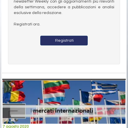
newsletter Weekly con gli aggiornamenti più rilevanti
della settimana, accedere a pubblicazioni e analisi
esclusive della redazione.
Registrati ora.
Registrati
7 agosto 2020