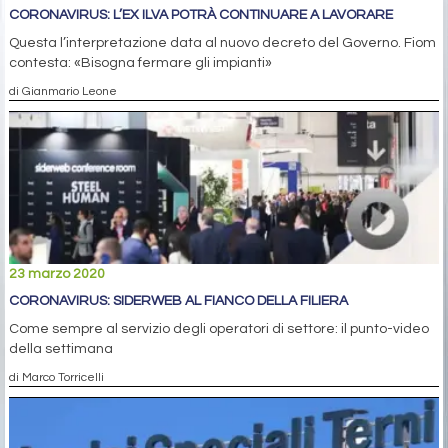
CORONAVIRUS: L’EX ILVA POTRÀ CONTINUARE A LAVORARE
Questa l’interpretazione data al nuovo decreto del Governo. Fiom
contesta: «Bisogna fermare gli impianti»
di Gianmario Leone
23 marzo 2020
CORONAVIRUS: SIDERWEB AL FIANCO DELLA FILIERA
Come sempre al servizio degli operatori di settore: il punto-video
della settimana
di Marco Torricelli