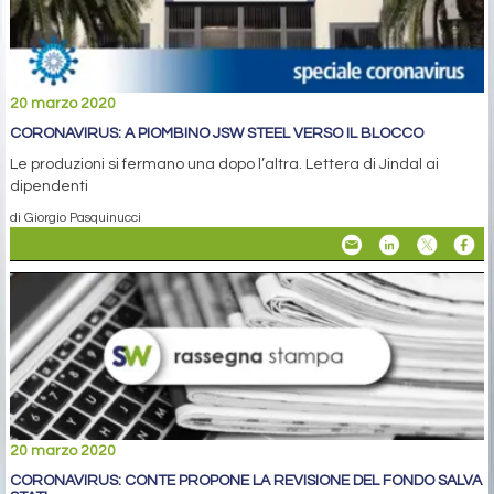
20 marzo 2020
CORONAVIRUS: A PIOMBINO JSW STEEL VERSO IL BLOCCO
Le produzioni si fermano una dopo l’altra. Lettera di Jindal ai
dipendenti
di Giorgio Pasquinucci
20 marzo 2020
CORONAVIRUS: CONTE PROPONE LA REVISIONE DEL FONDO SALVA