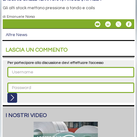
Gli alti stock mettono pressione a tondo e coils
di Emanuele Norsa
Altre News
LASCIA UN COMMENTO
Per partecipare alla discussione devi effettuare l'accesso
I NOSTRI VIDEO