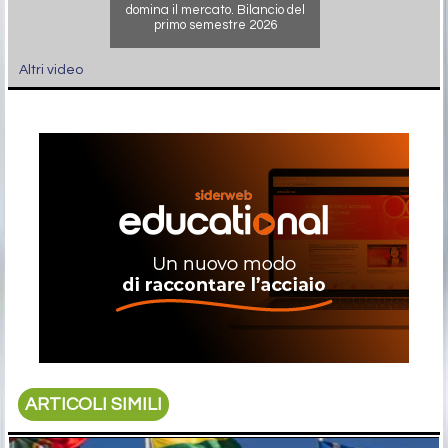
domina il mercato. Bilancio del
primo semestre 2026
Altri video
ARTICOLI SIMILI