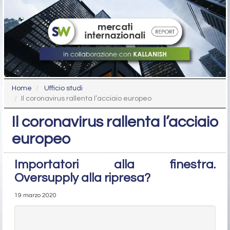
Home
Ufficio studi
Il coronavirus rallenta l’acciaio europeo
Il coronavirus rallenta l’acciaio
europeo
Importatori alla finestra.
Oversupply alla ripresa?
19 marzo 2020