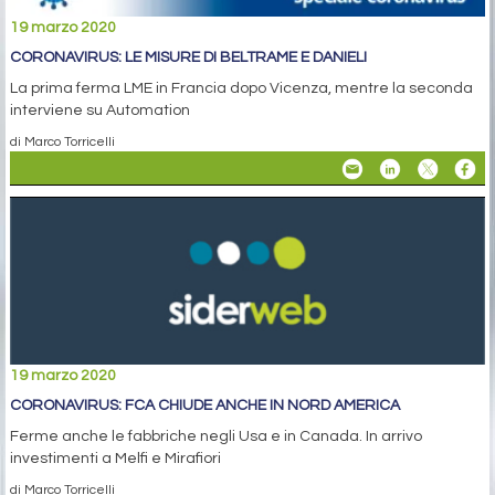
19 marzo 2020
CORONAVIRUS: LE MISURE DI BELTRAME E DANIELI
La prima ferma LME in Francia dopo Vicenza, mentre la seconda
interviene su Automation
di Marco Torricelli
19 marzo 2020
CORONAVIRUS: FCA CHIUDE ANCHE IN NORD AMERICA
Ferme anche le fabbriche negli Usa e in Canada. In arrivo
investimenti a Melfi e Mirafiori
di Marco Torricelli