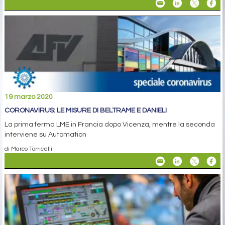
19 marzo 2020
CORONAVIRUS: LE MISURE DI BELTRAME E DANIELI
La prima ferma LME in Francia dopo Vicenza, mentre la seconda
interviene su Automation
di Marco Torricelli