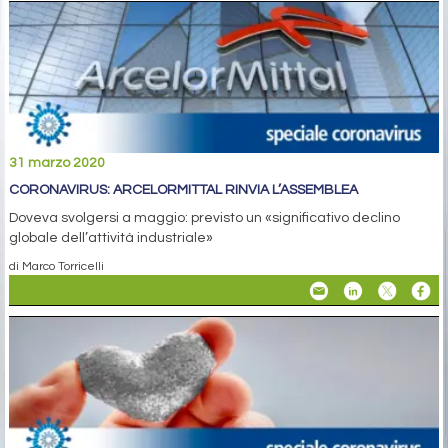
31 marzo 2020
CORONAVIRUS: ARCELORMITTAL RINVIA L’ASSEMBLEA
Doveva svolgersi a maggio: previsto un «significativo declino
globale dell’attività industriale»
di Marco Torricelli