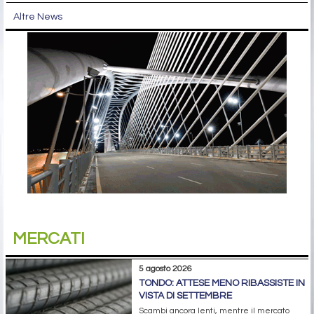
Altre News
MERCATI
5 agosto 2026
TONDO: ATTESE MENO RIBASSISTE IN
VISTA DI SETTEMBRE
Scambi ancora lenti, mentre il mercato