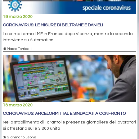
19 marzo 2020
CORONAVIRUS: LE MISURE DI BELTRAME E DANIELI
La prima ferma LME in Francia dopo Vicenza, mentre la seconda
interviene su Automation
di Marco Torricelli
18 marzo 2020
CORONAVIRUS: ARCELORMITTAL E SINDACATI A CONFRONTO
Nello stabilimento di Taranto le presenze giornaliere dei lavoratori
si attestano sulle 3.800 unità
di Gianmario Leone