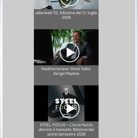
siderweb TG. Edizione del 31 luglio
2026
Mediterranean Steel Talks:
Sergio Moyano
STEEL FOCUS – L’incertezza
domina il mercato. Bilancio del
primo semestre 2026