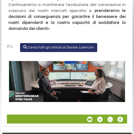
Continueremo a monitorare l'evoluzione del coronavirus in
ciascuno dei nostri mercati operativi e
prenderemo le
decisioni di conseguenza per garantire il benessere dei
nostri dipendenti e la nostra capacità di soddisfare la
domanda dei clienti
».
D. L.
Cerca tutti gli articoli di Davide Lorenzini