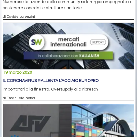
Numerose le aziende della community siderurgica impegnate a
sostenere ospedali e strutture sanitarie
di Davide Lorenzini
19 marzo 2020
IL CORONAVIRUS RALLENTA L’ACCIAIO EUROPEO
Importatori alla finestra. Oversupply alla ripresa?
di Emanuele Norsa