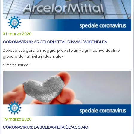
31 marzo 2020
CORONAVIRUS: ARCELORMITTAL RINVIA L’ASSEMBLEA
Doveva svolgersi a maggio: previsto un «significativo declino
globale dell’attività industriale»
di Marco Torricelli
19 marzo 2020
CORONAVIRUS: LA SOLIDARIETÀ È D’ACCIAIO