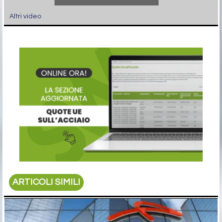
Altri video
ARTICOLI SIMILI