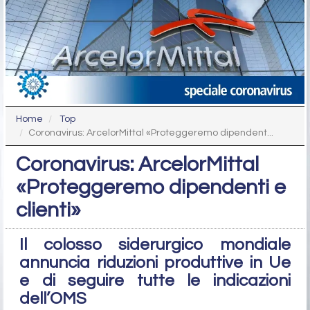
Home
Top
Coronavirus: ArcelorMittal «Proteggeremo dipendent...
Coronavirus: ArcelorMittal
«Proteggeremo dipendenti e
clienti»
Il colosso siderurgico mondiale
annuncia riduzioni produttive in Ue
e di seguire tutte le indicazioni
dell’OMS