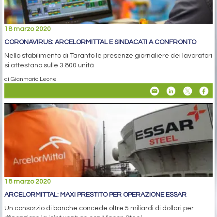
18 marzo 2020
CORONAVIRUS: ARCELORMITTAL E SINDACATI A CONFRONTO
Nello stabilimento di Taranto le presenze giornaliere dei lavoratori
si attestano sulle 3.800 unità
di Gianmario Leone
18 marzo 2020
ARCELORMITTAL: MAXI PRESTITO PER OPERAZIONE ESSAR
Un consorzio di banche concede oltre 5 miliardi di dollari per