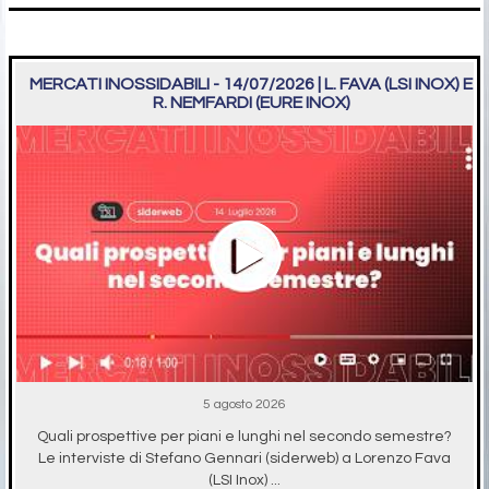
MERCATI INOSSIDABILI - 14/07/2026 | L. FAVA (LSI INOX) E
R. NEMFARDI (EURE INOX)
5 agosto 2026
Quali prospettive per piani e lunghi nel secondo semestre?
Le interviste di Stefano Gennari (siderweb) a Lorenzo Fava
(LSI Inox) ...