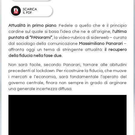
Attualità in primo piano
. Fedele a quello che è il principio
cardine sul quale si basa l’idea che ne è all’origine,
l'ultima
puntata di “PANorami”
, la video-rubrica di siderweb – curata
dal sociologo della comunicazione
Massimiliano Panarari
–
affronta oggi un tema di stringente attualità:
il recupero
della fiducia nella fase due.
Non sarà facile, secondo Panarari, tornare alle abitudini
precedenti al lockdown. Per ricostruire la fiducia, che muove
i mercati e l’economia, sarà fondamentale l’operato del
governo centrale, finora non sempre in grado di arginare
una generale incertezza diffusa.