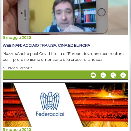
5 maggio 2020
WEBINAR: ACCIAIO TRA USA, CINA ED EUROPA
Muzzi: «Anche post Covid l'Italia e l'Europa dovranno confrontarsi
con il protezionismo americano e la crescita cinese»
di Davide Lorenzini
5 maggio 2020