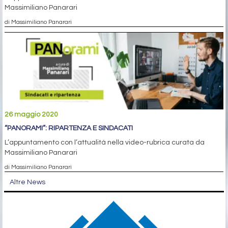
Massimiliano Panarari
di Massimiliano Panarari
26 maggio 2020
“PANORAMI”: RIPARTENZA E SINDACATI
L’appuntamento con l’attualità nella video-rubrica curata da
Massimiliano Panarari
di Massimiliano Panarari
Altre News