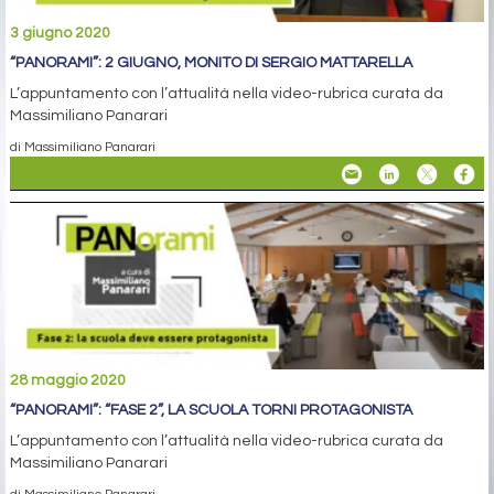
3 giugno 2020
“PANORAMI”: 2 GIUGNO, MONITO DI SERGIO MATTARELLA
L’appuntamento con l’attualità nella video-rubrica curata da
Massimiliano Panarari
di Massimiliano Panarari
28 maggio 2020
“PANORAMI”: “FASE 2”, LA SCUOLA TORNI PROTAGONISTA
L’appuntamento con l’attualità nella video-rubrica curata da
Massimiliano Panarari