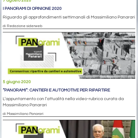
7 agosto 2020
I PANORAMI DI OPINIONE 2020
Riguarda gli approfondimenti settimanali di Massimiliano Panarari
di Redazione siderweb
5 giugno 2020
“PANORAMI”: CANTIERI E AUTOMOTIVE PER RIPARTIRE
L’appuntamento con l’attualità nella video-rubrica curata da
Massimiliano Panarari
di Massimiliano Panarari