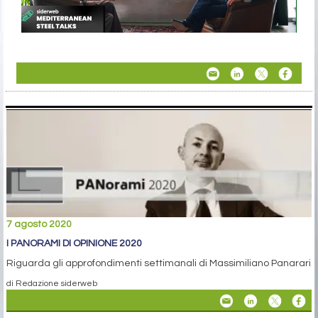
7 agosto 2020
I PANORAMI DI OPINIONE 2020
Riguarda gli approfondimenti settimanali di Massimiliano Panarari
di Redazione siderweb