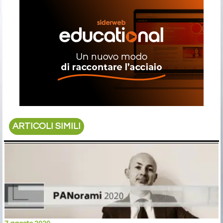
ARTICOLI SIMILI