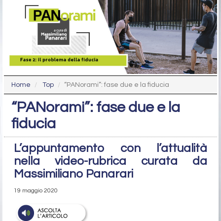
Home
Top
“PANorami”: fase due e la fiducia
“PANorami”: fase due e la
fiducia
L’appuntamento con l’attualità
nella video-rubrica curata da
Massimiliano Panarari
19 maggio 2020