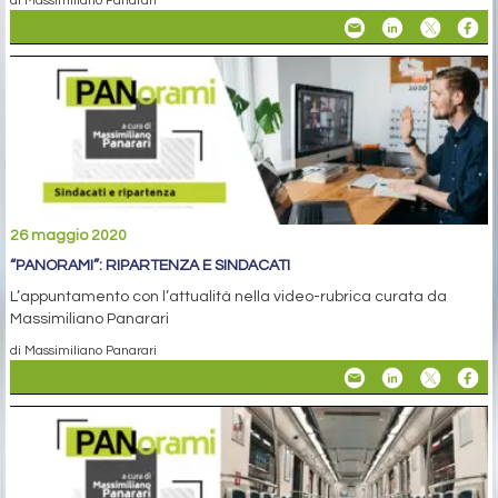
di Massimiliano Panarari
26 maggio 2020
“PANORAMI”: RIPARTENZA E SINDACATI
L’appuntamento con l’attualità nella video-rubrica curata da
Massimiliano Panarari
di Massimiliano Panarari