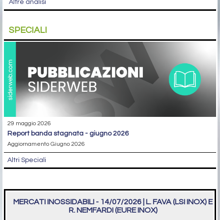
Altre analisi
SPECIALI
29 maggio 2026
report banda stagnata - giugno 2026
Aggiornamento Giugno 2026
Altri Speciali
MERCATI INOSSIDABILI - 14/07/2026 | L. FAVA (LSI INOX) E
R. NEMFARDI (EURE INOX)