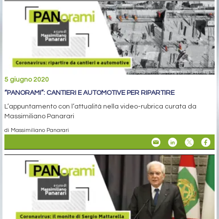
5 giugno 2020
“PANORAMI”: CANTIERI E AUTOMOTIVE PER RIPARTIRE
L’appuntamento con l’attualità nella video-rubrica curata da
Massimiliano Panarari
di Massimiliano Panarari