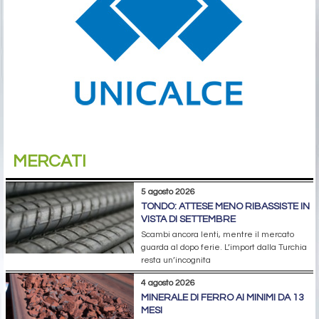
MERCATI
5 agosto 2026
TONDO: ATTESE MENO RIBASSISTE IN
VISTA DI SETTEMBRE
Scambi ancora lenti, mentre il mercato
guarda al dopo ferie. L’import dalla Turchia
resta un’incognita
4 agosto 2026
MINERALE DI FERRO AI MINIMI DA 13
MESI