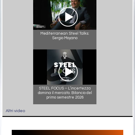
Mediterranean Steel Talks:
Sergio Moyano
STEEL FOCUS – L’incertezza
domina il mercato. Bilancio del
primo semestre 2026
Altri video