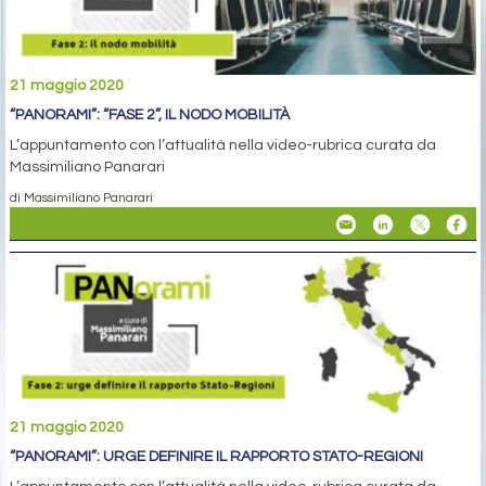
21 maggio 2020
“PANORAMI”: “FASE 2”, IL NODO MOBILITÀ
L’appuntamento con l’attualità nella video-rubrica curata da
Massimiliano Panarari
di Massimiliano Panarari
21 maggio 2020
“PANORAMI”: URGE DEFINIRE IL RAPPORTO STATO-REGIONI