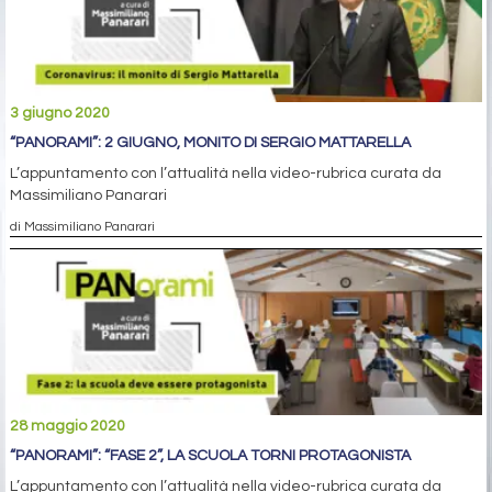
3 giugno 2020
“PANORAMI”: 2 GIUGNO, MONITO DI SERGIO MATTARELLA
L’appuntamento con l’attualità nella video-rubrica curata da
Massimiliano Panarari
di Massimiliano Panarari
28 maggio 2020
“PANORAMI”: “FASE 2”, LA SCUOLA TORNI PROTAGONISTA
L’appuntamento con l’attualità nella video-rubrica curata da