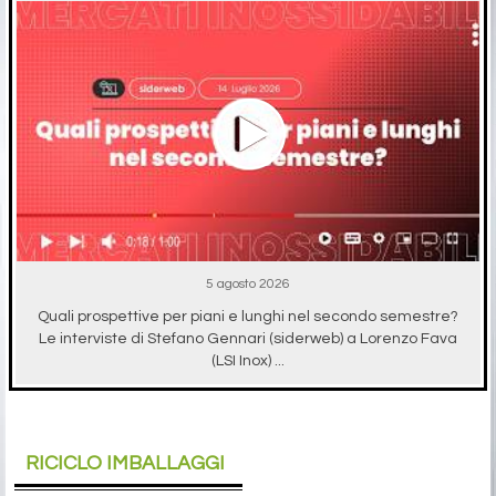
5 agosto 2026
Quali prospettive per piani e lunghi nel secondo semestre?
Le interviste di Stefano Gennari (siderweb) a Lorenzo Fava
(LSI Inox) ...
RICICLO IMBALLAGGI