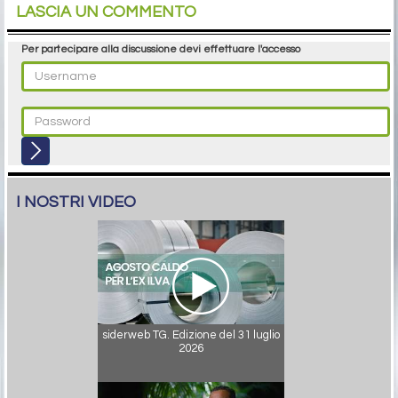
LASCIA UN COMMENTO
Per partecipare alla discussione devi effettuare l'accesso
I NOSTRI VIDEO
siderweb TG. Edizione del 31 luglio
2026