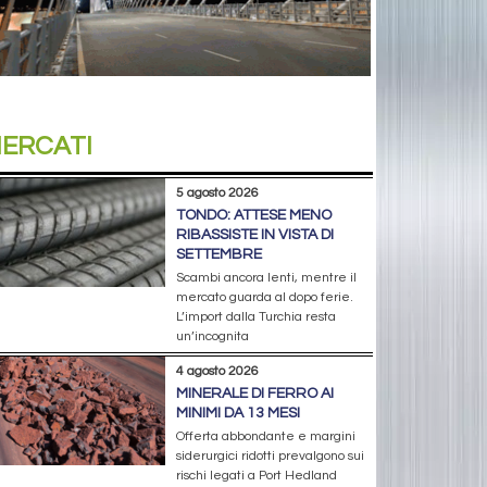
ERCATI
5 agosto 2026
TONDO: ATTESE MENO
RIBASSISTE IN VISTA DI
SETTEMBRE
Scambi ancora lenti, mentre il
mercato guarda al dopo ferie.
L’import dalla Turchia resta
un’incognita
4 agosto 2026
MINERALE DI FERRO AI
MINIMI DA 13 MESI
Offerta abbondante e margini
siderurgici ridotti prevalgono sui
rischi legati a Port Hedland