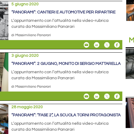
5 giugno 2020
“PANORAMI”: CANTIERI E AUTOMOTIVE PER RIPARTIRE
L’appuntamento con l’attualità nella video-rubrica
curata da Massimiliano Panarari
di Massimiliano Panarari
M
3 giugno 2020
“PANORAMI”: 2 GIUGNO, MONITO DI SERGIO MATTARELLA
L’appuntamento con l’attualità nella video-rubrica
curata da Massimiliano Panarari
di Massimiliano Panarari
28 maggio 2020
“PANORAMI”: “FASE 2”, LA SCUOLA TORNI PROTAGONISTA
L’appuntamento con l’attualità nella video-rubrica
curata da Massimiliano Panarari