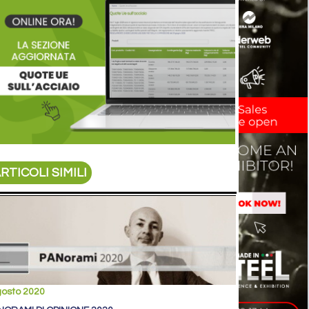
RTICOLI SIMILI
gosto 2020