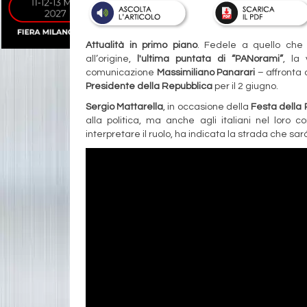
Attualità in primo piano
. Fedele a quello che 
all’origine,
l'ultima puntata di “PANorami”
, la
comunicazione
Massimiliano Panarari
– affronta 
Presidente della Repubblica
per il 2 giugno.
Sergio Mattarella
, in occasione della
Festa della
alla politica, ma anche agli italiani nel loro 
interpretare il ruolo, ha indicata la strada che sa