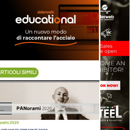
RTICOLI SIMILI
gosto 2020