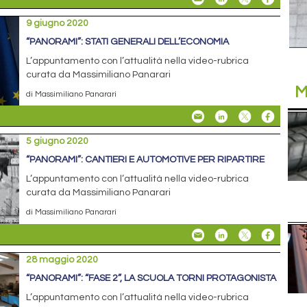
9 giugno 2020
“PANORAMI”: STATI GENERALI DELL’ECONOMIA
L’appuntamento con l’attualità nella video-rubrica
curata da Massimiliano Panarari
M
di Massimiliano Panarari
5 giugno 2020
“PANORAMI”: CANTIERI E AUTOMOTIVE PER RIPARTIRE
L’appuntamento con l’attualità nella video-rubrica
curata da Massimiliano Panarari
di Massimiliano Panarari
28 maggio 2020
“PANORAMI”: “FASE 2”, LA SCUOLA TORNI PROTAGONISTA
L’appuntamento con l’attualità nella video-rubrica