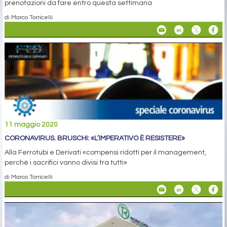
prenotazioni da fare entro questa settimana
di Marco Torricelli
11 maggio 2020
CORONAVIRUS. BRUSCHI: «L’IMPERATIVO È RESISTERE»
Alla Ferrotubi e Derivati «compensi ridotti per il management,
perché i sacrifici vanno divisi tra tutti»
di Marco Torricelli