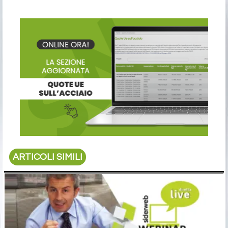
ARTICOLI SIMILI