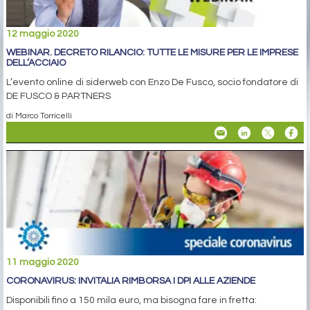
12 maggio 2020
WEBINAR. DECRETO RILANCIO: TUTTE LE MISURE PER LE IMPRESE
DELL’ACCIAIO
L’evento online di siderweb con Enzo De Fusco, socio fondatore di
DE FUSCO & PARTNERS
di Marco Torricelli
11 maggio 2020
CORONAVIRUS: INVITALIA RIMBORSA I DPI ALLE AZIENDE
Disponibili fino a 150 mila euro, ma bisogna fare in fretta: