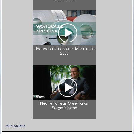
siderweb TG. Edizione del 31 luglio
2026
Mediterranean Steel Talks:
Sergio Moyano
Altri video