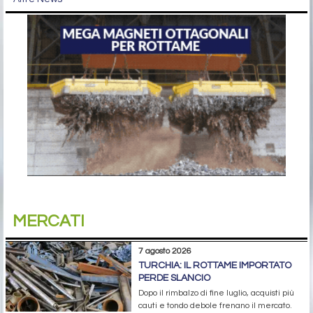
MERCATI
7 agosto 2026
TURCHIA: IL ROTTAME IMPORTATO
PERDE SLANCIO
Dopo il rimbalzo di fine luglio, acquisti più
cauti e tondo debole frenano il mercato.