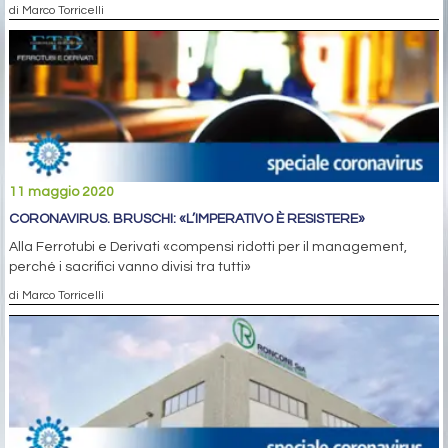
di Marco Torricelli
11 maggio 2020
CORONAVIRUS. BRUSCHI: «L’IMPERATIVO È RESISTERE»
Alla Ferrotubi e Derivati «compensi ridotti per il management,
perché i sacrifici vanno divisi tra tutti»
di Marco Torricelli