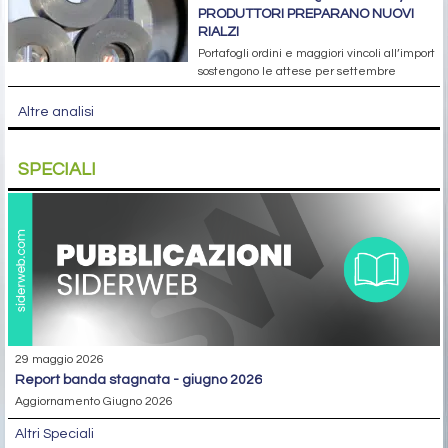
PRODUTTORI PREPARANO NUOVI
RIALZI
Portafogli ordini e maggiori vincoli all’import
sostengono le attese per settembre
Altre analisi
SPECIALI
29 maggio 2026
report banda stagnata - giugno 2026
Aggiornamento Giugno 2026
Altri Speciali