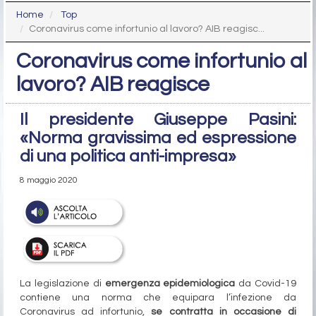
Home
Top
Coronavirus come infortunio al lavoro? AIB reagisc...
Coronavirus come infortunio al
lavoro? AIB reagisce
Il presidente Giuseppe Pasini:
«Norma gravissima ed espressione
di una politica anti-impresa»
8 maggio 2020
La legislazione di
emergenza epidemiologica
da Covid-19
contiene una norma che equipara l’infezione da
Coronavirus ad infortunio,
se contratta in occasione di