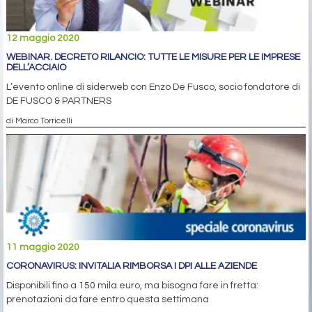
12 maggio 2020
WEBINAR. DECRETO RILANCIO: TUTTE LE MISURE PER LE IMPRESE
DELL’ACCIAIO
L’evento online di siderweb con Enzo De Fusco, socio fondatore di
DE FUSCO & PARTNERS
di Marco Torricelli
11 maggio 2020
CORONAVIRUS: INVITALIA RIMBORSA I DPI ALLE AZIENDE
Disponibili fino a 150 mila euro, ma bisogna fare in fretta:
prenotazioni da fare entro questa settimana