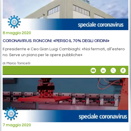
8 maggio 2020
CORONAVIRUS. RONCONI: «PERSO IL 70% DEGLI ORDINI»
Il presidente e Ceo Gian Luigi Cambiaghi: «Noi fermati, all’estero
no. Serve un piano per le opere pubbliche»
di Marco Torricelli
7 maggio 2020