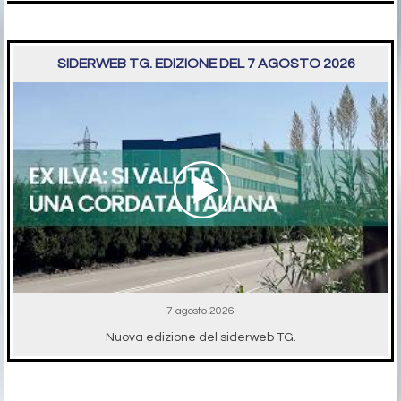
SIDERWEB TG. EDIZIONE DEL 7 AGOSTO 2026
7 agosto 2026
Nuova edizione del siderweb TG.