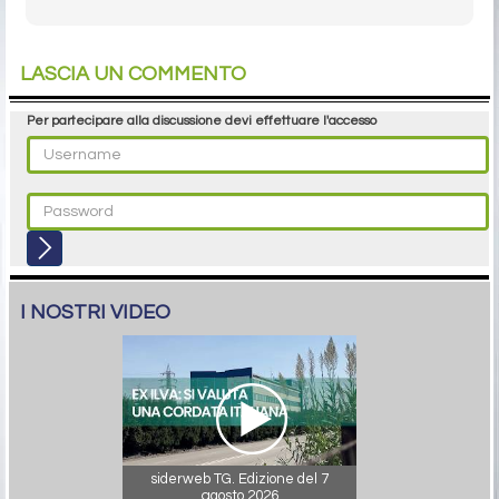
LASCIA UN COMMENTO
Per partecipare alla discussione devi effettuare l'accesso
I NOSTRI VIDEO
siderweb TG. Edizione del 7
agosto 2026