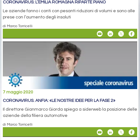
CORONAVIRUS: L’EMILIA ROMAGNA RIPARTE PIANO
Le aziende fanno i conti con pesanti riduzioni di volumi e sono alle
prese con l’aumento degli insoluti
di Marco Torricelli
7 maggio 2020
CORONAVIRUS. ANFIA: «LE NOSTRE IDEE PER LA FASE 2»
Il direttore Gianmarco Giorda spiega a siderweb la posizione delle
aziende della filiera automotive
di Marco Torricelli