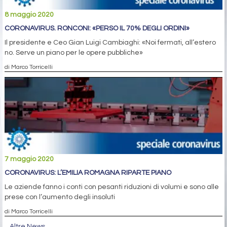
8 maggio 2020
CORONAVIRUS. RONCONI: «PERSO IL 70% DEGLI ORDINI»
Il presidente e Ceo Gian Luigi Cambiaghi: «Noi fermati, all’estero
no. Serve un piano per le opere pubbliche»
di Marco Torricelli
7 maggio 2020
CORONAVIRUS: L’EMILIA ROMAGNA RIPARTE PIANO
Le aziende fanno i conti con pesanti riduzioni di volumi e sono alle
prese con l’aumento degli insoluti
di Marco Torricelli
Altre News