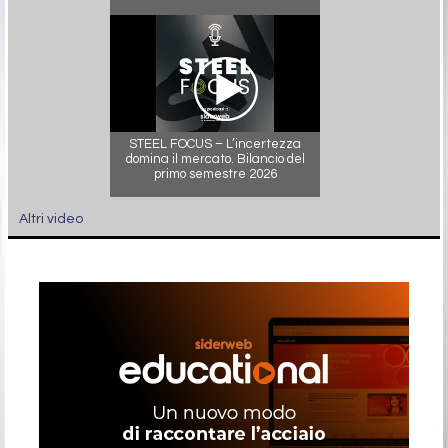
STEEL FOCUS – L’incertezza
domina il mercato. Bilancio del
primo semestre 2026
Altri video