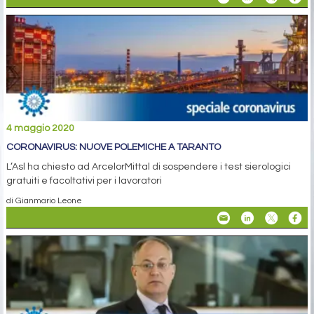
4 maggio 2020
CORONAVIRUS: NUOVE POLEMICHE A TARANTO
L’Asl ha chiesto ad ArcelorMittal di sospendere i test sierologici
gratuiti e facoltativi per i lavoratori
di Gianmario Leone