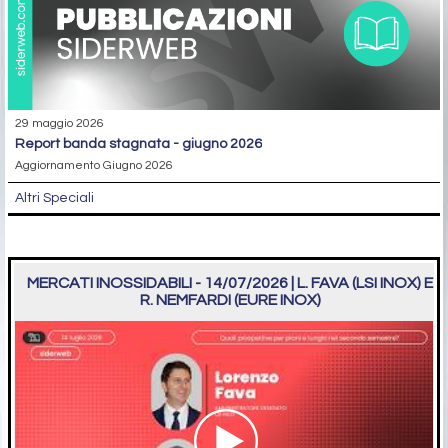
29 maggio 2026
report banda stagnata - giugno 2026
Aggiornamento Giugno 2026
Altri Speciali
MERCATI INOSSIDABILI - 14/07/2026 | L. FAVA (LSI INOX) E
R. NEMFARDI (EURE INOX)