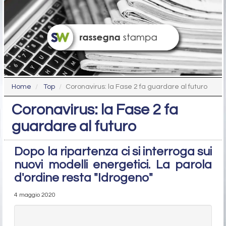
Home
Top
Coronavirus: la Fase 2 fa guardare al futuro
Coronavirus: la Fase 2 fa
guardare al futuro
Dopo la ripartenza ci si interroga sui
nuovi modelli energetici. La parola
d'ordine resta "Idrogeno"
4 maggio 2020