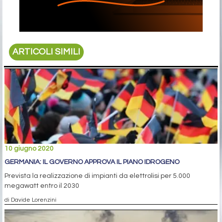
ARTICOLI SIMILI
10 giugno 2020
GERMANIA: IL GOVERNO APPROVA IL PIANO IDROGENO
Prevista la realizzazione di impianti da elettrolisi per 5.000
megawatt entro il 2030
di Davide Lorenzini