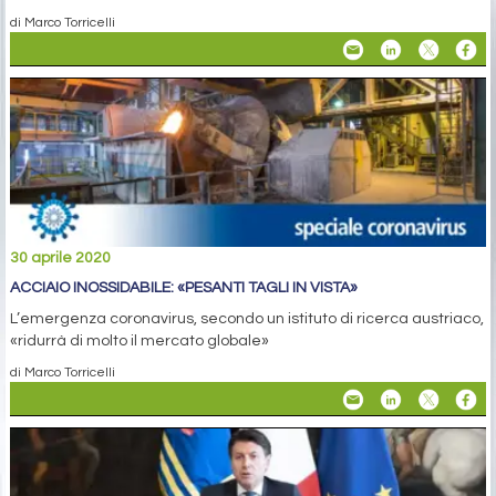
di Marco Torricelli
30 aprile 2020
ACCIAIO INOSSIDABILE: «PESANTI TAGLI IN VISTA»
L’emergenza coronavirus, secondo un istituto di ricerca austriaco,
«ridurrà di molto il mercato globale»
di Marco Torricelli