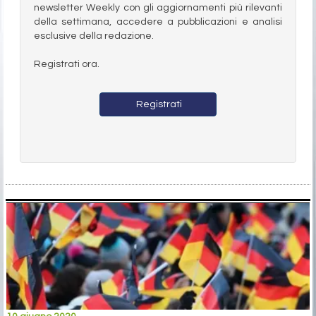
newsletter Weekly con gli aggiornamenti più rilevanti
della settimana, accedere a pubblicazioni e analisi
esclusive della redazione.
Registrati ora.
Registrati