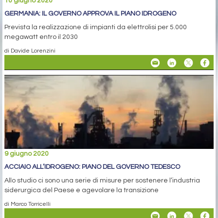
10 giugno 2020
GERMANIA: IL GOVERNO APPROVA IL PIANO IDROGENO
Prevista la realizzazione di impianti da elettrolisi per 5.000
megawatt entro il 2030
di Davide Lorenzini
9 giugno 2020
ACCIAIO ALL’IDROGENO: PIANO DEL GOVERNO TEDESCO
Allo studio ci sono una serie di misure per sostenere l’industria
siderurgica del Paese e agevolare la transizione
di Marco Torricelli