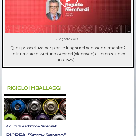
5 agosto 2026
Quali prospettive per piani e lunghi nel secondo semestre?
Le interviste di Stefano Gennari (siderweb) a Lorenzo Fava
(LSI Inox) ...
RICICLO IMBALLAGGI
A cura di Redazione Siderweb
RICREA: “Spray Sereno”