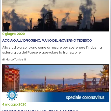
9 giugno 2020
ACCIAIO ALL’IDROGENO: PIANO DEL GOVERNO TEDESCO
Allo studio ci sono una serie di misure per sostenere l’industria
siderurgica del Paese e agevolare la transizione
di Marco Torricelli
4 maggio 2020