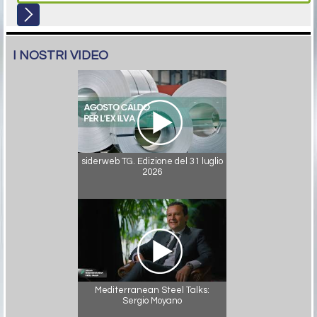
I NOSTRI VIDEO
siderweb TG. Edizione del 31 luglio
2026
Mediterranean Steel Talks:
Sergio Moyano