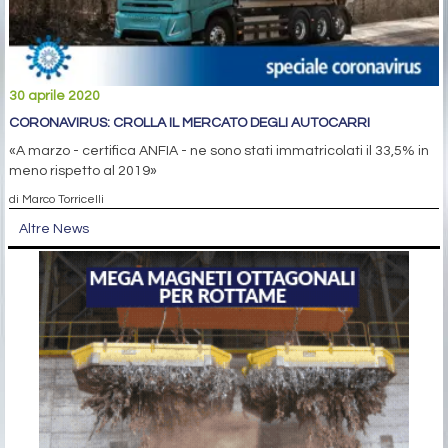
30 aprile 2020
CORONAVIRUS: CROLLA IL MERCATO DEGLI AUTOCARRI
«A marzo - certifica ANFIA - ne sono stati immatricolati il 33,5% in
meno rispetto al 2019»
di Marco Torricelli
Altre News