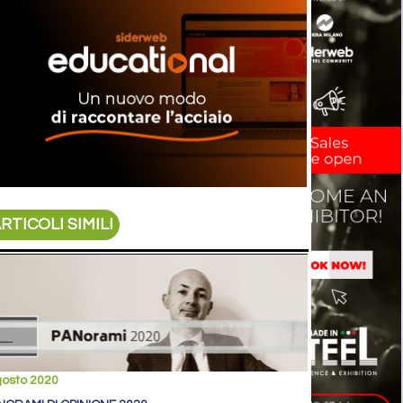
RTICOLI SIMILI
gosto 2020