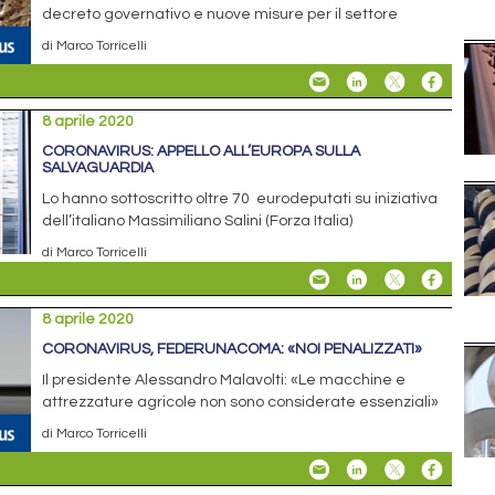
decreto governativo e nuove misure per il settore
di Marco Torricelli
8 aprile 2020
CORONAVIRUS: APPELLO ALL’EUROPA SULLA
SALVAGUARDIA
Lo hanno sottoscritto oltre 70 eurodeputati su iniziativa
dell’italiano Massimiliano Salini (Forza Italia)
di Marco Torricelli
8 aprile 2020
CORONAVIRUS, FEDERUNACOMA: «NOI PENALIZZATI»
Il presidente Alessandro Malavolti: «Le macchine e
attrezzature agricole non sono considerate essenziali»
di Marco Torricelli