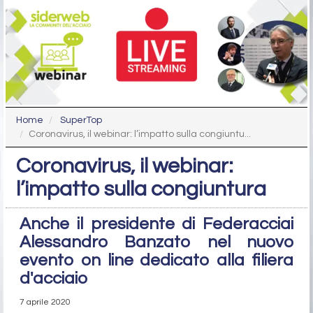
Home
SuperTop
Coronavirus, il webinar: l’impatto sulla congiuntu...
Coronavirus, il webinar:
l’impatto sulla congiuntura
Anche il presidente di Federacciai
Alessandro Banzato nel nuovo
evento on line dedicato alla filiera
d'acciaio
7 aprile 2020