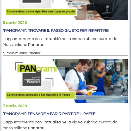
9 aprile 2020
“PANORAMI”: TROVARE IL PASSO GIUSTO PER RIPARTIRE
L’appuntamento con l’attualità nella video-rubrica curata da
Massimiliano Panarari
di Massimiliano Panarari
7 aprile 2020
“PANORAMI”: PENSARE A FAR RIPARTIRE IL PAESE
L’appuntamento con l’attualità nella video-rubrica curata da
Massimiliano Panarari