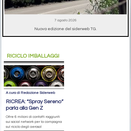
7 agosto 2026
Nuova edizione del siderweb TG.
RICICLO IMBALLAGGI
A cura di Redazione Siderweb
RICREA: “Spray Sereno”
parla alla Gen Z
Oltre 6 milioni di contatti raggiunti
sui social network per la campagna
sul riciclo degli aerosol