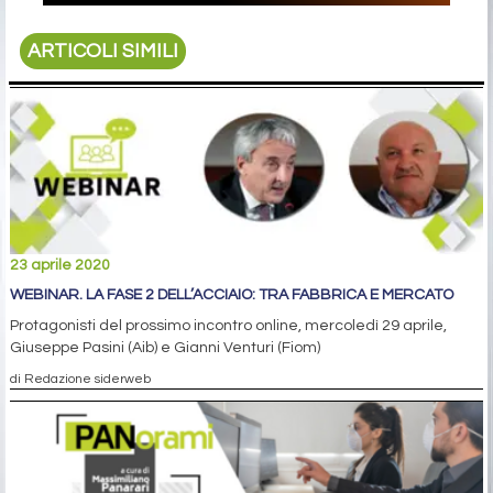
ARTICOLI SIMILI
23 aprile 2020
WEBINAR. LA FASE 2 DELL’ACCIAIO: TRA FABBRICA E MERCATO
Protagonisti del prossimo incontro online, mercoledì 29 aprile,
Giuseppe Pasini (Aib) e Gianni Venturi (Fiom)
di Redazione siderweb