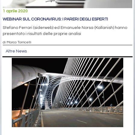
1 aprile 2020
WEBINAR SUL CORONAVIRUS: I PARERI DEGLI ESPERTI
Stefano Ferrari (siderweb) ed Emanuele Norsa (Kallanish) hanno
presentato i risultati delle proprie analisi
di Marco Torricelli
Altre News