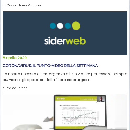
di Massimiliano Panarari
6 aprile 2020
CORONAVIRUS: IL PUNTO-VIDEO DELLA SETTIMANA
La nostra risposta all’emergenza e le iniziative per essere sempre
più vicini agli operatori della filiera siderurgica
di Marco Torricelli