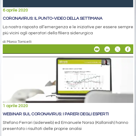
6 aprile 2020
CORONAVIRUS: IL PUNTO-VIDEO DELLA SETTIMANA
La nostra risposta all’emergenza e le iniziative per essere sempre
più vicini agli operatori della filiera siderurgica
di Marco Torricelli
1 aprile 2020
WEBINAR SUL CORONAVIRUS: I PARERI DEGLI ESPERTI
Stefano Ferrari (siderweb) ed Emanuele Norsa (Kallanish) hanno
presentato i risultati delle proprie analisi