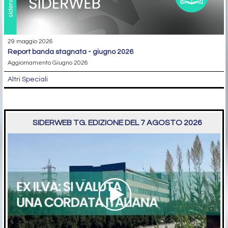
29 maggio 2026
report banda stagnata - giugno 2026
Aggiornamento Giugno 2026
Altri Speciali
SIDERWEB TG. EDIZIONE DEL 7 AGOSTO 2026