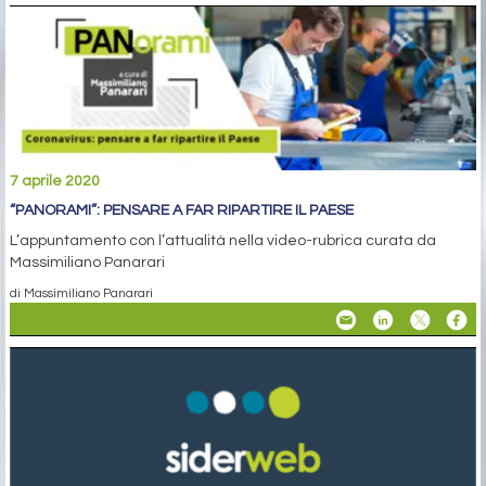
7 aprile 2020
“PANORAMI”: PENSARE A FAR RIPARTIRE IL PAESE
L’appuntamento con l’attualità nella video-rubrica curata da
Massimiliano Panarari
di Massimiliano Panarari