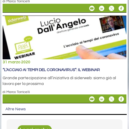
di Marco Torricelli
31 marzo 2020
“L’ACCIAIO AI TEMPI DEL CORONAVIRUS”: IL WEBINAR
Grande partecipazione all’iniziativa di siderweb: siamo già al
lavoro per la prossima
di Marco Torricelli
Altre News