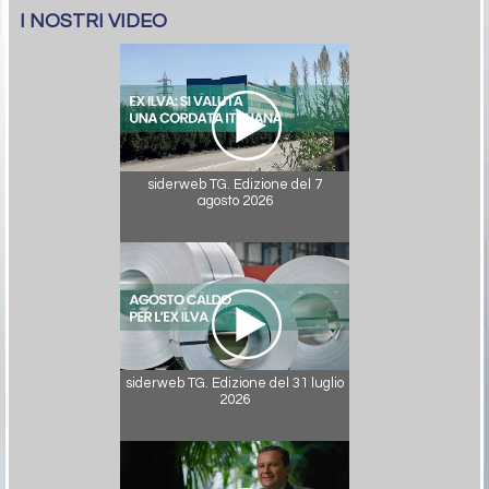
I NOSTRI VIDEO
siderweb TG. Edizione del 7
agosto 2026
siderweb TG. Edizione del 31 luglio
2026