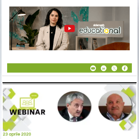
23 aprile 2020