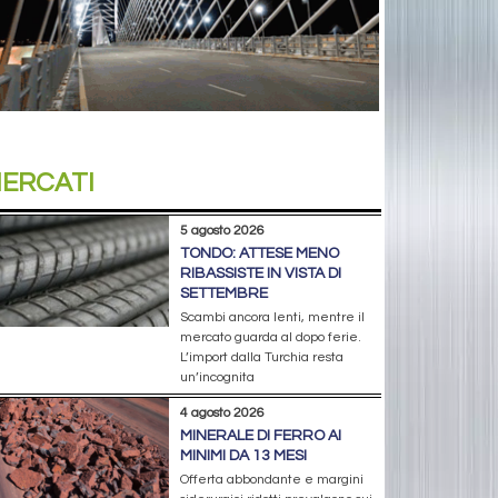
ERCATI
5 agosto 2026
TONDO: ATTESE MENO
RIBASSISTE IN VISTA DI
SETTEMBRE
Scambi ancora lenti, mentre il
mercato guarda al dopo ferie.
L’import dalla Turchia resta
un’incognita
4 agosto 2026
MINERALE DI FERRO AI
MINIMI DA 13 MESI
Offerta abbondante e margini