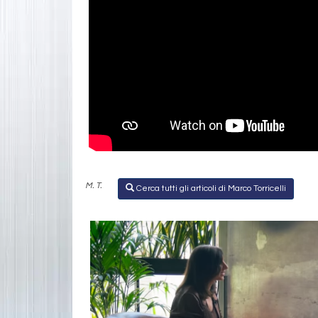
M. T.
Cerca tutti gli articoli di Marco Torricelli