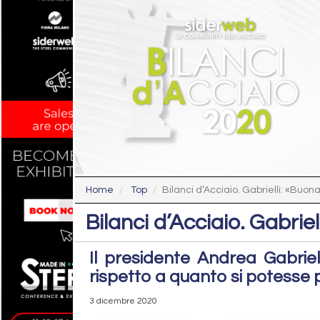
Home
Top
Bilanci d’Acciaio. Gabrielli: «Buona
Bilanci d’Acciaio. Gabriel
Il presidente Andrea Gabrielli:
rispetto a quanto si potesse
3 dicembre 2020