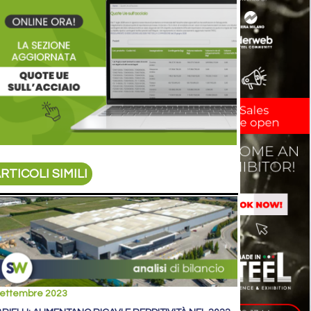
RTICOLI SIMILI
settembre 2023