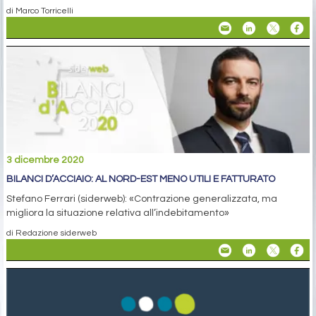
di Marco Torricelli
3 dicembre 2020
BILANCI D’ACCIAIO: AL NORD-EST MENO UTILI E FATTURATO
Stefano Ferrari (siderweb): «Contrazione generalizzata, ma
migliora la situazione relativa all’indebitamento»
di Redazione siderweb