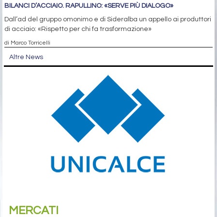
BILANCI D’ACCIAIO. RAPULLINO: «SERVE PIÙ DIALOGO»
Dall’ad del gruppo omonimo e di Sideralba un appello ai produttori
di acciaio: «Rispetto per chi fa trasformazione»
di Marco Torricelli
Altre News
MERCATI