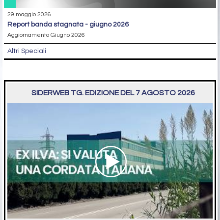
29 maggio 2026
report banda stagnata - giugno 2026
Aggiornamento Giugno 2026
Altri Speciali
SIDERWEB TG. EDIZIONE DEL 7 AGOSTO 2026