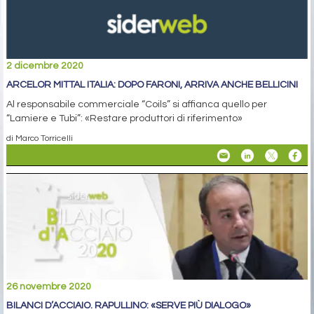
2 dicembre 2020
ARCELOR MITTAL ITALIA: DOPO FARONI, ARRIVA ANCHE BELLICINI
Al responsabile commerciale “Coils” si affianca quello per
“Lamiere e Tubi”: «Restare produttori di riferimento»
di Marco Torricelli
26 novembre 2020
BILANCI D’ACCIAIO. RAPULLINO: «SERVE PIÙ DIALOGO»