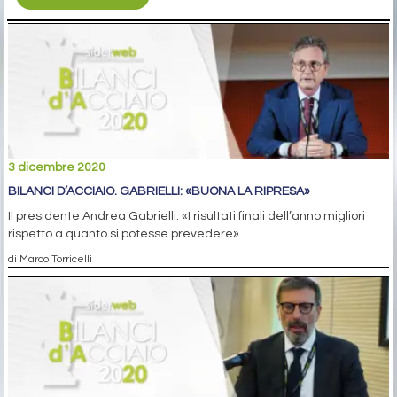
3 dicembre 2020
BILANCI D’ACCIAIO. GABRIELLI: «BUONA LA RIPRESA»
Il presidente Andrea Gabrielli: «I risultati finali dell’anno migliori
rispetto a quanto si potesse prevedere»
di Marco Torricelli