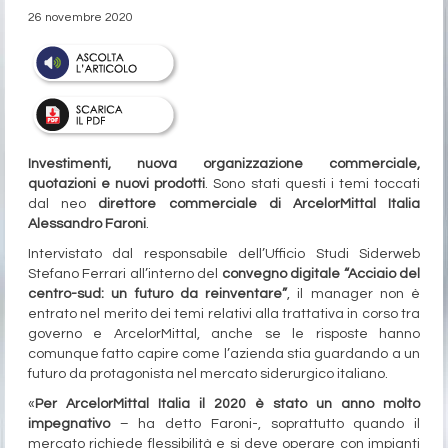
26 novembre 2020
Investimenti, nuova organizzazione commerciale,
quotazioni e nuovi prodotti
. Sono stati questi i temi toccati
dal neo
direttore commerciale di ArcelorMittal Italia
Alessandro Faroni
.
Intervistato dal responsabile dell’Ufficio Studi Siderweb
Stefano Ferrari all’interno del
convegno digitale “Acciaio del
centro-sud: un futuro da reinventare”
, il manager non è
entrato nel merito dei temi relativi alla trattativa in corso tra
governo e ArcelorMittal, anche se le risposte hanno
comunque fatto capire come l’azienda stia guardando a un
futuro da protagonista nel mercato siderurgico italiano.
«
Per ArcelorMittal Italia il 2020 è stato un anno molto
impegnativo
– ha detto Faroni-, soprattutto quando il
mercato richiede flessibilità e si deve operare con impianti