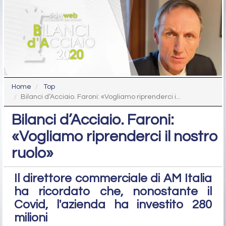
Home
Top
Bilanci d’Acciaio. Faroni: «Vogliamo riprenderci i...
Bilanci d’Acciaio. Faroni:
«Vogliamo riprenderci il nostro
ruolo»
Il direttore commerciale di AM Italia
ha ricordato che, nonostante il
Covid, l'azienda ha investito 280
milioni