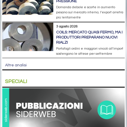
PRESSIONE
Domanda debole e scorte in aumento
pesano sul mercato interno; l’export arretra
più lentamente
3 agosto 2026
COILS: MERCATO QUASI FERMO, MA I
PRODUTTORI PREPARANO NUOVI
RIALZI
Portafogli ordini e maggiori vincoli all’import
sostengono le attese per settembre
Altre analisi
SPECIALI