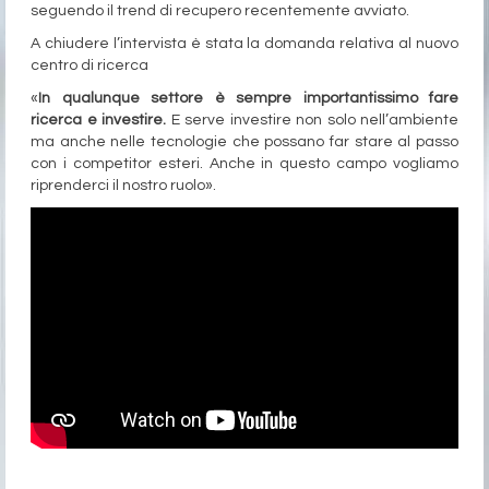
seguendo il trend di recupero recentemente avviato.
A chiudere l’intervista è stata la domanda relativa al nuovo
centro di ricerca
«
In qualunque settore è sempre importantissimo fare
ricerca e investire.
E serve investire non solo nell’ambiente
ma anche nelle tecnologie che possano far stare al passo
con i competitor esteri. Anche in questo campo vogliamo
riprenderci il nostro ruolo».