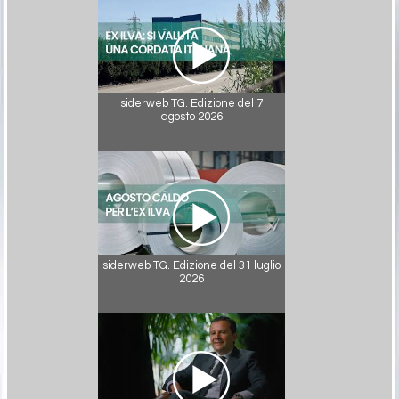
siderweb TG. Edizione del 7
agosto 2026
siderweb TG. Edizione del 31 luglio
2026