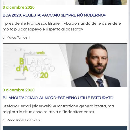
3 dicembre 2020
BDA 2020. REGESTA: «ACCIAIO SEMPRE PIÙ MODERNO»
Il presidente Francesco Brunelli: «La domanda delle aziende è
molto più consapevole rispetto al passato»
di Marco Torricelli
3 dicembre 2020
BILANCI D’ACCIAIO: AL NORD-EST MENO UTILI E FATTURATO
Stefano Ferrari (siderweb): «Contrazione generalizzata, ma
migliora la situazione relativa all’indebitamento»
di Redazione siderweb