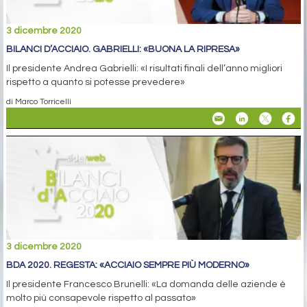
3 dicembre 2020
BILANCI D’ACCIAIO. GABRIELLI: «BUONA LA RIPRESA»
Il presidente Andrea Gabrielli: «I risultati finali dell’anno migliori
rispetto a quanto si potesse prevedere»
di Marco Torricelli
3 dicembre 2020
BDA 2020. REGESTA: «ACCIAIO SEMPRE PIÙ MODERNO»
Il presidente Francesco Brunelli: «La domanda delle aziende è
molto più consapevole rispetto al passato»