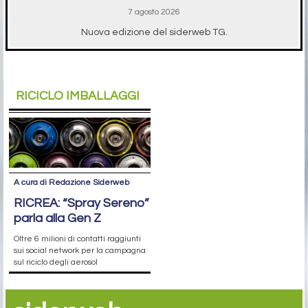
7 agosto 2026
Nuova edizione del siderweb TG.
RICICLO IMBALLAGGI
A cura di Redazione Siderweb
RICREA: “Spray Sereno”
parla alla Gen Z
Oltre 6 milioni di contatti raggiunti
sui social network per la campagna
sul riciclo degli aerosol