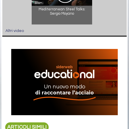
Mediterranean Steel Talks:
Sergio Moyano
Altri video
ARTICOLI SIMILI