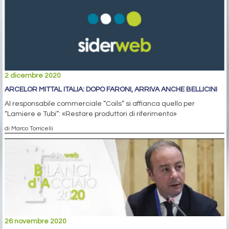
2 dicembre 2020
ARCELOR MITTAL ITALIA: DOPO FARONI, ARRIVA ANCHE BELLICINI
Al responsabile commerciale “Coils” si affianca quello per
“Lamiere e Tubi”: «Restare produttori di riferimento»
di Marco Torricelli
26 novembre 2020