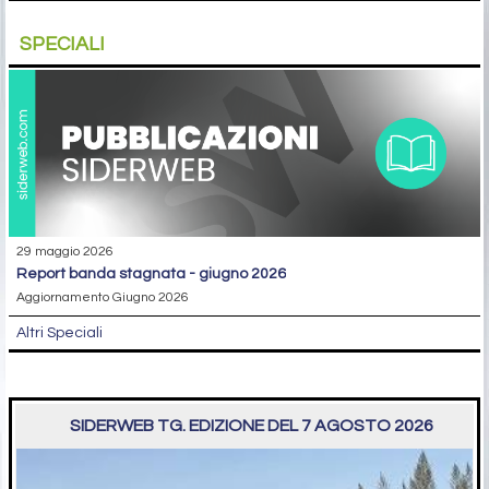
SPECIALI
29 maggio 2026
report banda stagnata - giugno 2026
Aggiornamento Giugno 2026
Altri Speciali
SIDERWEB TG. EDIZIONE DEL 7 AGOSTO 2026