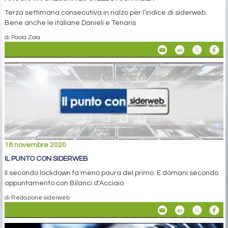
Terza settimana consecutiva in rialzo per l’indice di siderweb.
Bene anche le italiane Danieli e Tenaris
di Paola Zola
18 novembre 2020
IL PUNTO CON SIDERWEB
Il secondo lockdown fa meno paura del primo. E domani secondo
appuntamento con Bilanci d'Acciaio
di Redazione siderweb