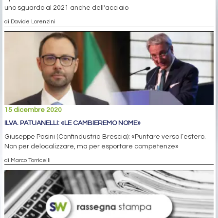
uno sguardo al 2021 anche dell'acciaio
di Davide Lorenzini
15 dicembre 2020
ILVA. PATUANELLI: «LE CAMBIEREMO NOME»
Giuseppe Pasini (Confindustria Brescia): «Puntare verso l’estero.
Non per delocalizzare, ma per esportare competenze»
di Marco Torricelli