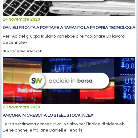
24 novembre 2020
DANIELI PRONTA A PORTARE A TARANTO LA PROPRIA TECNOLOGIA
Per l'Ad del gruppo friulano vorrebbe dire «coronare un lavoro
decennale»
di Redazione siderweb
23 novembre 2020
ANCORA IN CRESCITA LO STEEL STOCK INDEX
Terza settimana consecutiva in rialzo per l’indice di siderweb.
Bene anche le italiane Danieli e Tenaris