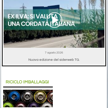
7 agosto 2026
Nuova edizione del siderweb TG.
RICICLO IMBALLAGGI