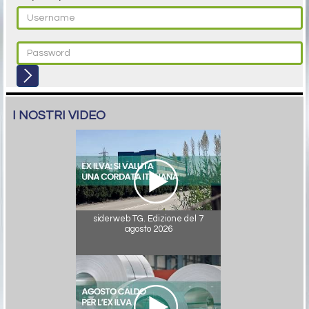
I NOSTRI VIDEO
siderweb TG. Edizione del 7
agosto 2026