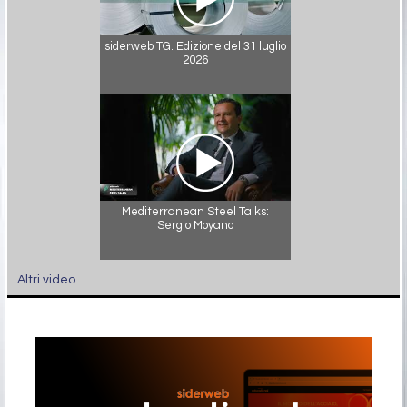
siderweb TG. Edizione del 31 luglio
2026
Mediterranean Steel Talks:
Sergio Moyano
Altri video