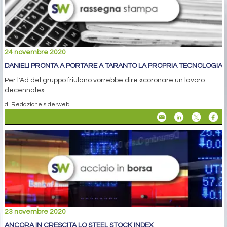
24 novembre 2020
DANIELI PRONTA A PORTARE A TARANTO LA PROPRIA TECNOLOGIA
Per l'Ad del gruppo friulano vorrebbe dire «coronare un lavoro
decennale»
di Redazione siderweb
23 novembre 2020
ANCORA IN CRESCITA LO STEEL STOCK INDEX