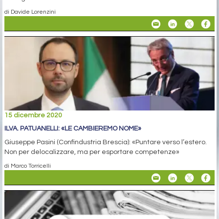
di Davide Lorenzini
15 dicembre 2020
ILVA. PATUANELLI: «LE CAMBIEREMO NOME»
Giuseppe Pasini (Confindustria Brescia): «Puntare verso l’estero.
Non per delocalizzare, ma per esportare competenze»
di Marco Torricelli