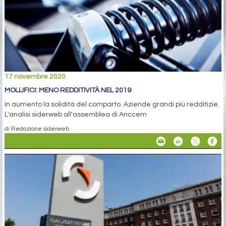
17 novembre 2020
MOLLIFICI: MENO REDDITIVITÀ NEL 2019
In aumento la solidità del comparto. Aziende grandi più redditizie.
L'analisi siderweb all'assemblea di Anccem
di Redazione siderweb