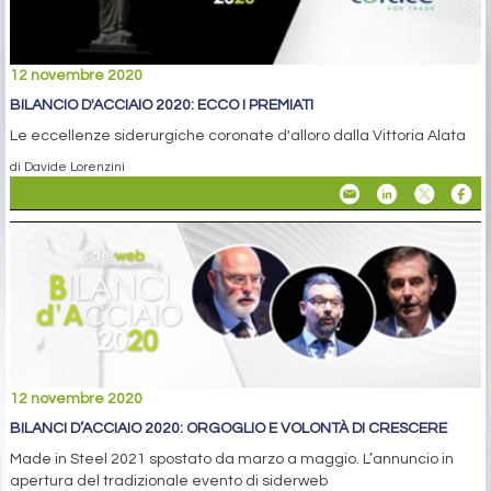
12 novembre 2020
BILANCIO D'ACCIAIO 2020: ECCO I PREMIATI
Le eccellenze siderurgiche coronate d'alloro dalla Vittoria Alata
di Davide Lorenzini
12 novembre 2020
BILANCI D’ACCIAIO 2020: ORGOGLIO E VOLONTÀ DI CRESCERE
Made in Steel 2021 spostato da marzo a maggio. L’annuncio in
apertura del tradizionale evento di siderweb