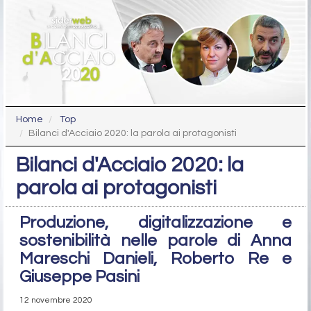
Home
Top
Bilanci d'Acciaio 2020: la parola ai protagonisti
Bilanci d'Acciaio 2020: la
parola ai protagonisti
Produzione, digitalizzazione e
sostenibilità nelle parole di Anna
Mareschi Danieli, Roberto Re e
Giuseppe Pasini
12 novembre 2020