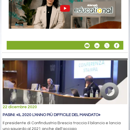
22 dicembre 2020
PASINI: «IL 2020 L'ANNO PIÙ DIFFICILE DEL MANDATO»
Il presidente di Confindustria Brescia traccia il bilancio e lancia
uno sguardo al 2021 anche dell'acciaio