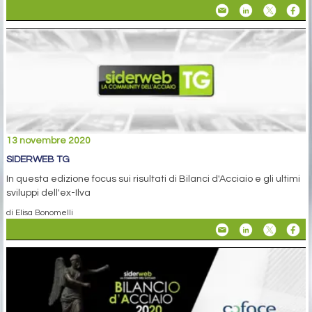
13 novembre 2020
SIDERWEB TG
In questa edizione focus sui risultati di Bilanci d'Acciaio e gli ultimi
sviluppi dell'ex-Ilva
di Elisa Bonomelli