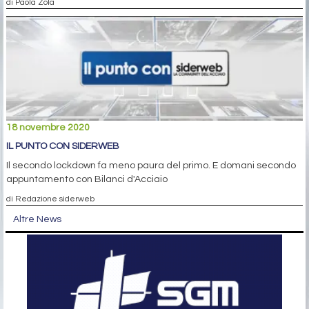
di Paola Zola
18 novembre 2020
IL PUNTO CON SIDERWEB
Il secondo lockdown fa meno paura del primo. E domani secondo
appuntamento con Bilanci d'Acciaio
di Redazione siderweb
Altre News