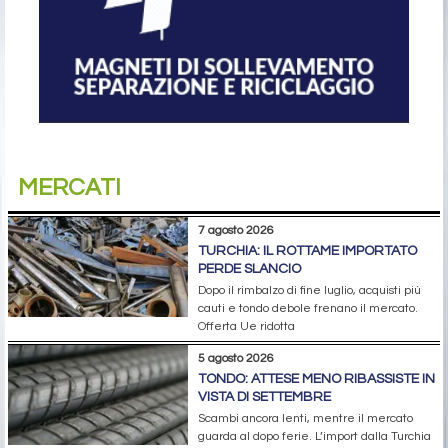
MERCATI
7 agosto 2026
TURCHIA: IL ROTTAME IMPORTATO
PERDE SLANCIO
Dopo il rimbalzo di fine luglio, acquisti più
cauti e tondo debole frenano il mercato.
Offerta Ue ridotta
5 agosto 2026
TONDO: ATTESE MENO RIBASSISTE IN
VISTA DI SETTEMBRE
Scambi ancora lenti, mentre il mercato
guarda al dopo ferie. L’import dalla Turchia