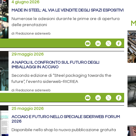
4 giugno 2026
MADE IN STEEL: AL VIA LE VENDITE DEGLI SPAZI ESPOSITIVI
Numerose le adesioni durante le prime ore di apertura
M
delle prenotazioni
di Redazione siderweb
29 maggio 2026
A NAPOLI IL CONFRONTO SUL FUTURO DEGLI
IMBALLAGGI IN ACCIAIO
Seconda edizione di “Steel packaging towards the
future”, l’evento siderweb-RICREA
di Redazione siderweb
25 maggio 2026
ACCIAIO E FUTURO NELLO SPECIALE SIDERWEB FORUM
2026
Disponibile nello shop la nuova pubblicazione gratuita