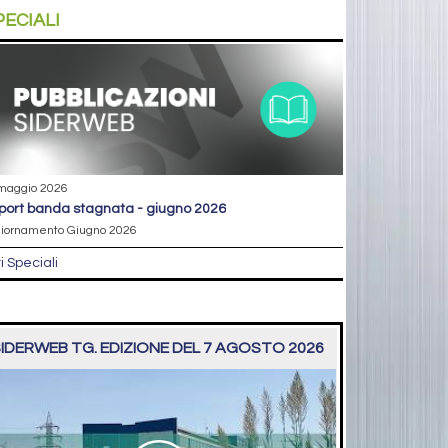
PECIALI
maggio 2026
eport banda stagnata - giugno 2026
iornamento Giugno 2026
ri Speciali
IDERWEB TG. EDIZIONE DEL 7 AGOSTO 2026