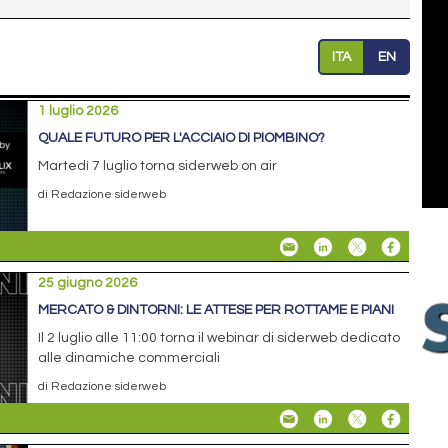
ITA
EN
1 luglio 2026
QUALE FUTURO PER L'ACCIAIO DI PIOMBINO?
Martedì 7 luglio torna siderweb on air
di Redazione siderweb
25 giugno 2026
MERCATO & DINTORNI: LE ATTESE PER ROTTAME E PIANI
Il 2 luglio alle 11:00 torna il webinar di siderweb dedicato
alle dinamiche commerciali
di Redazione siderweb