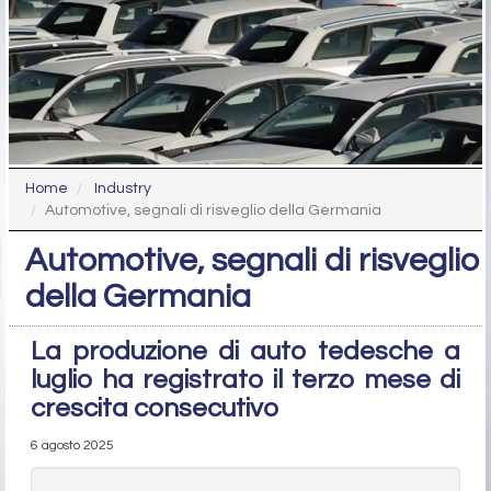
Home
Industry
Automotive, segnali di risveglio della Germania
Automotive, segnali di risveglio
della Germania
La produzione di auto tedesche a
luglio ha registrato il terzo mese di
crescita consecutivo
6 agosto 2025