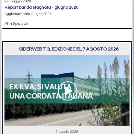
29 maggio 2026
report banda stagnata - giugno 2026
Aggiornamento Giugno 2026
Altri Speciali
SIDERWEB TG. EDIZIONE DEL 7 AGOSTO 2026
7 agosto 2026