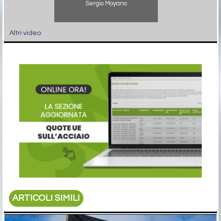
Sergio Moyano
Altri video
ARTICOLI SIMILI