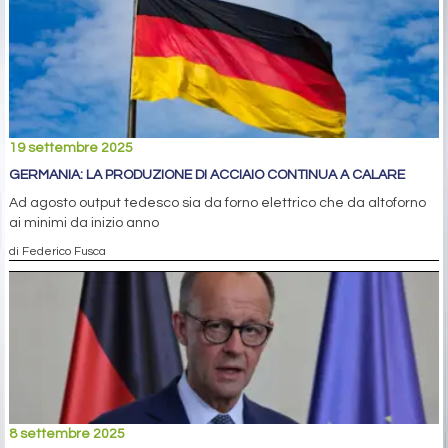
19 settembre 2025
GERMANIA: LA PRODUZIONE DI ACCIAIO CONTINUA A CALARE
Ad agosto output tedesco sia da forno elettrico che da altoforno
ai minimi da inizio anno
di Federico Fusca
8 settembre 2025