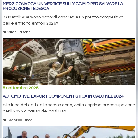
MERZ CONVOCA UN VERTICE SULL’ACCIAIO PER SALVARE LA
PRODUZIONE TEDESCA
IG Metall: «Servono accordi concreti e un prezzo competitivo
dell’elettricità entro il 2026»
di Sarah Falsone
5 settembre 2025
AUTOMOTIVE, EXPORT COMPONENTISTICA IN CALO NEL 2024
Alla luce dei dati dello scorso anno, Anfia esprime preoccupazione
per il 2025 a causa dei dazi Usa
di Federico Fusca