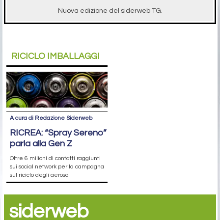
Nuova edizione del siderweb TG.
RICICLO IMBALLAGGI
A cura di Redazione Siderweb
RICREA: “Spray Sereno”
parla alla Gen Z
Oltre 6 milioni di contatti raggiunti
sui social network per la campagna
sul riciclo degli aerosol
siderweb