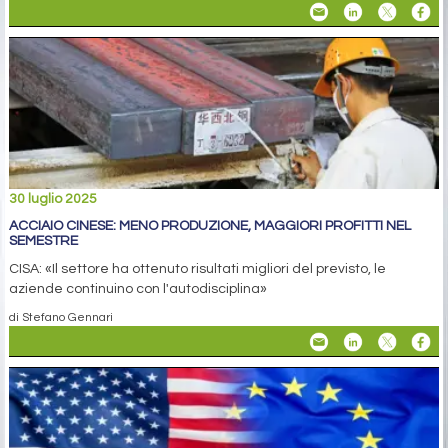
30 luglio 2025
ACCIAIO CINESE: MENO PRODUZIONE, MAGGIORI PROFITTI NEL
SEMESTRE
CISA: «Il settore ha ottenuto risultati migliori del previsto, le
aziende continuino con l'autodisciplina»
di Stefano Gennari