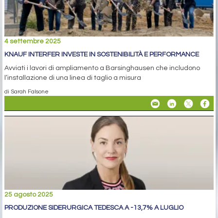
4 settembre 2025
KNAUF INTERFER INVESTE IN SOSTENIBILITÀ E PERFORMANCE
Avviati i lavori di ampliamento a Barsinghausen che includono
l’installazione di una linea di taglio a misura
di Sarah Falsone
25 agosto 2025
PRODUZIONE SIDERURGICA TEDESCA A -13,7% A LUGLIO