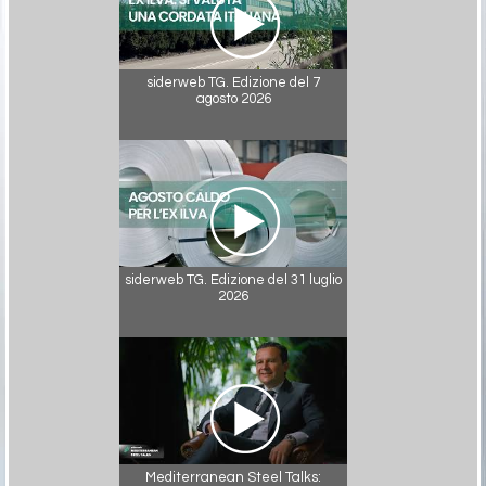
siderweb TG. Edizione del 7
agosto 2026
siderweb TG. Edizione del 31 luglio
2026
Mediterranean Steel Talks: