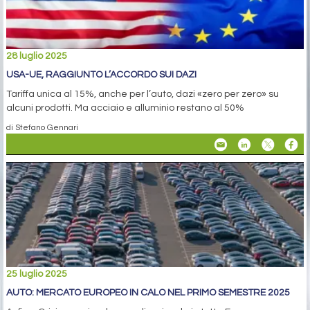
28 luglio 2025
USA-UE, RAGGIUNTO L’ACCORDO SUI DAZI
Tariffa unica al 15%, anche per l’auto, dazi «zero per zero» su
alcuni prodotti. Ma acciaio e alluminio restano al 50%
di Stefano Gennari
25 luglio 2025
AUTO: MERCATO EUROPEO IN CALO NEL PRIMO SEMESTRE 2025