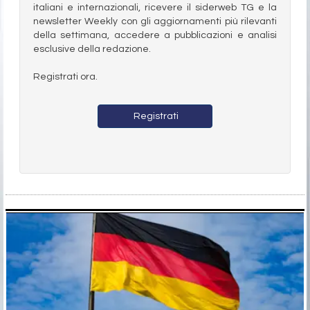
italiani e internazionali, ricevere il siderweb TG e la
newsletter Weekly con gli aggiornamenti più rilevanti
della settimana, accedere a pubblicazioni e analisi
esclusive della redazione.
Registrati ora.
Registrati