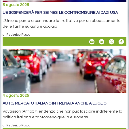
5 agosto 2025
UE SOSPENDERÀ PER SEI MESI LE CONTROMISURE AI DAZI USA
L’Unione punta a continuare le trattative per un abbassamento
delle tariffe su auto e acciaio
di Federico Fusca
4 agosto 2025
AUTO, MERCATO ITALIANO IN FRENATA ANCHE A LUGLIO
Vavassori (Anfia): «Tendenza che non può lasciare indifferente la
politica italiana e tantomeno quella europea»
di Federico Fusca