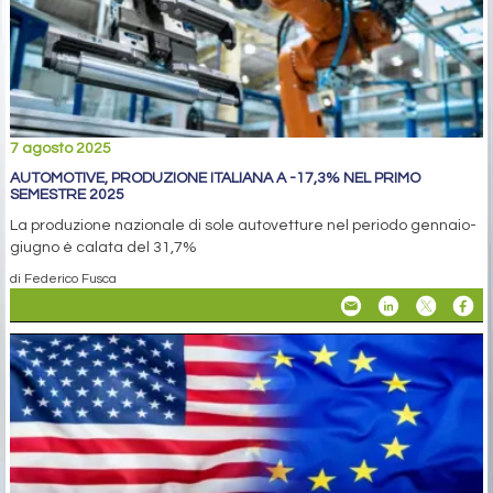
7 agosto 2025
AUTOMOTIVE, PRODUZIONE ITALIANA A -17,3% NEL PRIMO
SEMESTRE 2025
La produzione nazionale di sole autovetture nel periodo gennaio-
giugno è calata del 31,7%
di Federico Fusca