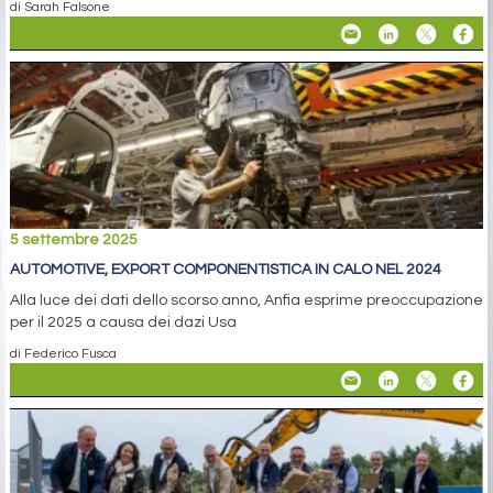
di Sarah Falsone
5 settembre 2025
AUTOMOTIVE, EXPORT COMPONENTISTICA IN CALO NEL 2024
Alla luce dei dati dello scorso anno, Anfia esprime preoccupazione
per il 2025 a causa dei dazi Usa
di Federico Fusca