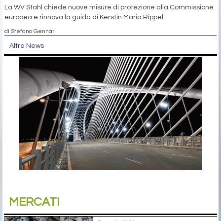
La WV Stahl chiede nuove misure di protezione alla Commissione
europea e rinnova la guida di Kerstin Maria Rippel
di Stefano Gennari
Altre News
MERCATI