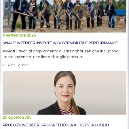
4 settembre 2025
KNAUF INTERFER INVESTE IN SOSTENIBILITÀ E PERFORMANCE
Avviati i lavori di ampliamento a Barsinghausen che includono
l’installazione di una linea di taglio a misura
di Sarah Falsone
25 agosto 2025
PRODUZIONE SIDERURGICA TEDESCA A -13,7% A LUGLIO