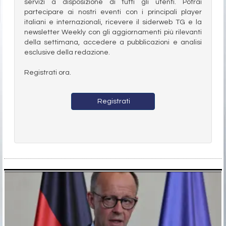
servizi a disposizione di tutti gli utenti. Potrai
partecipare ai nostri eventi con i principali player
italiani e internazionali, ricevere il siderweb TG e la
newsletter Weekly con gli aggiornamenti più rilevanti
della settimana, accedere a pubblicazioni e analisi
esclusive della redazione.
Registrati ora.
Registrati