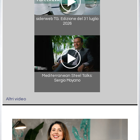
siderweb TG. Edizione del 31 luglio
2026
Mediterranean Steel Talks:
Sergio Moyano
Altri video