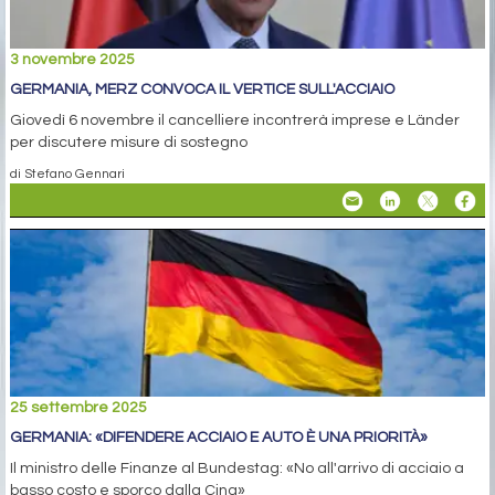
3 novembre 2025
GERMANIA, MERZ CONVOCA IL VERTICE SULL'ACCIAIO
Giovedì 6 novembre il cancelliere incontrerà imprese e Länder
per discutere misure di sostegno
di Stefano Gennari
25 settembre 2025
GERMANIA: «DIFENDERE ACCIAIO E AUTO È UNA PRIORITÀ»
Il ministro delle Finanze al Bundestag: «No all'arrivo di acciaio a
basso costo e sporco dalla Cina»