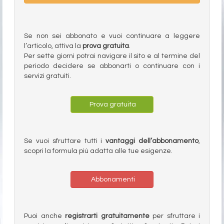
Se non sei abbonato e vuoi continuare a leggere
l’articolo, attiva la
prova gratuita
.
Per sette giorni potrai navigare il sito e al termine del
periodo decidere se abbonarti o continuare con i
servizi gratuiti.
Prova gratuita
Se vuoi sfruttare tutti i
vantaggi dell’abbonamento
,
scopri la formula più adatta alle tue esigenze.
Abbonamenti
Puoi anche
registrarti gratuitamente
per sfruttare i