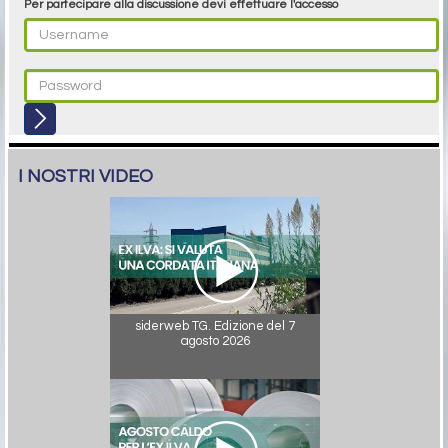
Per partecipare alla discussione devi effettuare l'accesso
I NOSTRI VIDEO
siderweb TG. Edizione del 7
agosto 2026