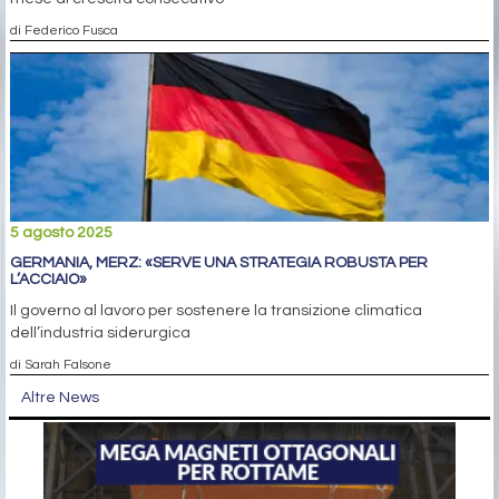
di Federico Fusca
5 agosto 2025
GERMANIA, MERZ: «SERVE UNA STRATEGIA ROBUSTA PER
L’ACCIAIO»
Il governo al lavoro per sostenere la transizione climatica
dell’industria siderurgica
di Sarah Falsone
Altre News