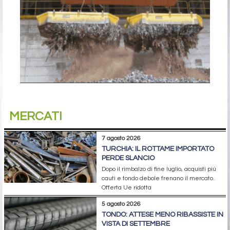
MERCATI
7 agosto 2026
TURCHIA: IL ROTTAME IMPORTATO
PERDE SLANCIO
Dopo il rimbalzo di fine luglio, acquisti più
cauti e tondo debole frenano il mercato.
Offerta Ue ridotta
5 agosto 2026
TONDO: ATTESE MENO RIBASSISTE IN
VISTA DI SETTEMBRE