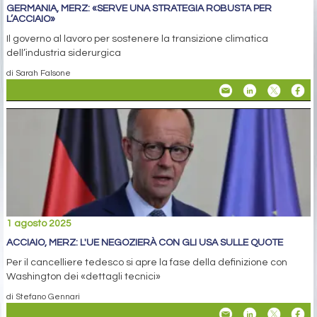
GERMANIA, MERZ: «SERVE UNA STRATEGIA ROBUSTA PER
L’ACCIAIO»
Il governo al lavoro per sostenere la transizione climatica
dell’industria siderurgica
di Sarah Falsone
1 agosto 2025
ACCIAIO, MERZ: L'UE NEGOZIERÀ CON GLI USA SULLE QUOTE
Per il cancelliere tedesco si apre la fase della definizione con
Washington dei «dettagli tecnici»
di Stefano Gennari