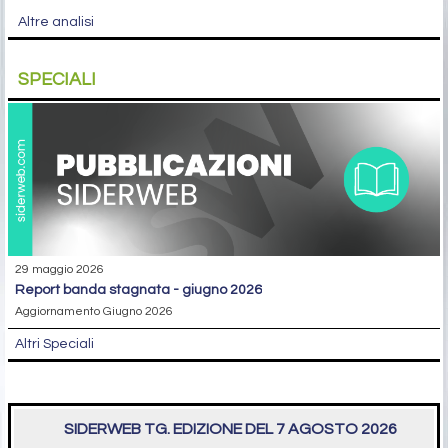
Altre analisi
SPECIALI
29 maggio 2026
report banda stagnata - giugno 2026
Aggiornamento Giugno 2026
Altri Speciali
SIDERWEB TG. EDIZIONE DEL 7 AGOSTO 2026