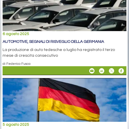
6 agosto 2025
AUTOMOTIVE, SEGNALI DI RISVEGLIO DELLA GERMANIA
La produzione di auto tedesche a luglio ha registrato il terzo
mese di crescita consecutivo
di Federico Fusca
5 agosto 2025