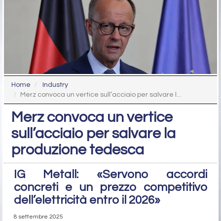
Home
Industry
Merz convoca un vertice sull’acciaio per salvare l...
Merz convoca un vertice
sull’acciaio per salvare la
produzione tedesca
IG Metall: «Servono accordi
concreti e un prezzo competitivo
dell’elettricità entro il 2026»
8 settembre 2025