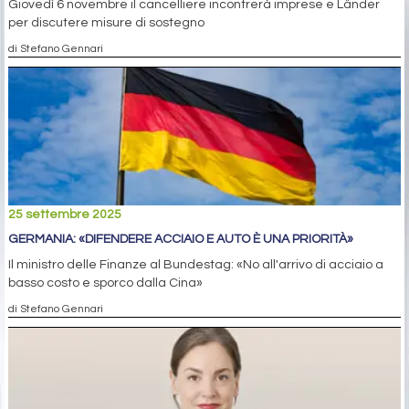
Giovedì 6 novembre il cancelliere incontrerà imprese e Länder
per discutere misure di sostegno
di Stefano Gennari
25 settembre 2025
GERMANIA: «DIFENDERE ACCIAIO E AUTO È UNA PRIORITÀ»
Il ministro delle Finanze al Bundestag: «No all'arrivo di acciaio a
basso costo e sporco dalla Cina»
di Stefano Gennari