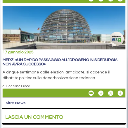
17 gennaio 2025
MERZ: «UN RAPIDO PASSAGGIO ALL’IDROGENO IN SIDERURGIA
NON AVRÀ SUCCESSO»
A cinque settimane dalle elezioni anticipate, si accende il
dibattito politico sulla decarbonizzazione tedesca
di Federico Fusca
Altre News
LASCIA UN COMMENTO