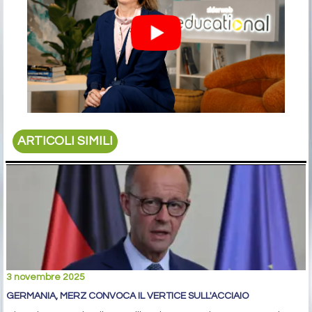
ARTICOLI SIMILI
3 novembre 2025
GERMANIA, MERZ CONVOCA IL VERTICE SULL'ACCIAIO