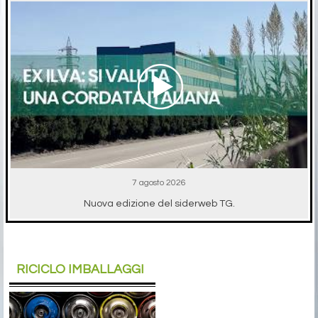
7 agosto 2026
Nuova edizione del siderweb TG.
RICICLO IMBALLAGGI