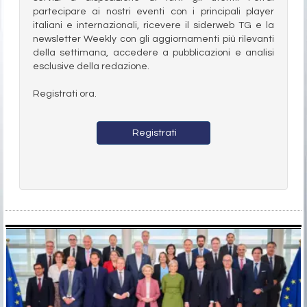
partecipare ai nostri eventi con i principali player
italiani e internazionali, ricevere il siderweb TG e la
newsletter Weekly con gli aggiornamenti più rilevanti
della settimana, accedere a pubblicazioni e analisi
esclusive della redazione.
Registrati ora.
Registrati