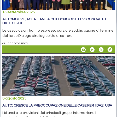
15 settembre 2025
AUTOMOTIVE, ACEA E ANFIA CHIEDONO OBIETTIVI CONCRETI E
DATE CERTE
Le associazioni hanno espresso parziale soddisfazione al termine
del terzo Dialogo strategico Ue di settore
di Federico Fusca
8 agosto 2025
AUTO: CRESCE LA PREOCCUPAZIONE DELLE CASE PER I DAZI USA
I bilanci e le previsioni dei principali gruppi internazionali