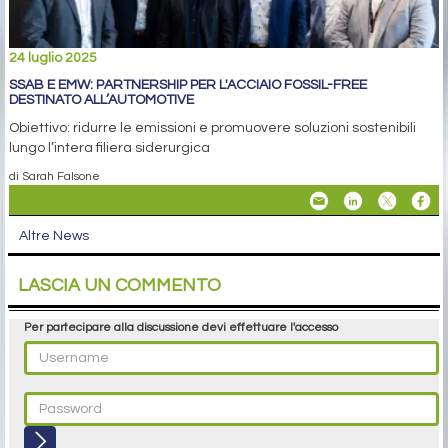
24 luglio 2025
SSAB E EMW: PARTNERSHIP PER L'ACCIAIO FOSSIL-FREE
DESTINATO ALL’AUTOMOTIVE
Obiettivo: ridurre le emissioni e promuovere soluzioni sostenibili
lungo l’intera filiera siderurgica
di Sarah Falsone
Altre News
LASCIA UN COMMENTO
Per partecipare alla discussione devi effettuare l'accesso