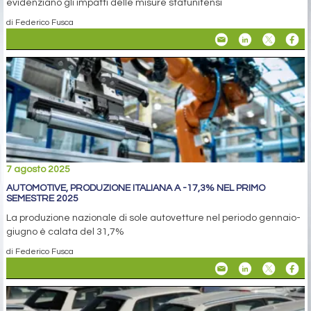
evidenziano gli impatti delle misure statunitensi
di Federico Fusca
7 agosto 2025
AUTOMOTIVE, PRODUZIONE ITALIANA A -17,3% NEL PRIMO
SEMESTRE 2025
La produzione nazionale di sole autovetture nel periodo gennaio-
giugno è calata del 31,7%
di Federico Fusca