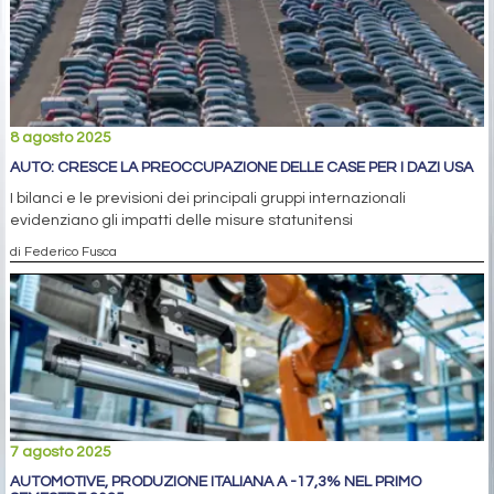
8 agosto 2025
AUTO: CRESCE LA PREOCCUPAZIONE DELLE CASE PER I DAZI USA
I bilanci e le previsioni dei principali gruppi internazionali
evidenziano gli impatti delle misure statunitensi
di Federico Fusca
7 agosto 2025
AUTOMOTIVE, PRODUZIONE ITALIANA A -17,3% NEL PRIMO