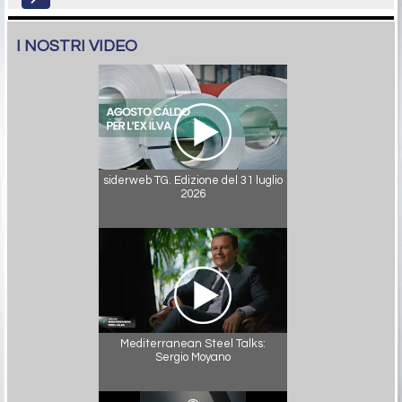
I NOSTRI VIDEO
siderweb TG. Edizione del 31 luglio
2026
Mediterranean Steel Talks:
Sergio Moyano