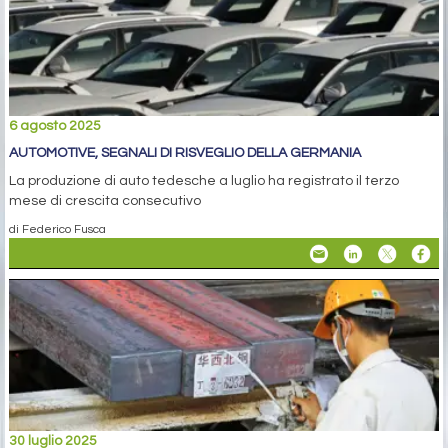
6 agosto 2025
AUTOMOTIVE, SEGNALI DI RISVEGLIO DELLA GERMANIA
La produzione di auto tedesche a luglio ha registrato il terzo
mese di crescita consecutivo
di Federico Fusca
30 luglio 2025