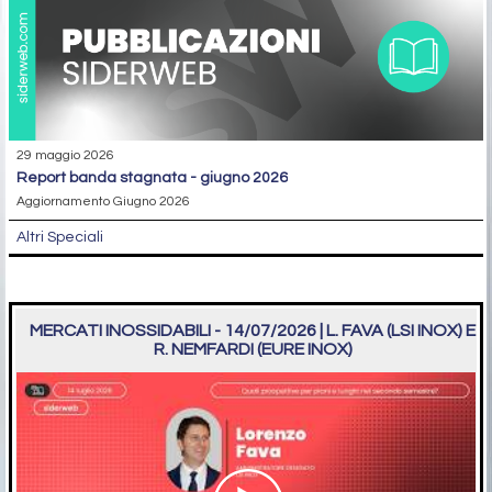
29 maggio 2026
report banda stagnata - giugno 2026
Aggiornamento Giugno 2026
Altri Speciali
MERCATI INOSSIDABILI - 14/07/2026 | L. FAVA (LSI INOX) E
R. NEMFARDI (EURE INOX)