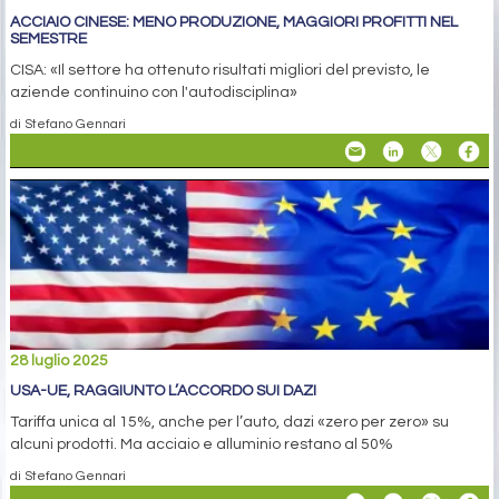
ACCIAIO CINESE: MENO PRODUZIONE, MAGGIORI PROFITTI NEL
SEMESTRE
CISA: «Il settore ha ottenuto risultati migliori del previsto, le
aziende continuino con l'autodisciplina»
di Stefano Gennari
28 luglio 2025
USA-UE, RAGGIUNTO L’ACCORDO SUI DAZI
Tariffa unica al 15%, anche per l’auto, dazi «zero per zero» su
alcuni prodotti. Ma acciaio e alluminio restano al 50%
di Stefano Gennari