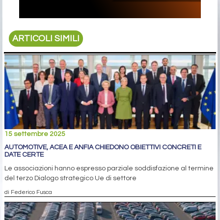
ARTICOLI SIMILI
15 settembre 2025
AUTOMOTIVE, ACEA E ANFIA CHIEDONO OBIETTIVI CONCRETI E
DATE CERTE
Le associazioni hanno espresso parziale soddisfazione al termine
del terzo Dialogo strategico Ue di settore
di Federico Fusca