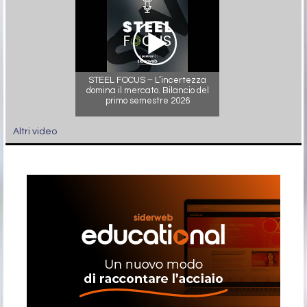
STEEL FOCUS – L’incertezza
domina il mercato. Bilancio del
primo semestre 2026
Altri video