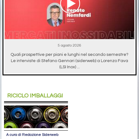
5 agosto 2026
Quali prospettive per piani e lunghi nel secondo semestre?
Le interviste di Stefano Gennari (siderweb) a Lorenzo Fava
(LSI Inox) ...
RICICLO IMBALLAGGI
A cura di Redazione Siderweb