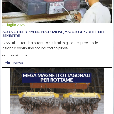
30 luglio 2025
ACCIAIO CINESE: MENO PRODUZIONE, MAGGIORI PROFITTI NEL
SEMESTRE
CISA: «Il settore ha ottenuto risultati migliori del previsto, le
aziende continuino con l'autodisciplina»
di Stefano Gennari
Altre News