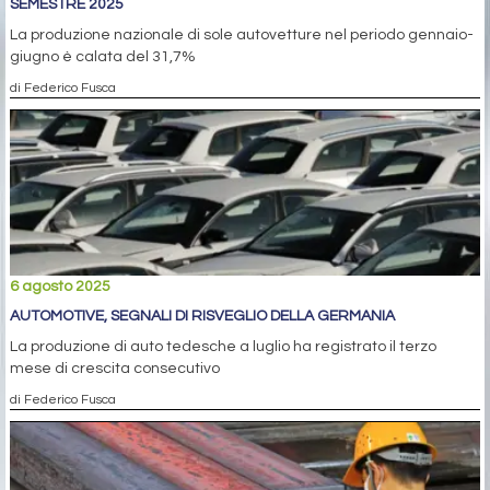
SEMESTRE 2025
La produzione nazionale di sole autovetture nel periodo gennaio-
giugno è calata del 31,7%
di Federico Fusca
6 agosto 2025
AUTOMOTIVE, SEGNALI DI RISVEGLIO DELLA GERMANIA
La produzione di auto tedesche a luglio ha registrato il terzo
mese di crescita consecutivo
di Federico Fusca