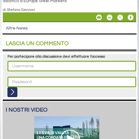
asiatico a Europe Steel Markets
di Stefano Gennari
Altre News
LASCIA UN COMMENTO
Per partecipare alla discussione devi effettuare l'accesso
I NOSTRI VIDEO