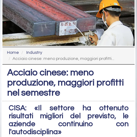
Home
Industry
Acciaio cinese: meno produzione, maggiori profitti...
Acciaio cinese: meno
produzione, maggiori profitti
nel semestre
CISA: «Il settore ha ottenuto
risultati migliori del previsto, le
aziende continuino con
l'autodisciplina»