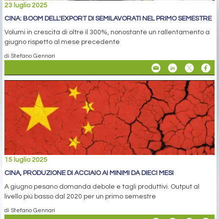
23 luglio 2025
CINA: BOOM DELL'EXPORT DI SEMILAVORATI NEL PRIMO SEMESTRE
Volumi in crescita di oltre il 300%, nonostante un rallentamento a
giugno rispetto al mese precedente
di Stefano Gennari
15 luglio 2025
CINA, PRODUZIONE DI ACCIAIO AI MINIMI DA DIECI MESI
A giugno pesano domanda debole e tagli produttivi. Output al
livello più basso dal 2020 per un primo semestre
di Stefano Gennari