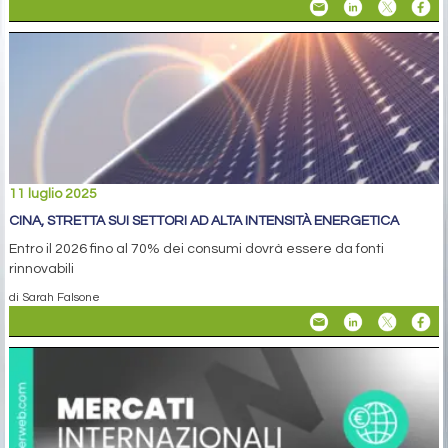
11 luglio 2025
CINA, STRETTA SUI SETTORI AD ALTA INTENSITÀ ENERGETICA
Entro il 2026 fino al 70% dei consumi dovrà essere da fonti
rinnovabili
di Sarah Falsone