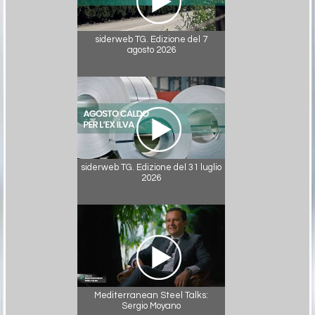
siderweb TG. Edizione del 7
agosto 2026
siderweb TG. Edizione del 31 luglio
2026
Mediterranean Steel Talks:
Sergio Moyano