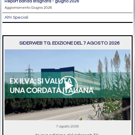
report banda stagnata - giugno 2026
Aggiornamento Giugno 2026
Altri Speciali
SIDERWEB TG. EDIZIONE DEL 7 AGOSTO 2026
7 agosto 2026