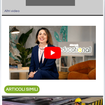
Altri video
ARTICOLI SIMILI