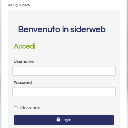
30 luglio 2025
Benvenuto in siderweb
Accedi
Username
Password
Ricordami
Login