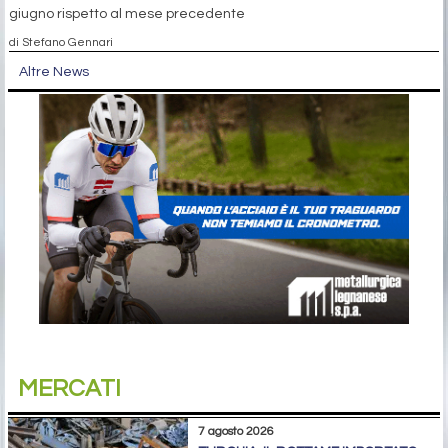
giugno rispetto al mese precedente
di Stefano Gennari
Altre News
MERCATI
7 agosto 2026