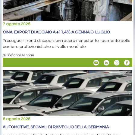
7 agosto 2025
CINA: EXPORT DI ACCIAIO A +11,4% A GENNAIO-LUGLIO
Prosegue il trend di spedizioni record nonostante l'aumento delle
barriere protezionistiche a livello mondiale
di Stefano Gennari
6 agosto 2025
AUTOMOTIVE, SEGNALI DI RISVEGLIO DELLA GERMANIA