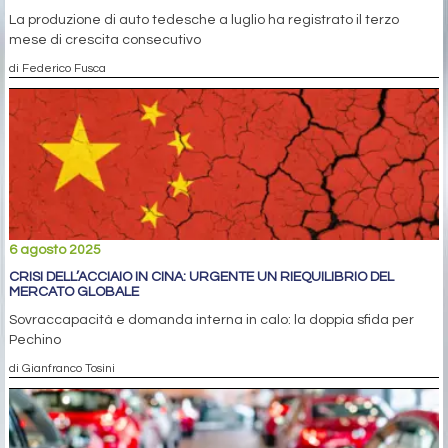
La produzione di auto tedesche a luglio ha registrato il terzo
mese di crescita consecutivo
di Federico Fusca
6 agosto 2025
CRISI DELL’ACCIAIO IN CINA: URGENTE UN RIEQUILIBRIO DEL
MERCATO GLOBALE
Sovraccapacità e domanda interna in calo: la doppia sfida per
Pechino
di Gianfranco Tosini