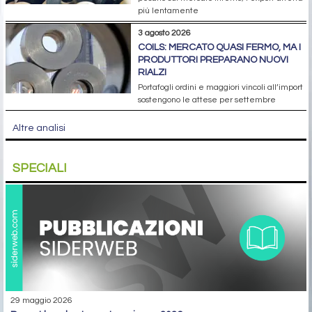
più lentamente
3 agosto 2026
COILS: MERCATO QUASI FERMO, MA I
PRODUTTORI PREPARANO NUOVI
RIALZI
Portafogli ordini e maggiori vincoli all’import
sostengono le attese per settembre
Altre analisi
SPECIALI
29 maggio 2026