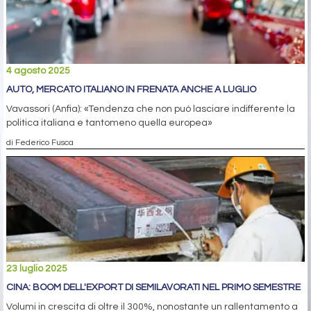
4 agosto 2025
AUTO, MERCATO ITALIANO IN FRENATA ANCHE A LUGLIO
Vavassori (Anfia): «Tendenza che non può lasciare indifferente la
politica italiana e tantomeno quella europea»
di Federico Fusca
23 luglio 2025
CINA: BOOM DELL'EXPORT DI SEMILAVORATI NEL PRIMO SEMESTRE
Volumi in crescita di oltre il 300%, nonostante un rallentamento a