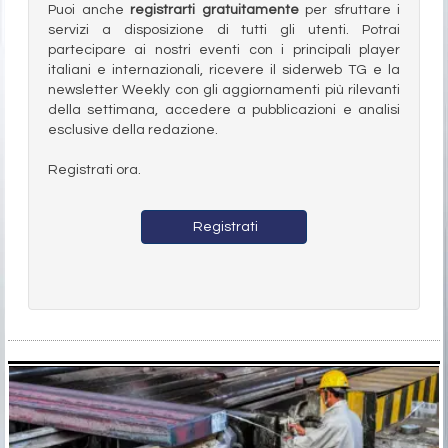
Puoi anche
registrarti gratuitamente
per sfruttare i
servizi a disposizione di tutti gli utenti. Potrai
partecipare ai nostri eventi con i principali player
italiani e internazionali, ricevere il siderweb TG e la
newsletter Weekly con gli aggiornamenti più rilevanti
della settimana, accedere a pubblicazioni e analisi
esclusive della redazione.
Registrati ora.
Registrati