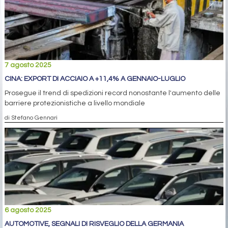
7 agosto 2025
CINA: EXPORT DI ACCIAIO A +11,4% A GENNAIO-LUGLIO
Prosegue il trend di spedizioni record nonostante l'aumento delle
barriere protezionistiche a livello mondiale
di Stefano Gennari
6 agosto 2025
AUTOMOTIVE, SEGNALI DI RISVEGLIO DELLA GERMANIA