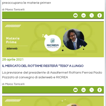
preoccupano le materie prime»
di Marco Torricelli
28 aprile 2021
IL MERCATO DEL ROTTAME RESTERÀ "TESO" A LUNGO
La previsione del presidente di Assofermet Rottami Ferrosi Paolo
Pozzato al convegno di siderweb e RICREA
di Marco Torricelli