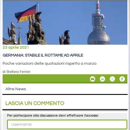
23 aprile 2021
GERMANIA: STABILE IL ROTTAME AD APRILE
Poche variazioni delle quotazioni rispetto a marzo
di Stefano Ferrari
Altre News
LASCIA UN COMMENTO
Per partecipare alla discussione devi effettuare l'accesso