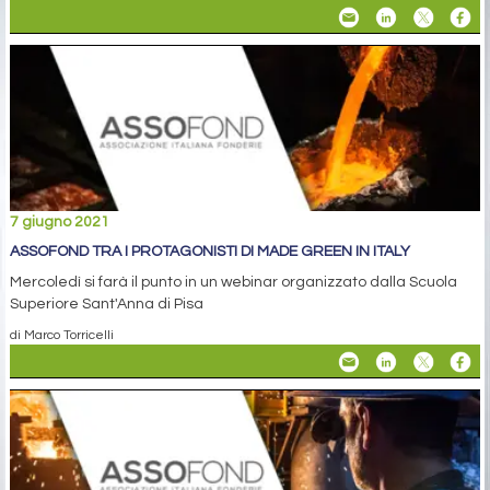
7 giugno 2021
ASSOFOND TRA I PROTAGONISTI DI MADE GREEN IN ITALY
Mercoledì si farà il punto in un webinar organizzato dalla Scuola
Superiore Sant'Anna di Pisa
di Marco Torricelli