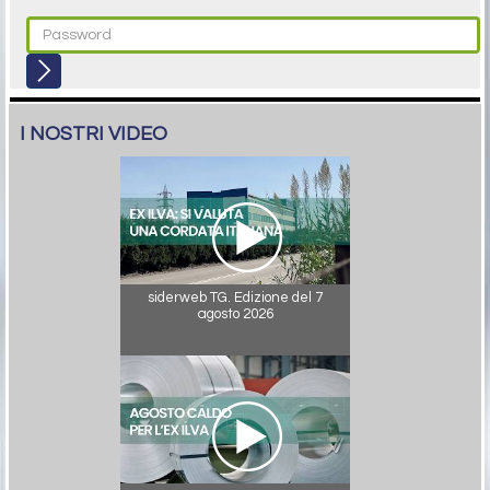
I NOSTRI VIDEO
siderweb TG. Edizione del 7
agosto 2026