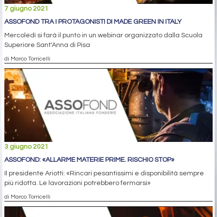
7 giugno 2021
ASSOFOND TRA I PROTAGONISTI DI MADE GREEN IN ITALY
Mercoledì si farà il punto in un webinar organizzato dalla Scuola
Superiore Sant'Anna di Pisa
di Marco Torricelli
3 giugno 2021
ASSOFOND: «ALLARME MATERIE PRIME. RISCHIO STOP»
Il presidente Ariotti: «Rincari pesantissimi e disponibilità sempre
più ridotta. Le lavorazioni potrebbero fermarsi»
di Marco Torricelli