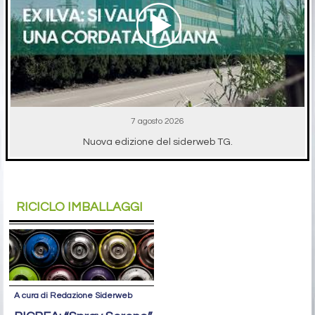
7 agosto 2026
Nuova edizione del siderweb TG.
RICICLO IMBALLAGGI
A cura di Redazione Siderweb