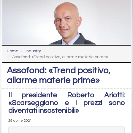
Home
Industry
Assofond: «Trend positivo, allarme materie prime»
Assofond: «Trend positivo,
allarme materie prime»
Il presidente Roberto Ariotti:
«Scarseggiano e i prezzi sono
diventati insostenibili»
29 aprile 2021