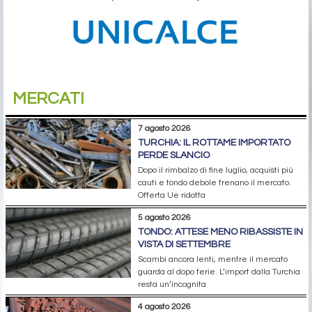
MERCATI
7 agosto 2026
TURCHIA: IL ROTTAME IMPORTATO
PERDE SLANCIO
Dopo il rimbalzo di fine luglio, acquisti più
cauti e tondo debole frenano il mercato.
Offerta Ue ridotta
5 agosto 2026
TONDO: ATTESE MENO RIBASSISTE IN
VISTA DI SETTEMBRE
Scambi ancora lenti, mentre il mercato
guarda al dopo ferie. L’import dalla Turchia
resta un’incognita
4 agosto 2026