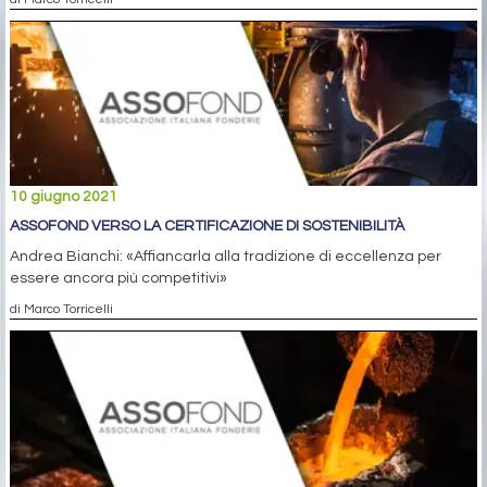
10 giugno 2021
ASSOFOND VERSO LA CERTIFICAZIONE DI SOSTENIBILITÀ
Andrea Bianchi: «Affiancarla alla tradizione di eccellenza per
essere ancora più competitivi»
di Marco Torricelli