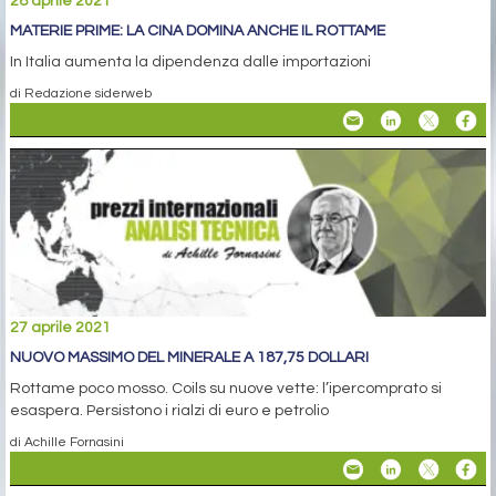
28 aprile 2021
MATERIE PRIME: LA CINA DOMINA ANCHE IL ROTTAME
In Italia aumenta la dipendenza dalle importazioni
di Redazione siderweb
27 aprile 2021
NUOVO MASSIMO DEL MINERALE A 187,75 DOLLARI
Rottame poco mosso. Coils su nuove vette: l’ipercomprato si
esaspera. Persistono i rialzi di euro e petrolio
di Achille Fornasini