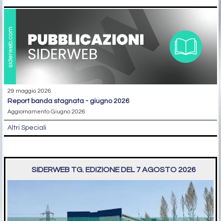
29 maggio 2026
report banda stagnata - giugno 2026
Aggiornamento Giugno 2026
Altri Speciali
SIDERWEB TG. EDIZIONE DEL 7 AGOSTO 2026