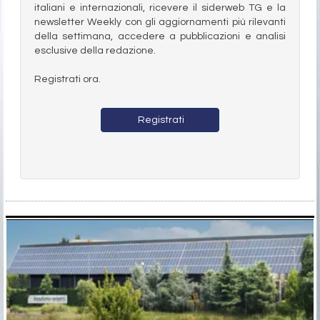
italiani e internazionali, ricevere il siderweb TG e la
newsletter Weekly con gli aggiornamenti più rilevanti
della settimana, accedere a pubblicazioni e analisi
esclusive della redazione.
Registrati ora.
Registrati