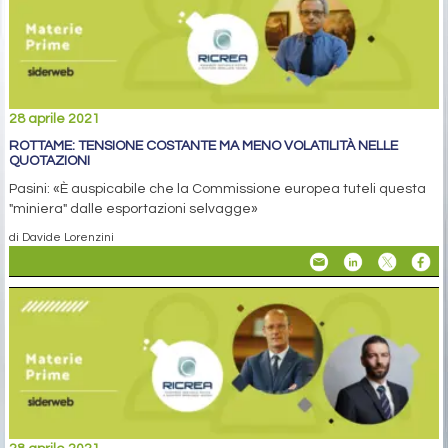
28 aprile 2021
ROTTAME: TENSIONE COSTANTE MA MENO VOLATILITÀ NELLE
QUOTAZIONI
Pasini: «È auspicabile che la Commissione europea tuteli questa
"miniera" dalle esportazioni selvagge»
di Davide Lorenzini