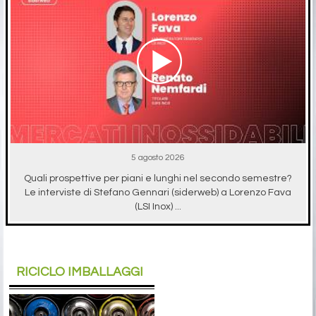
5 agosto 2026
Quali prospettive per piani e lunghi nel secondo semestre?
Le interviste di Stefano Gennari (siderweb) a Lorenzo Fava
(LSI Inox) ...
RICICLO IMBALLAGGI