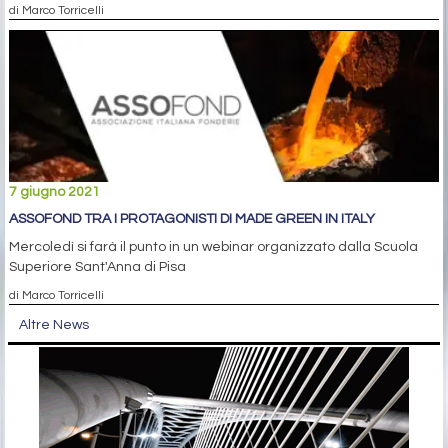
di Marco Torricelli
7 giugno 2021
ASSOFOND TRA I PROTAGONISTI DI MADE GREEN IN ITALY
Mercoledì si farà il punto in un webinar organizzato dalla Scuola
Superiore Sant'Anna di Pisa
di Marco Torricelli
Altre News