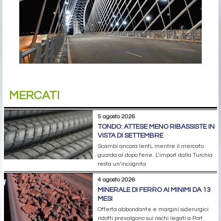
MERCATI
5 agosto 2026
TONDO: ATTESE MENO RIBASSISTE IN
VISTA DI SETTEMBRE
Scambi ancora lenti, mentre il mercato
guarda al dopo ferie. L’import dalla Turchia
resta un’incognita
4 agosto 2026
MINERALE DI FERRO AI MINIMI DA 13
MESI
Offerta abbondante e margini siderurgici
ridotti prevalgono sui rischi legati a Port