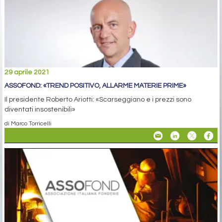
29 aprile 2021
ASSOFOND: «TREND POSITIVO, ALLARME MATERIE PRIME»
Il presidente Roberto Ariotti: «Scarseggiano e i prezzi sono
diventati insostenibili»
di Marco Torricelli