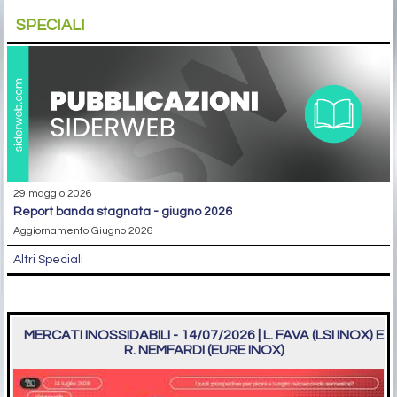
SPECIALI
29 maggio 2026
report banda stagnata - giugno 2026
Aggiornamento Giugno 2026
Altri Speciali
MERCATI INOSSIDABILI - 14/07/2026 | L. FAVA (LSI INOX) E
R. NEMFARDI (EURE INOX)