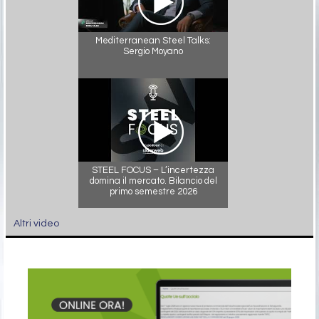
Mediterranean Steel Talks:
Sergio Moyano
STEEL FOCUS – L’incertezza
domina il mercato. Bilancio del
primo semestre 2026
Altri video