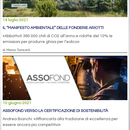
14 luglio 2021
IL “MANIFESTO AMBIENTALE” DELLE FONDERIE ARIOTTI
«Abbattuti 360.000 chili di CO2 all’anno e ridotte del 10% le
emissioni per produrre ghisa per l’eolico»
di Marco Torricelli
10 giugno 2021
ASSOFOND VERSO LA CERTIFICAZIONE DI SOSTENIBILITÀ
Andrea Bianchi: «Affiancarla alla tradizione di eccellenza per
essere ancora più competitivi»