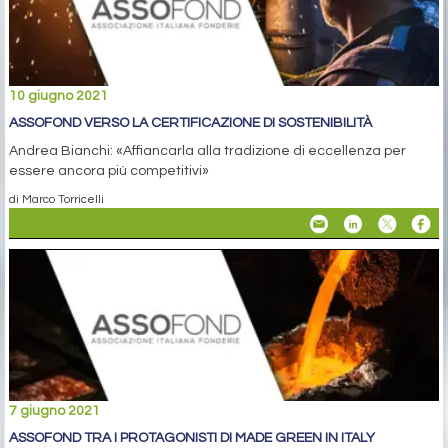
10 giugno 2021
ASSOFOND VERSO LA CERTIFICAZIONE DI SOSTENIBILITÀ
Andrea Bianchi: «Affiancarla alla tradizione di eccellenza per
essere ancora più competitivi»
di Marco Torricelli
7 giugno 2021
ASSOFOND TRA I PROTAGONISTI DI MADE GREEN IN ITALY