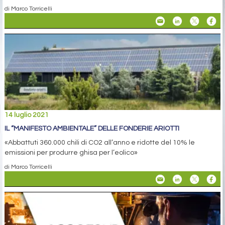
di Marco Torricelli
14 luglio 2021
IL “MANIFESTO AMBIENTALE” DELLE FONDERIE ARIOTTI
«Abbattuti 360.000 chili di CO2 all’anno e ridotte del 10% le
emissioni per produrre ghisa per l’eolico»
di Marco Torricelli