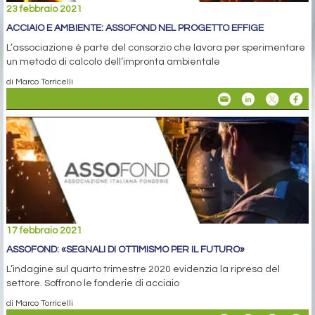
23 febbraio 2021
ACCIAIO E AMBIENTE: ASSOFOND NEL PROGETTO EFFIGE
L’associazione è parte del consorzio che lavora per sperimentare
un metodo di calcolo dell’impronta ambientale
di Marco Torricelli
17 febbraio 2021
ASSOFOND: «SEGNALI DI OTTIMISMO PER IL FUTURO»
L’indagine sul quarto trimestre 2020 evidenzia la ripresa del
settore. Soffrono le fonderie di acciaio
di Marco Torricelli