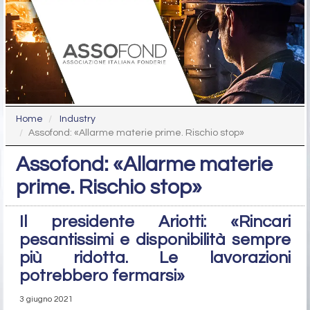
Home
Industry
Assofond: «Allarme materie prime. Rischio stop»
Assofond: «Allarme materie
prime. Rischio stop»
Il presidente Ariotti: «Rincari
pesantissimi e disponibilità sempre
più ridotta. Le lavorazioni
potrebbero fermarsi»
3 giugno 2021