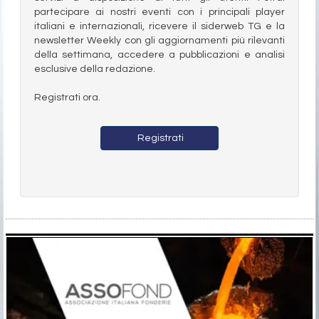
partecipare ai nostri eventi con i principali player
italiani e internazionali, ricevere il siderweb TG e la
newsletter Weekly con gli aggiornamenti più rilevanti
della settimana, accedere a pubblicazioni e analisi
esclusive della redazione.
Registrati ora.
Registrati