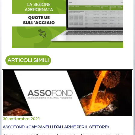
ARTICOLI SIMILI
30 settembre 2021
ASSOFOND: «CAMPANELLI D’ALLARME PER IL SETTORE»