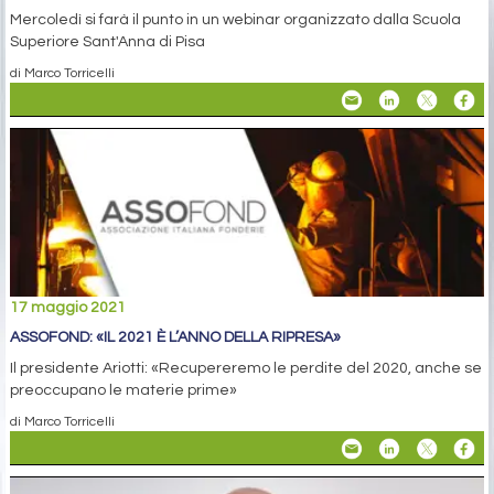
Mercoledì si farà il punto in un webinar organizzato dalla Scuola
Superiore Sant'Anna di Pisa
di Marco Torricelli
17 maggio 2021
ASSOFOND: «IL 2021 È L’ANNO DELLA RIPRESA»
Il presidente Ariotti: «Recupereremo le perdite del 2020, anche se
preoccupano le materie prime»
di Marco Torricelli