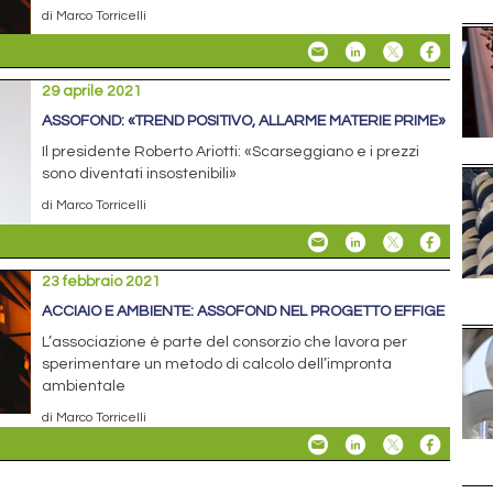
di Marco Torricelli
29 aprile 2021
ASSOFOND: «TREND POSITIVO, ALLARME MATERIE PRIME»
Il presidente Roberto Ariotti: «Scarseggiano e i prezzi
sono diventati insostenibili»
di Marco Torricelli
23 febbraio 2021
ACCIAIO E AMBIENTE: ASSOFOND NEL PROGETTO EFFIGE
L’associazione è parte del consorzio che lavora per
sperimentare un metodo di calcolo dell’impronta
ambientale
di Marco Torricelli